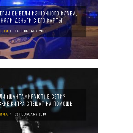
ЕГИИ ВЫВЕЛИ ИЗ НОЧНОГО КЛУБА,
СНЯЛИ ДЕНЬГИ С ЕГО КАРТЫ
ОСТИ
04 FEBRUARY 2018
ЛИ (ШАНТАЖИРУЮТ) В СЕТИ?
КИЕ КИПРА СПЕШАТ НА ПОМОЩЬ
ВИЛА
02 FEBRUARY 2018