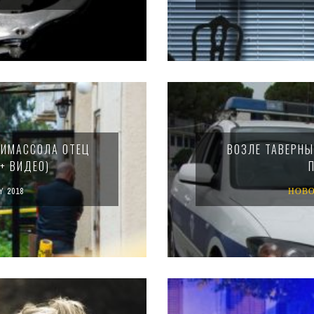
ЛИМАССОЛА ОТЕЦ
ВОЗЛЕ ТАВЕРНЫ
+ ВИДЕО)
Y 2018
НОВ