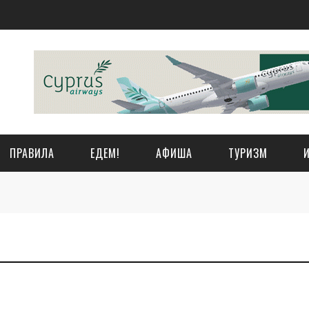
ПРАВИЛА
ЕДЕМ!
АФИША
ТУРИЗМ