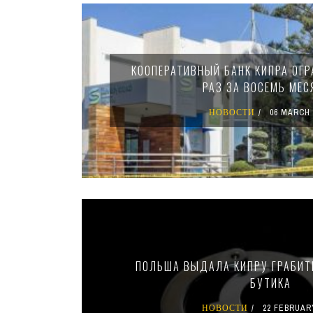
Pages
КООПЕРАТИВНЫЙ БАНК КИПРА ОГР
РАЗ ЗА ВОСЕМЬ МЕС
НОВОСТИ
06 MARCH 
ПОЛЬША ВЫДАЛА КИПРУ ГРАБИТ
БУТИКА
НОВОСТИ
22 FEBRUAR