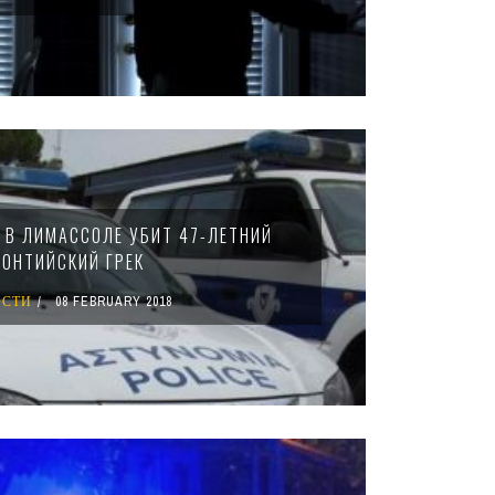
 В ЛИМАССОЛЕ УБИТ 47-ЛЕТНИЙ
ПОНТИЙСКИЙ ГРЕК
ОСТИ
08 FEBRUARY 2018