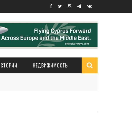
ИСТОРИИ
НЕДВИЖИМОСТЬ
Search
form