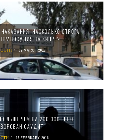
 НАКАЗАНИЯ: НАСКОЛЬКО СТРОГА
 ПРАВОСУДИЯ НА КИПРЕ?
ВОСТИ
02 MARCH 2018
БОЛЬШЕ ЧЕМ НА 200 000 ЕВРО
БВОРОВАН САУДИТ
ОСТИ
16 FEBRUARY 2018