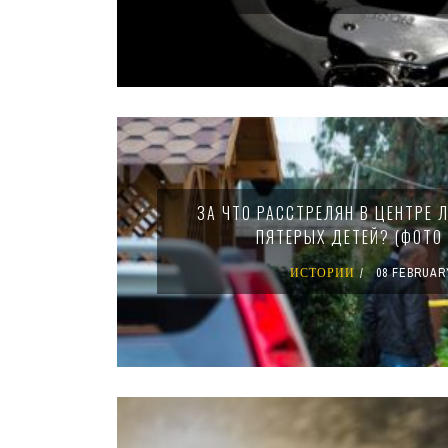
ЗА ЧТО РАССТРЕЛЯН В ЦЕНТРЕ 
ПЯТЕРЫХ ДЕТЕЙ? (ФОТО 
ИСТОРИИ
08 FEBRUAR