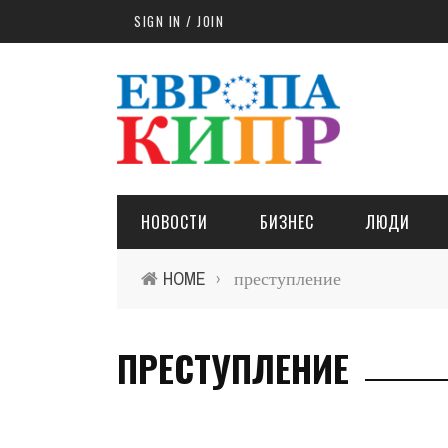
Skip to main content
SIGN IN / JOIN
НОВОСТИ
БИЗНЕС
ЛЮДИ
HOME
преступление
›
ПРЕСТУПЛЕНИЕ