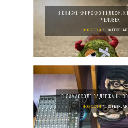
В СПИСКЕ КИПРСКИХ ПЕДОФИЛО
ЧЕЛОВЕК
НОВОСТИ
08 FEBRUAR
В ЛИМАССОЛЕ ЗАДЕРЖАНЫ ВО
НОВОСТИ
02 FEBRUAR