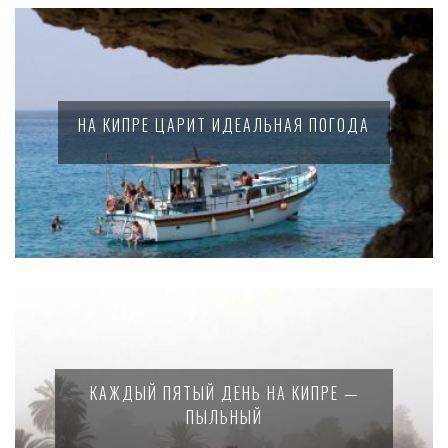
НА КИПРЕ ЦАРИТ ИДЕАЛЬНАЯ ПОГОДА
КАЖДЫЙ ПЯТЫЙ ДЕНЬ НА КИПРЕ —
ПЫЛЬНЫЙ