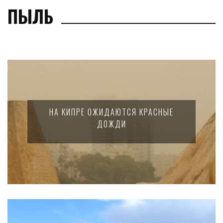
ПЫЛЬ
НА КИПРЕ ОЖИДАЮТСЯ КРАСНЫЕ
ДОЖДИ