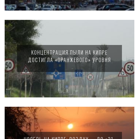
КОНЦЕНТРАЦИЯ ПЫЛИ НА КИПРЕ
ДОСТИГЛА «ОРАНЖЕВОГО» УРОВНЯ