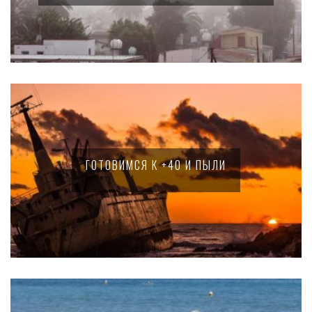
ГОТОВИМСЯ К +40 И ПЫЛИ