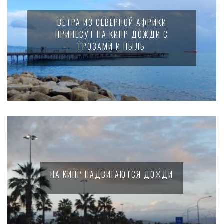
ВЕТРА ИЗ СЕВЕРНОЙ АФРИКИ
ПРИНЕСУТ НА КИПР ДОЖДИ С
ГРОЗАМИ И ПЫЛЬ
НА КИПР НАДВИГАЮТСЯ ДОЖДИ