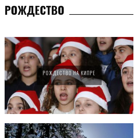
РОЖДЕСТВО
РОЖДЕСТВО НА КИПРЕ