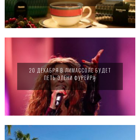
20 ДЕКАБРЯ В ЛИМАССОЛЕ БУДЕТ
ПЕТЬ ЭЛЕНИ ФУРЕЙРА