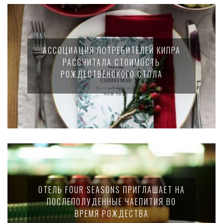
АССОЦИАЦИЯ ПОТРЕБИТЕЛЕЙ КИПРА
РАССЧИТАЛА СТОИМОСТЬ
РОЖДЕСТВЕНСКОГО СТОЛА
ОТЕЛЬ FOUR SEASONS ПРИГЛАШАЕТ НА
ПОСЛЕПОЛУДЕННЫЕ ЧАЕПИТИЯ ВО
ВРЕМЯ РОЖДЕСТВА