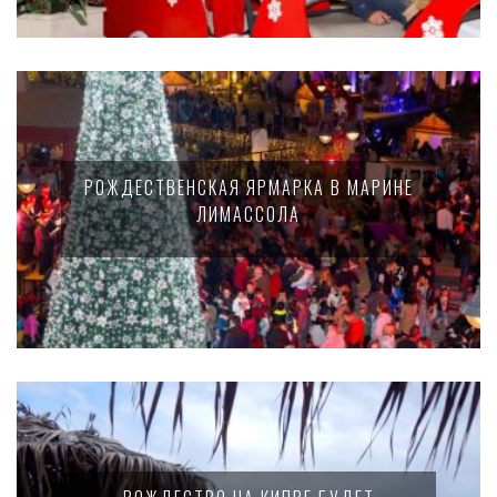
РОЖДЕСТВЕНСКАЯ ЯРМАРКА В МАРИНЕ
ЛИМАССОЛА