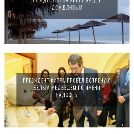
РОЖДЕСТВО НА КИПРЕ БУДЕТ
ДОЖДЛИВЫМ
ПРЕЗИДЕНТ КИПРА ПРОВЕЛ ВСТРЕЧУ С
БЕЛЫМ МЕДВЕДЕМ ПО ИМЕНИ
РАДОСТЬ