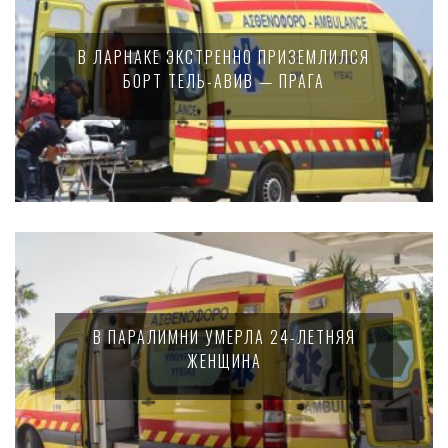
В ЛАРНАКЕ ЭКСТРЕННО ПРИЗЕМЛИЛСЯ
БОРТ ТЕЛЬ-АВИВ — ПРАГА
В ПАРАЛИМНИ УМЕРЛА 24-ЛЕТНЯЯ
ЖЕНЩИНА