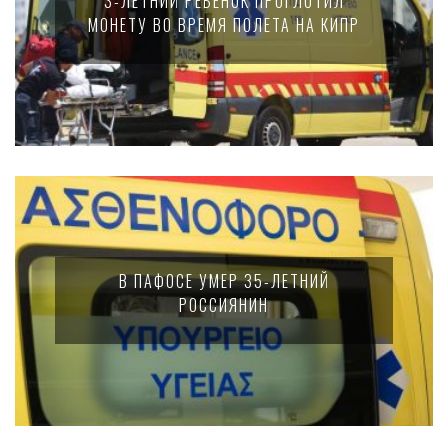
3-ЛЕТНИЙ РЕБЕНОК ПРОГЛОТИЛ
МОНЕТУ ВО ВРЕМЯ ПОЛЕТА НА КИПР
В ПАФОСЕ УМЕР 35-ЛЕТНИЙ
РОССИЯНИН