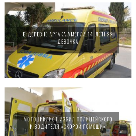
В ДЕРЕВНЕ АРГАКА УМЕРЛА 14-ЛЕТНЯЯ
ДЕВОЧКА
МОТОЦИКЛИСТ ИЗБИЛ ПОЛИЦЕЙСКОГО
И ВОДИТЕЛЯ «СКОРОЙ ПОМОЩИ»