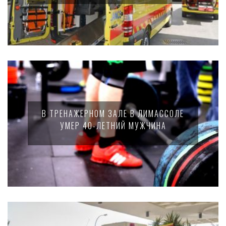
В ТРЕНАЖЕРНОМ ЗАЛЕ В ЛИМАССОЛЕ
УМЕР 40-ЛЕТНИЙ МУЖЧИНА