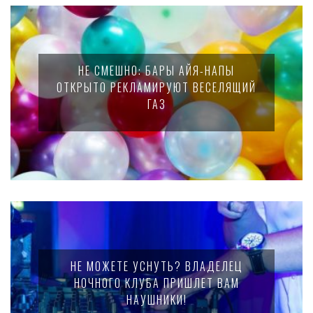
НЕ СМЕШНО: БАРЫ АЙЯ-НАПЫ
ОТКРЫТО РЕКЛАМИРУЮТ ВЕСЕЛЯЩИЙ
ГАЗ
НЕ МОЖЕТЕ УСНУТЬ? ВЛАДЕЛЕЦ
НОЧНОГО КЛУБА ПРИШЛЕТ ВАМ
НАУШНИКИ!