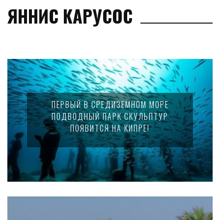
ЯННИС КАРУСОС
ПЕРВЫЙ В СРЕДИЗЕМНОМ МОРЕ
ПОДВОДНЫЙ ПАРК СКУЛЬПТУР
ПОЯВИТСЯ НА КИПРЕ!