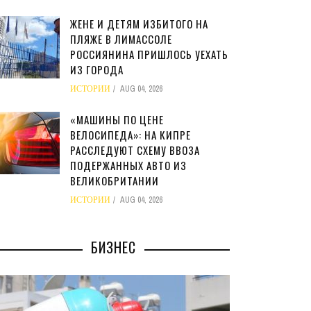
ЖЕНЕ И ДЕТЯМ ИЗБИТОГО НА
ПЛЯЖЕ В ЛИМАССОЛЕ
РОССИЯНИНА ПРИШЛОСЬ УЕХАТЬ
ИЗ ГОРОДА
ИСТОРИИ
AUG 04, 2026
«МАШИНЫ ПО ЦЕНЕ
ВЕЛОСИПЕДА»: НА КИПРЕ
РАССЛЕДУЮТ СХЕМУ ВВОЗА
ПОДЕРЖАННЫХ АВТО ИЗ
ВЕЛИКОБРИТАНИИ
ИСТОРИИ
AUG 04, 2026
БИЗНЕС