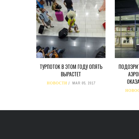
ТУРПОТОК В ЭТОМ ГОДУ ОПЯТЬ
ПОДОЗРИ
ВЫРАСТЕТ
АЭРО
ОКАЗ
НОВОСТИ
MAR 05, 2017
НОВО