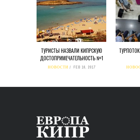
ТУРИСТЫ НАЗВАЛИ КИПРСКУЮ
ТУРПОТОК
ДОСТОПРИМЕЧАТЕЛЬНОСТЬ №1
НОВОСТИ
FEB 16, 2017
НОВО