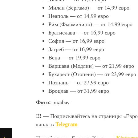
Милан (Бергамо) — от 14,99 евро
Неаполь — от 14,99 евро
Рим (Фьюмичино) — от 14,99 евро
Братислава — от 16,99 евро
София — от 16,99 евро
Загреб — от 16,99 евро
Вена — от 19,99 евро
Варшава (Модлин) — от 21,99 евро
Бухарест (Отопени) — от 23,99 евро
Познань — от 27,99 евро
Вроцлав — от 31,99 евро
Фото:
pixabay
!!!
— Подписывайтесь на страницы «Евр
Telegram
канал в