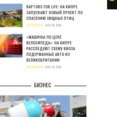
RAPTORS FOR LIFE: НА КИПРЕ
ЗАПУСКАЮТ НОВЫЙ ПРОЕКТ ПО
СПАСЕНИЮ ХИЩНЫХ ПТИЦ
ИСТОРИИ
AUG 05, 2026
«МАШИНЫ ПО ЦЕНЕ
ВЕЛОСИПЕДА»: НА КИПРЕ
РАССЛЕДУЮТ СХЕМУ ВВОЗА
ПОДЕРЖАННЫХ АВТО ИЗ
ВЕЛИКОБРИТАНИИ
ИСТОРИИ
AUG 04, 2026
БИЗНЕС