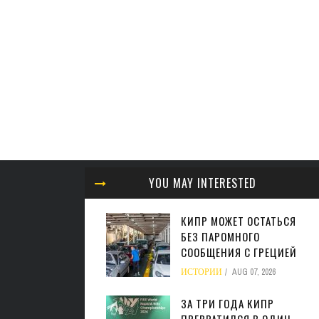
YOU MAY INTERESTED
КИПР МОЖЕТ ОСТАТЬСЯ
БЕЗ ПАРОМНОГО
СООБЩЕНИЯ С ГРЕЦИЕЙ
ИСТОРИИ
AUG 07, 2026
ЗА ТРИ ГОДА КИПР