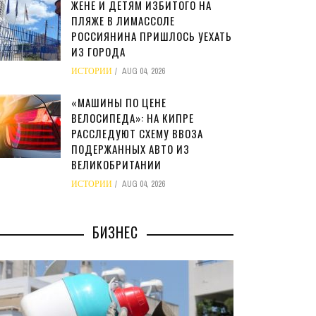
ЖЕНЕ И ДЕТЯМ ИЗБИТОГО НА
ПЛЯЖЕ В ЛИМАССОЛЕ
РОССИЯНИНА ПРИШЛОСЬ УЕХАТЬ
ИЗ ГОРОДА
ИСТОРИИ
AUG 04, 2026
«МАШИНЫ ПО ЦЕНЕ
ВЕЛОСИПЕДА»: НА КИПРЕ
РАССЛЕДУЮТ СХЕМУ ВВОЗА
ПОДЕРЖАННЫХ АВТО ИЗ
ВЕЛИКОБРИТАНИИ
ИСТОРИИ
AUG 04, 2026
БИЗНЕС