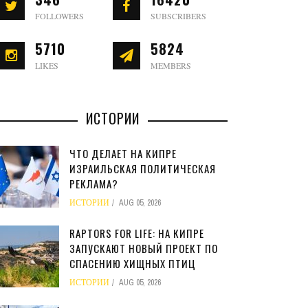
FOLLOWERS
SUBSCRIBERS
5710
5824
LIKES
MEMBERS
ИСТОРИИ
ЧТО ДЕЛАЕТ НА КИПРЕ
ИЗРАИЛЬСКАЯ ПОЛИТИЧЕСКАЯ
РЕКЛАМА?
ИСТОРИИ
AUG 05, 2026
RAPTORS FOR LIFE: НА КИПРЕ
ЗАПУСКАЮТ НОВЫЙ ПРОЕКТ ПО
СПАСЕНИЮ ХИЩНЫХ ПТИЦ
ИСТОРИИ
AUG 05, 2026