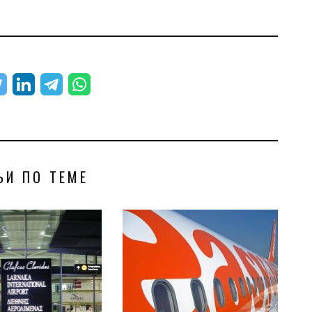
ЬИ ПО ТЕМЕ