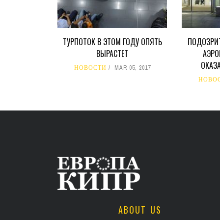
ТУРПОТОК В ЭТОМ ГОДУ ОПЯТЬ
ПОДОЗРИ
ВЫРАСТЕТ
АЭРО
ОКАЗ
НОВОСТИ
MAR 05, 2017
НОВО
ABOUT US