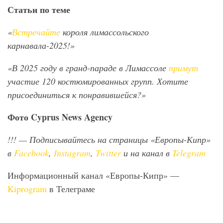
Статьи по теме
«
Встречайте
короля лимассольского
карнавала-2025!»
«В 2025 году в гранд-параде в Лимассоле
примут
участие 120 костюмированных групп. Хотите
присоединиться к понравившейся?»
Фото
Cyprus
News
Agency
!!!
— Подписывайтесь на страницы «Европы-Кипр»
в
Facebook
,
Instagram
,
Twitter
и на канал в
Telegram
Информационный канал «Европы-Кипр» —
Kiprogram
в Телеграме