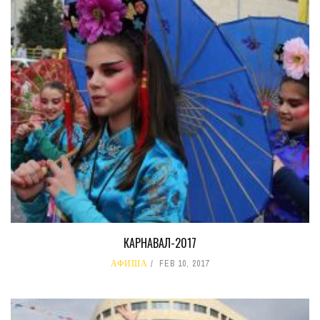
КАРНАВАЛ-2017
АФИША
FEB 10, 2017