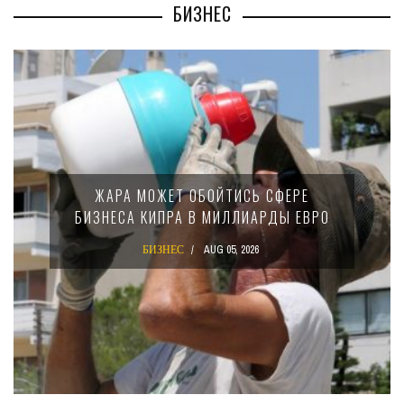
БИЗНЕС
ЖАРА МОЖЕТ ОБОЙТИСЬ СФЕРЕ
БИЗНЕСА КИПРА В МИЛЛИАРДЫ ЕВРО
БИЗНЕС
AUG 05, 2026