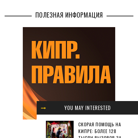
ПОЛЕЗНАЯ ИНФОРМАЦИЯ
YOU MAY INTERESTED
СКОРАЯ ПОМОЩЬ НА
КИПРЕ: БОЛЕЕ 128
ТЫСЯЧ ВЫЗОВОВ ЗА