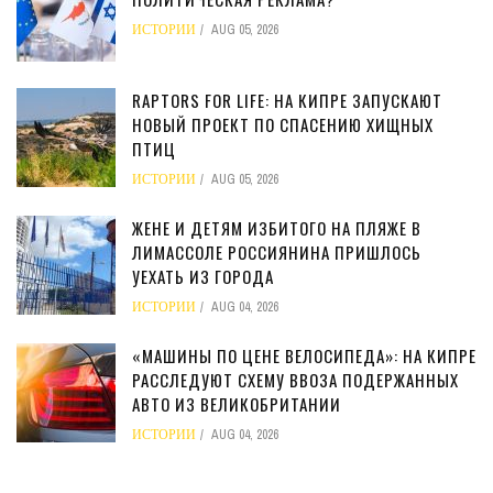
ИСТОРИИ
AUG 05, 2026
RAPTORS FOR LIFE: НА КИПРЕ ЗАПУСКАЮТ
НОВЫЙ ПРОЕКТ ПО СПАСЕНИЮ ХИЩНЫХ
ПТИЦ
ИСТОРИИ
AUG 05, 2026
ЖЕНЕ И ДЕТЯМ ИЗБИТОГО НА ПЛЯЖЕ В
ЛИМАССОЛЕ РОССИЯНИНА ПРИШЛОСЬ
УЕХАТЬ ИЗ ГОРОДА
ИСТОРИИ
AUG 04, 2026
«МАШИНЫ ПО ЦЕНЕ ВЕЛОСИПЕДА»: НА КИПРЕ
РАССЛЕДУЮТ СХЕМУ ВВОЗА ПОДЕРЖАННЫХ
АВТО ИЗ ВЕЛИКОБРИТАНИИ
ИСТОРИИ
AUG 04, 2026