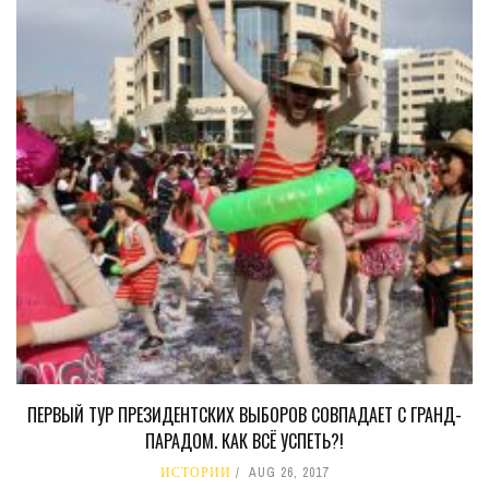
ПЕРВЫЙ ТУР ПРЕЗИДЕНТСКИХ ВЫБОРОВ СОВПАДАЕТ С ГРАНД-
ПАРАДОМ. КАК ВСЁ УСПЕТЬ?!
ИСТОРИИ
AUG 26, 2017