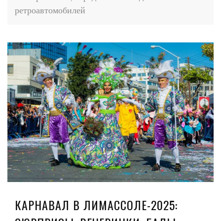
ретроавтомобилей
КАРНАВАЛ В ЛИМАССОЛЕ-2025: