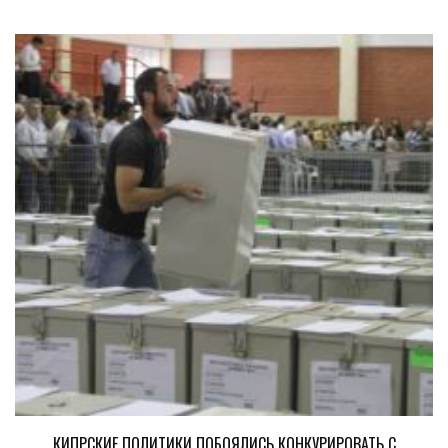
КИПРСКИЕ ПОЛИТИКИ ПОБОЯЛИСЬ КОНКУРИРОВАТЬ С