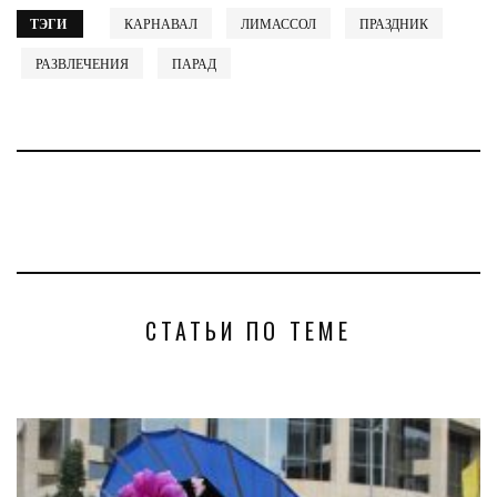
ТЭГИ
КАРНАВАЛ
ЛИМАССОЛ
ПРАЗДНИК
РАЗВЛЕЧЕНИЯ
ПАРАД
СТАТЬИ ПО ТЕМЕ