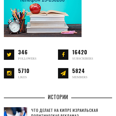
346
16420
FOLLOWERS
SUBSCRIBERS
5710
5824
LIKES
MEMBERS
ИСТОРИИ
ЧТО ДЕЛАЕТ НА КИПРЕ ИЗРАИЛЬСКАЯ
ПОЛИТИЧЕСКАЯ РЕКЛАМА?