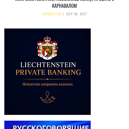
КАРНАВАЛОМ
НОВОСТИ
SEP 08, 2017