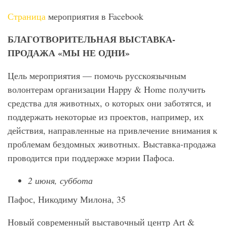
Страница
мероприятия в Facebook
БЛАГОТВОРИТЕЛЬНАЯ ВЫСТАВКА-
ПРОДАЖА «МЫ НЕ ОДНИ»
Цель мероприятия — помочь русскоязычным
волонтерам организации Happy & Home получить
средства для животных, о которых они заботятся, и
поддержать некоторые из проектов, например, их
действия, направленные на привлечение внимания к
проблемам бездомных животных. Выставка-продажа
проводится при поддержке мэрии Пафоса.
2 июня, суббота
Пафос, Никодиму Милона, 35
Новый современный выставочный центр Art &