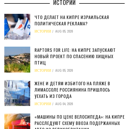
ИСТОРИИ
ЧТО ДЕЛАЕТ НА КИПРЕ ИЗРАИЛЬСКАЯ
ПОЛИТИЧЕСКАЯ РЕКЛАМА?
ИСТОРИИ
AUG 05, 2026
RAPTORS FOR LIFE: НА КИПРЕ ЗАПУСКАЮТ
НОВЫЙ ПРОЕКТ ПО СПАСЕНИЮ ХИЩНЫХ
ПТИЦ
ИСТОРИИ
AUG 05, 2026
ЖЕНЕ И ДЕТЯМ ИЗБИТОГО НА ПЛЯЖЕ В
ЛИМАССОЛЕ РОССИЯНИНА ПРИШЛОСЬ
УЕХАТЬ ИЗ ГОРОДА
ИСТОРИИ
AUG 04, 2026
«МАШИНЫ ПО ЦЕНЕ ВЕЛОСИПЕДА»: НА КИПРЕ
РАССЛЕДУЮТ СХЕМУ ВВОЗА ПОДЕРЖАННЫХ