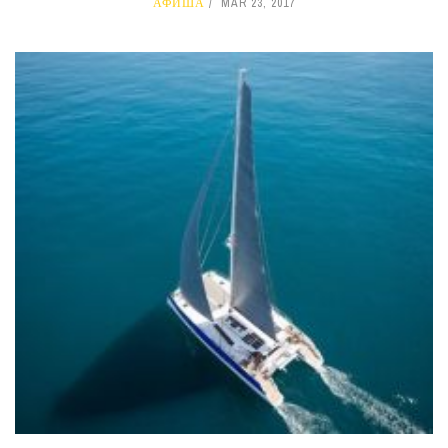
АФИША
MAR 23, 2017