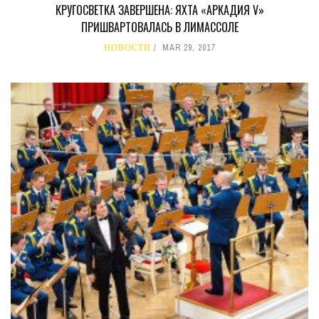
КРУГОСВЕТКА ЗАВЕРШЕНА: ЯХТА «АРКАДИЯ V»
ПРИШВАРТОВАЛАСЬ В ЛИМАССОЛЕ
НОВОСТИ
MAR 29, 2017