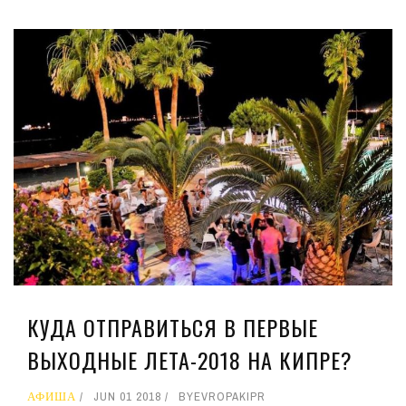
КУДА ОТПРАВИТЬСЯ В ПЕРВЫЕ
ВЫХОДНЫЕ ЛЕТА-2018 НА КИПРЕ?
АФИША
JUN 01 2018
BY
EVROPAKIPR