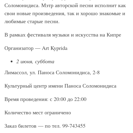
Соломонидиса. Мэтр авторской песни исполнит как
свои новые произведения, так и хорошо знакомые и
любимые старые песни.
В рамках фестиваля музыки и искусства на Кипре
Организатор — Art Kyprida
2 июня, суббота
Лимассол, ул. Паноса Соломонидиса, 2-8
Культурный центр имени Паноса Соломонидиса
Время проведения: с 20:00 до 22:00
Количество мест ограничено
Заказ билетов — по тел. 99-743455