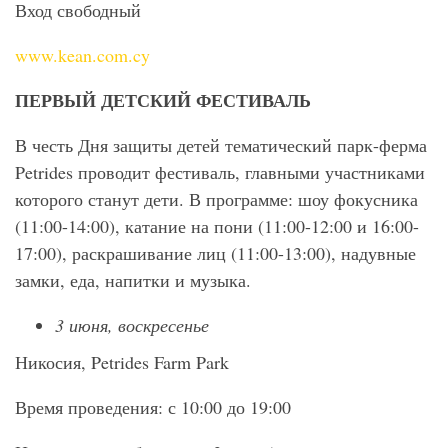
Вход свободный
www.kean.com.cy
ПЕРВЫЙ ДЕТСКИЙ ФЕСТИВАЛЬ
В честь Дня защиты детей тематический парк-ферма
Petrides проводит фестиваль, главными участниками
которого станут дети. В программе: шоу фокусника
(11:00-14:00), катание на пони (11:00-12:00 и 16:00-
17:00), раскрашивание лиц (11:00-13:00), надувные
замки, еда, напитки и музыка.
3 июня, воскресенье
Никосия, Petrides Farm Park
Время проведения: с 10:00 до 19:00