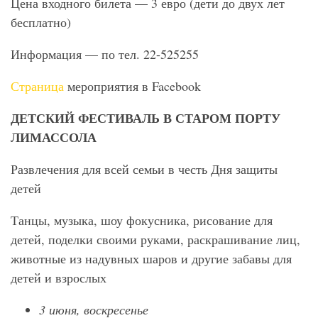
Цена входного билета — 3 евро (дети до двух лет
бесплатно)
Информация — по тел. 22-525255
Страница
мероприятия в Facebook
ДЕТСКИЙ ФЕСТИВАЛЬ В СТАРОМ ПОРТУ
ЛИМАССОЛА
Развлечения для всей семьи в честь Дня защиты
детей
Танцы, музыка, шоу фокусника, рисование для
детей, поделки своими руками, раскрашивание лиц,
животные из надувных шаров и другие забавы для
детей и взрослых
3 июня, воскресенье