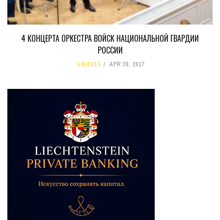
4 КОНЦЕРТА ОРКЕСТРА ВОЙСК НАЦИОНАЛЬНОЙ ГВАРДИИ
РОССИИ
АФИША
APR 28, 2017