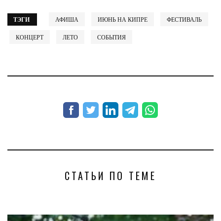
ТЭГИ
АФИША
ИЮНЬ НА КИПРЕ
ФЕСТИВАЛЬ
КОНЦЕРТ
ЛЕТО
СОБЫТИЯ
СТАТЬИ ПО ТЕМЕ