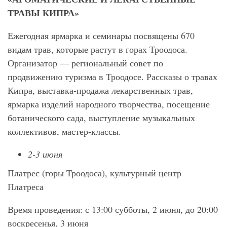
ТРАВЫ КИПРА»
Ежегодная ярмарка и семинары посвящены 670
видам трав, которые растут в горах Троодоса.
Организатор — региональный совет по
продвижению туризма в Троодосе. Рассказы о травах
Кипра, выставка-продажа лекарственных трав,
ярмарка изделий народного творчества, посещение
ботанического сада, выступление музыкальных
коллективов, мастер-классы.
2-3 июня
Платрес (горы Троодоса), культурный центр
Платреса
Время проведения: с 13:00 субботы, 2 июня, до 20:00
воскресенья, 3 июня