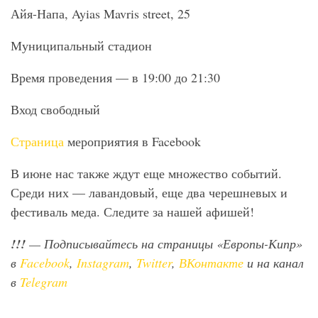
Айя-Напа, Ayias Mavris street, 25
Муниципальный стадион
Время проведения — в 19:00 до 21:30
Вход свободный
Страница
мероприятия в Facebook
В июне нас также ждут еще множество событий.
Среди них — лавандовый, еще два черешневых и
фестиваль меда. Следите за нашей афишей!
!!!
— Подписывайтесь на страницы «Европы-Кипр»
в
Facebook
,
Instagram
,
Twitter
,
ВКонтакте
и на канал
в
Telegram