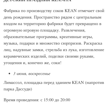
Фабрика по производству соков KEAN отмечает свой
день рождения. Пространство рядом с центральным
входом на территорию фабрики будет превращено в
огромную игровую площадку. Развлечения,
образовательные программы, креативные игры,
музыка, подарки и множество сюрпризов. Раскраска
лиц, надувные замки, стрельба из лука, изготовление
керамических изделий, поделки своими руками,
угощения и, конечно же, соки!
3 июня, воскресенье
Лимассол, площадка перед зданием KEAN (напротив
парка Дассуди)
Время проведения: с 15:00 до 20:00