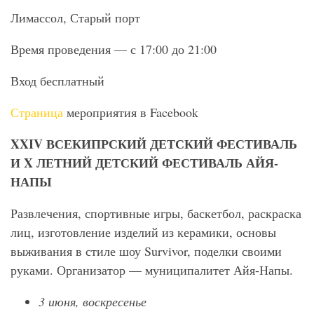
Лимассол, Старый порт
Время проведения — с 17:00 до 21:00
Вход бесплатный
Страница
мероприятия в Facebook
XXIV
ВСЕКИПРСКИЙ ДЕТСКИЙ ФЕСТИВАЛЬ
И X
ЛЕТНИЙ ДЕТСКИЙ ФЕСТИВАЛЬ АЙЯ-
НАПЫ
Развлечения, спортивные игры, баскетбол, раскраска
лиц, изготовление изделий из керамики, основы
выживания в стиле шоу Survivor, поделки своими
руками. Организатор — муниципалитет Айя-Напы.
3 июня, воскресенье