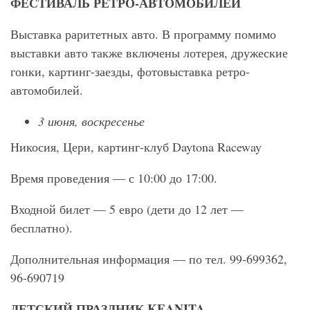
ФЕСТИВАЛЬ РЕТРО-АВТОМОБИЛЕЙ
Выставка раритетных авто. В программу помимо
выставки авто также включены лотерея, дружеские
гонки, картинг-заезды, фотовыставка ретро-
автомобилей.
3 июня, воскресенье
Никосия, Цери, картинг-клуб Daytona Raceway
Время проведения — с 10:00 до 17:00.
Входной билет — 5 евро (дети до 12 лет —
бесплатно).
Дополнительная информация — по тел. 99-699362,
96-690719
ДЕТСКИЙ ПРАЗДНИК KEANITA