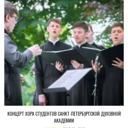
КОНЦЕРТ ХОРА СТУДЕНТОВ САНКТ-ПЕТЕРБУРГСКОЙ ДУХОВНОЙ
АКАДЕМИИ