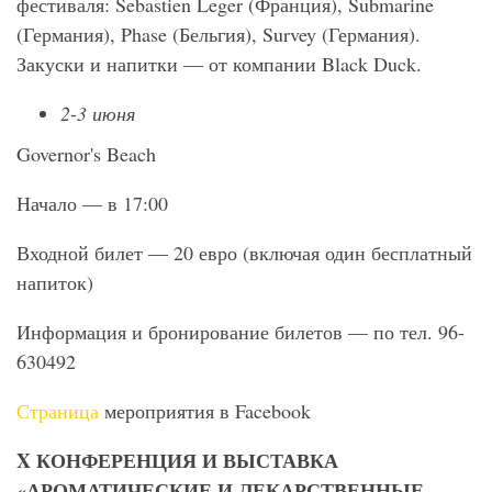
фестиваля: Sebastien Leger (Франция), Submarine
(Германия), Phase (Бельгия), Survey (Германия).
Закуски и напитки — от компании Black Duck.
2-3
июня
Governor's Beach
Начало — в 17:00
Входной билет — 20 евро (включая один бесплатный
напиток)
Информация и бронирование билетов — по тел. 96-
630492
Страница
мероприятия в Facebook
X
КОНФЕРЕНЦИЯ И ВЫСТАВКА
«АРОМАТИЧЕСКИЕ И ЛЕКАРСТВЕННЫЕ