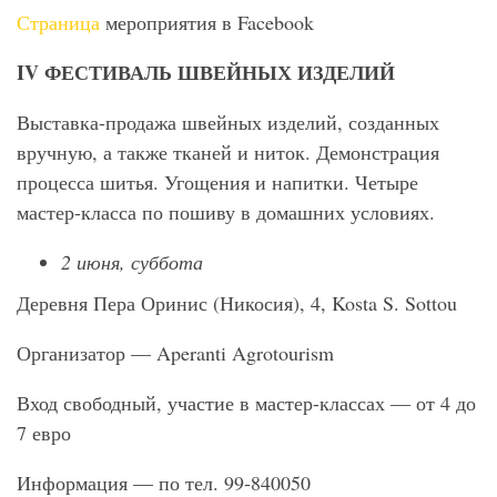
Страница
мероприятия в Facebook
IV
ФЕСТИВАЛЬ ШВЕЙНЫХ ИЗДЕЛИЙ
Выставка-продажа швейных изделий, созданных
вручную, а также тканей и ниток. Демонстрация
процесса шитья. Угощения и напитки. Четыре
мастер-класса по пошиву в домашних условиях.
2 июня, суббота
Деревня Пера Оринис (Никосия), 4, Kosta S. Sottou
Организатор — Aperanti Agrotourism
Вход свободный, участие в мастер-классах — от 4 до
7 евро
Информация — по тел. 99-840050