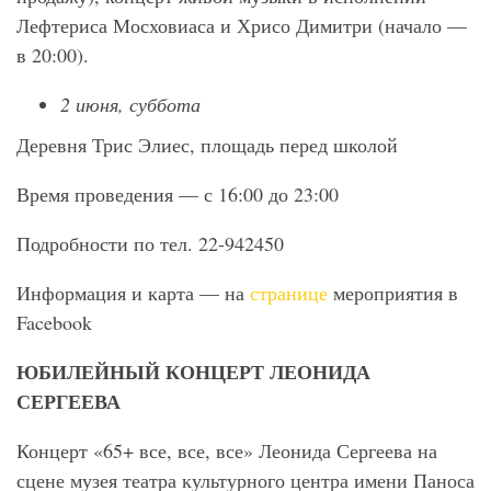
Лефтериса Мосховиаса и Хрисо Димитри (начало —
в 20:00).
2 июня, суббота
Деревня Трис Элиес, площадь перед школой
Время проведения — с 16:00 до 23:00
Подробности по тел. 22-942450
Информация и карта — на
странице
мероприятия в
Facebook
ЮБИЛЕЙНЫЙ КОНЦЕРТ ЛЕОНИДА
СЕРГЕЕВА
Концерт «65+ все, все, все» Леонида Сергеева на
сцене музея театра культурного центра имени Паноса