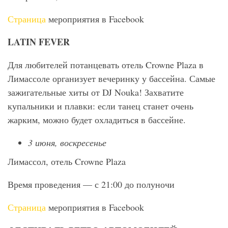
Страница
мероприятия в Facebook
LATIN
FEVER
Для любителей потанцевать отель Crowne Plaza в
Лимассоле организует вечеринку у бассейна. Самые
зажигательные хиты от DJ Nouka! Захватите
купальники и плавки: если танец станет очень
жарким, можно будет охладиться в бассейне.
3 июня, воскресенье
Лимассол, отель Crowne Plaza
Время проведения — с 21:00 до полуночи
Страница
мероприятия в Facebook