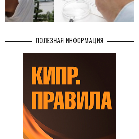
ПОЛЕЗНАЯ ИНФОРМАЦИЯ