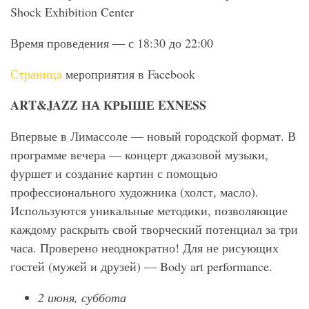
Shock Exhibition Center
Время проведения — с 18:30 до 22:00
Страница
мероприятия в Facebook
ART
&JAZZ
НА КРЫШЕ EXNESS
Впервые в Лимассоле — новый городской формат. В
программе вечера — концерт джазовой музыки,
фуршет и создание картин с помощью
профессионального художника (холст, масло).
Используются уникальные методики, позволяющие
каждому раскрыть свой творческий потенциал за три
часа. Проверено неоднократно! Для не рисующих
гостей (мужей и друзей) — Body art performance.
2 июня, суббота