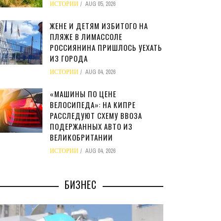
ИСТОРИИ
AUG 05, 2026
ЖЕНЕ И ДЕТЯМ ИЗБИТОГО НА
ПЛЯЖЕ В ЛИМАССОЛЕ
РОССИЯНИНА ПРИШЛОСЬ УЕХАТЬ
ИЗ ГОРОДА
ИСТОРИИ
AUG 04, 2026
«МАШИНЫ ПО ЦЕНЕ
ВЕЛОСИПЕДА»: НА КИПРЕ
РАССЛЕДУЮТ СХЕМУ ВВОЗА
ПОДЕРЖАННЫХ АВТО ИЗ
ВЕЛИКОБРИТАНИИ
ИСТОРИИ
AUG 04, 2026
БИЗНЕС