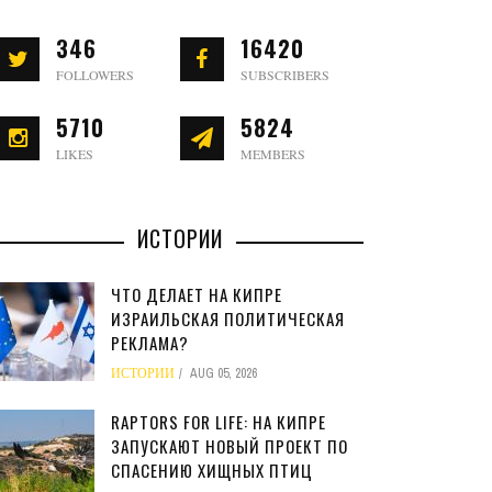
346
16420
FOLLOWERS
SUBSCRIBERS
5710
5824
LIKES
MEMBERS
ИСТОРИИ
ЧТО ДЕЛАЕТ НА КИПРЕ
ИЗРАИЛЬСКАЯ ПОЛИТИЧЕСКАЯ
РЕКЛАМА?
ИСТОРИИ
AUG 05, 2026
RAPTORS FOR LIFE: НА КИПРЕ
ЗАПУСКАЮТ НОВЫЙ ПРОЕКТ ПО
СПАСЕНИЮ ХИЩНЫХ ПТИЦ