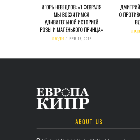
ИГОРЬ НЕВЕДРОВ: «1 ФЕВРАЛЯ
ДМИТРИЙ
МЫ ВОСХИТИМСЯ
О ПРОТИВ
УДИВИТЕЛЬНОЙ ИСТОРИЕЙ
В
РОЗЫ И МАЛЕНЬКОГО ПРИНЦА»
ЛЮ
ЛЮДИ
FEB 18, 2017
ABOUT US