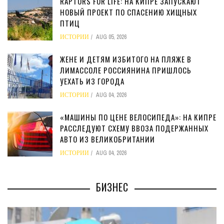
RAPTORS FOR LIFE: НА КИПРЕ ЗАПУСКАЮТ
НОВЫЙ ПРОЕКТ ПО СПАСЕНИЮ ХИЩНЫХ
ПТИЦ
ИСТОРИИ
AUG 05, 2026
ЖЕНЕ И ДЕТЯМ ИЗБИТОГО НА ПЛЯЖЕ В
ЛИМАССОЛЕ РОССИЯНИНА ПРИШЛОСЬ
УЕХАТЬ ИЗ ГОРОДА
ИСТОРИИ
AUG 04, 2026
«МАШИНЫ ПО ЦЕНЕ ВЕЛОСИПЕДА»: НА КИПРЕ
РАССЛЕДУЮТ СХЕМУ ВВОЗА ПОДЕРЖАННЫХ
АВТО ИЗ ВЕЛИКОБРИТАНИИ
ИСТОРИИ
AUG 04, 2026
БИЗНЕС