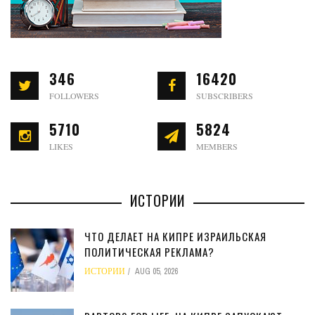
346
16420
FOLLOWERS
SUBSCRIBERS
5710
5824
LIKES
MEMBERS
ИСТОРИИ
ЧТО ДЕЛАЕТ НА КИПРЕ ИЗРАИЛЬСКАЯ
ПОЛИТИЧЕСКАЯ РЕКЛАМА?
ИСТОРИИ
AUG 05, 2026