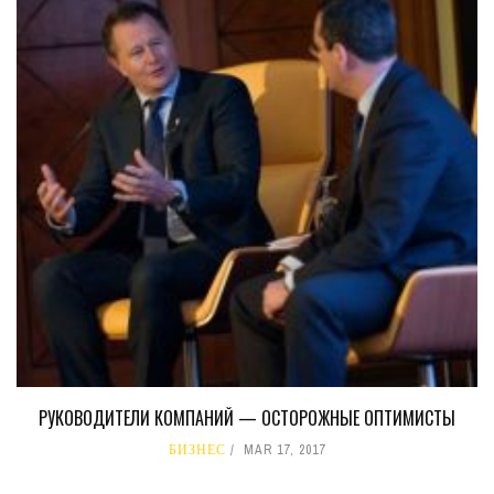
РУКОВОДИТЕЛИ КОМПАНИЙ — ОСТОРОЖНЫЕ ОПТИМИСТЫ
БИЗНЕС
MAR 17, 2017