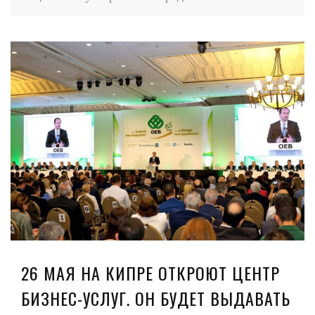
26 МАЯ НА КИПРЕ ОТКРОЮТ ЦЕНТР
БИЗНЕС-УСЛУГ. ОН БУДЕТ ВЫДАВАТЬ