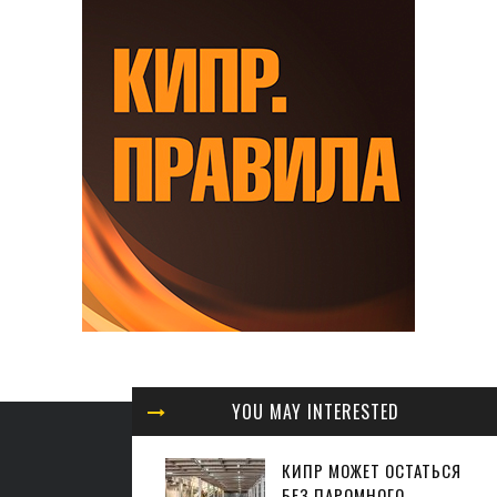
YOU MAY INTERESTED
КИПР МОЖЕТ ОСТАТЬСЯ
БЕЗ ПАРОМНОГО