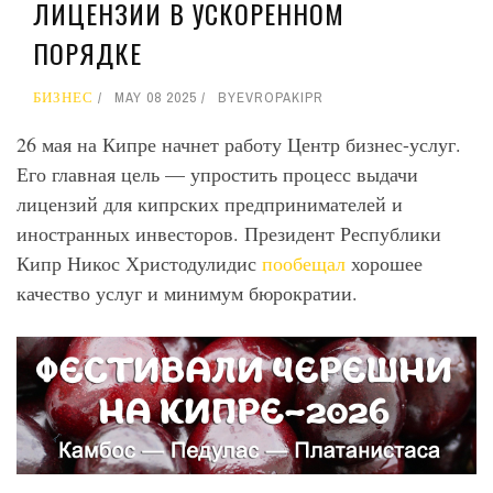
ЛИЦЕНЗИИ В УСКОРЕННОМ
ПОРЯДКЕ
БИЗНЕС
MAY 08 2025
BY
EVROPAKIPR
26 мая на Кипре начнет работу Центр бизнес-услуг.
Его главная цель — упростить процесс выдачи
лицензий для кипрских предпринимателей и
иностранных инвесторов. Президент Республики
Кипр Никос Христодулидис
пообещал
хорошее
качество услуг и минимум бюрократии.