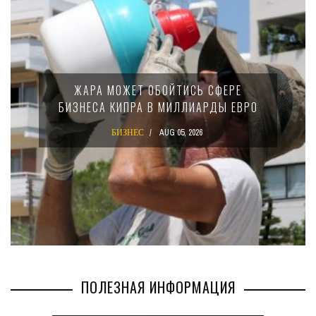
ЖАРА МОЖЕТ ОБОЙТИСЬ СФЕРЕ
БИЗНЕСА КИПРА В МИЛЛИАРДЫ ЕВРО
БИЗНЕС
AUG 05, 2026
ПОЛЕЗНАЯ ИНФОРМАЦИЯ