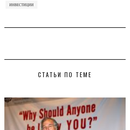
ИНВЕСТИЦИИ
СТАТЬИ ПО ТЕМЕ