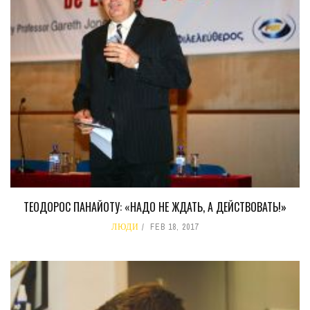
ТЕОДОРОС ПАНАЙОТУ: «НАДО НЕ ЖДАТЬ, А ДЕЙСТВОВАТЬ!»
ЛЮДИ
FEB 18, 2017