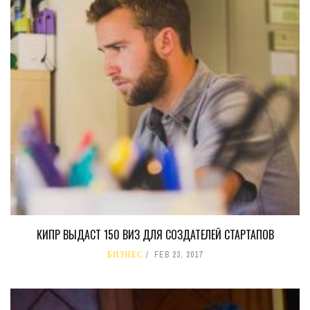
КИПР ВЫДАСТ 150 ВИЗ ДЛЯ СОЗДАТЕЛЕЙ СТАРТАПОВ
БИЗНЕС
FEB 23, 2017