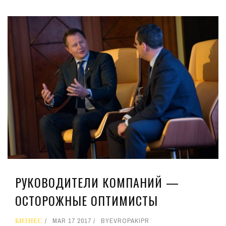
РУКОВОДИТЕЛИ КОМПАНИЙ —
ОСТОРОЖНЫЕ ОПТИМИСТЫ
БИЗНЕС
MAR 17 2017
BY
EVROPAKIPR