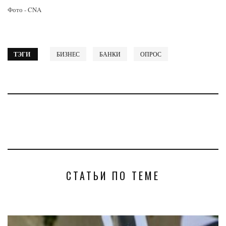
Фото - CNA
ТЭГИ
БИЗНЕС
БАНКИ
ОПРОС
СТАТЬИ ПО ТЕМЕ