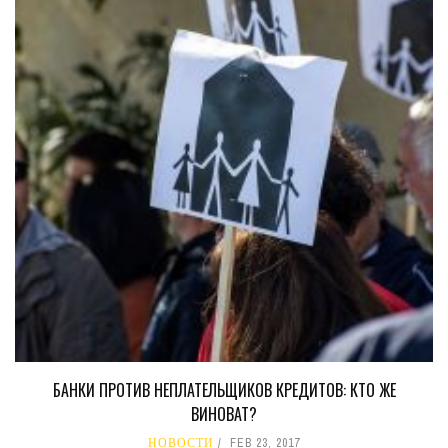
БАНКИ ПРОТИВ НЕПЛАТЕЛЬЩИКОВ КРЕДИТОВ: КТО ЖЕ
ВИНОВАТ?
НОВОСТИ
FEB 23, 2017