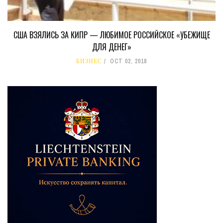
США ВЗЯЛИСЬ ЗА КИПР — ЛЮБИМОЕ РОССИЙСКОЕ «УБЕЖИЩЕ
ДЛЯ ДЕНЕГ»
БИЗНЕС
OCT 02, 2018