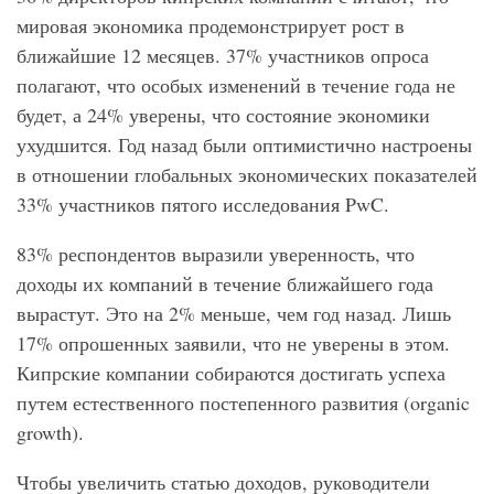
мировая экономика продемонстрирует рост в
ближайшие 12 месяцев. 37% участников опроса
полагают, что особых изменений в течение года не
будет, а 24% уверены, что состояние экономики
ухудшится. Год назад были оптимистично настроены
в отношении глобальных экономических показателей
33% участников пятого исследования
PwC
.
83% респондентов выразили уверенность, что
доходы их компаний в течение ближайшего года
вырастут. Это на 2% меньше, чем год назад. Лишь
17% опрошенных заявили, что не уверены в этом.
Кипрские компании собираются достигать успеха
путем естественного постепенного развития (
organic
growth
).
Чтобы увеличить статью доходов, руководители