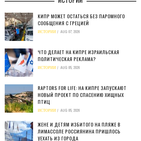
ИСТОРИИ
КИПР МОЖЕТ ОСТАТЬСЯ БЕЗ ПАРОМНОГО
СООБЩЕНИЯ С ГРЕЦИЕЙ
ИСТОРИИ
AUG 07, 2026
ЧТО ДЕЛАЕТ НА КИПРЕ ИЗРАИЛЬСКАЯ
ПОЛИТИЧЕСКАЯ РЕКЛАМА?
ИСТОРИИ
AUG 05, 2026
RAPTORS FOR LIFE: НА КИПРЕ ЗАПУСКАЮТ
НОВЫЙ ПРОЕКТ ПО СПАСЕНИЮ ХИЩНЫХ
ПТИЦ
ИСТОРИИ
AUG 05, 2026
ЖЕНЕ И ДЕТЯМ ИЗБИТОГО НА ПЛЯЖЕ В
ЛИМАССОЛЕ РОССИЯНИНА ПРИШЛОСЬ
УЕХАТЬ ИЗ ГОРОДА