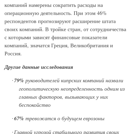
компаний намерены сократить расходы на
операционную деятельность. При этом 46%
респондентов прогнозируют расширение штата
своих компаний. В тройке стран, от сотрудничества
с которыми зависят финансовые показатели
компаний, значатся Греция, Великобритания и
Россия.
Другие данные исследования
79%
руководителей кипрских компаний назвали
·
геополитическую неопределенность одним из
главных факторов, вызывающих у них
беспокойство
67%
тревожатся о будущем еврозоны
·
Главной угрозой стабильного развития своих
·