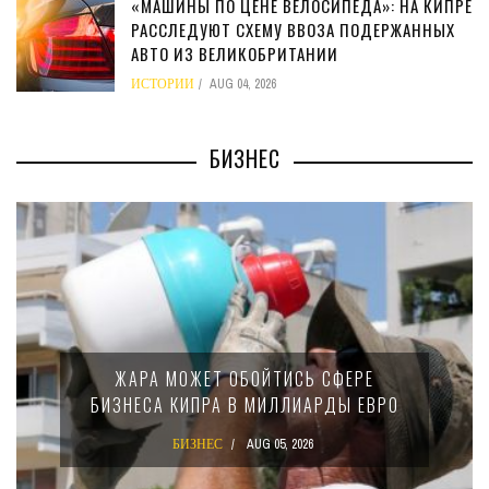
«МАШИНЫ ПО ЦЕНЕ ВЕЛОСИПЕДА»: НА КИПРЕ
РАССЛЕДУЮТ СХЕМУ ВВОЗА ПОДЕРЖАННЫХ
АВТО ИЗ ВЕЛИКОБРИТАНИИ
ИСТОРИИ
AUG 04, 2026
БИЗНЕС
ЖАРА МОЖЕТ ОБОЙТИСЬ СФЕРЕ
БИЗНЕСА КИПРА В МИЛЛИАРДЫ ЕВРО
БИЗНЕС
AUG 05, 2026