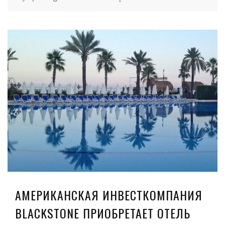
АМЕРИКАНСКАЯ ИНВЕСТКОМПАНИЯ
BLACKSTONE ПРИОБРЕТАЕТ ОТЕЛЬ