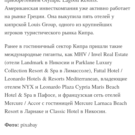
Американская инвесткомпания уже активно работает
на рынке Греции. Она выкупила пять отелей у
кипрской Louis Group, одного из крупнейших
игроков туристического рынка Кипра.
Ранее в гостиничный сектор Кипра пришли такие
международные гиганты, как MHV / Invel Real Estate
(отели Landmark в Никосии и Parklane Luxury
Collection Resort & Spa в Лимассоле), Fattal Hotel /
Leonardo Hotels & Resorts Mediterranean, владеющие
отелем NYX и Leonardo Plaza Cypria Maris Beach
Hotel & Spa в Пафосе, и французская сеть отелей
Mercure / Accor с гостиницей Mercure Larnaca Beach
Resort в Ларнаке и Classic Hotel в Никосии.
Фото:
pixabay