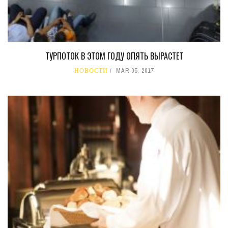
ТУРПОТОК В ЭТОМ ГОДУ ОПЯТЬ ВЫРАСТЕТ
НОВОСТИ
MAR 05, 2017