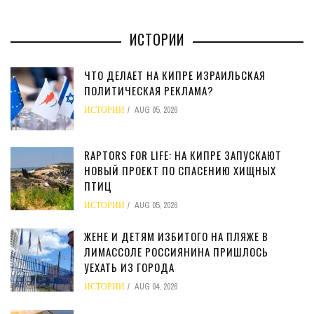
ИСТОРИИ
ЧТО ДЕЛАЕТ НА КИПРЕ ИЗРАИЛЬСКАЯ
ПОЛИТИЧЕСКАЯ РЕКЛАМА?
ИСТОРИИ
AUG 05, 2026
RAPTORS FOR LIFE: НА КИПРЕ ЗАПУСКАЮТ
НОВЫЙ ПРОЕКТ ПО СПАСЕНИЮ ХИЩНЫХ
ПТИЦ
ИСТОРИИ
AUG 05, 2026
ЖЕНЕ И ДЕТЯМ ИЗБИТОГО НА ПЛЯЖЕ В
ЛИМАССОЛЕ РОССИЯНИНА ПРИШЛОСЬ
УЕХАТЬ ИЗ ГОРОДА
ИСТОРИИ
AUG 04, 2026