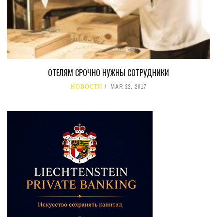
ОТЕЛЯМ СРОЧНО НУЖНЫ СОТРУДНИКИ
НОВОСТИ
MAR 22, 2017