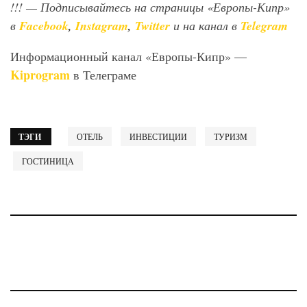
!!!
— Подписывайтесь на страницы «Европы-Кипр»
в
Facebook
,
Instagram
,
Twitter
и на канал в
Telegram
Информационный канал «Европы-Кипр» —
Kiprogram
в Телеграме
ТЭГИ
ОТЕЛЬ
ИНВЕСТИЦИИ
ТУРИЗМ
ГОСТИНИЦА