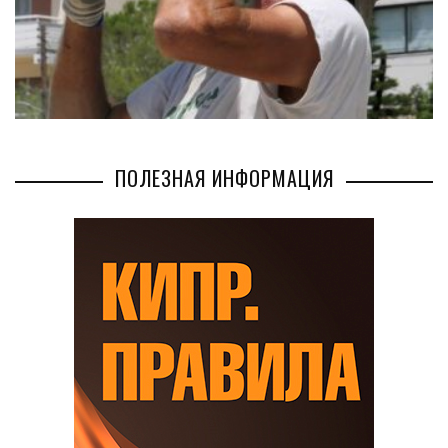
ПОЛЕЗНАЯ ИНФОРМАЦИЯ