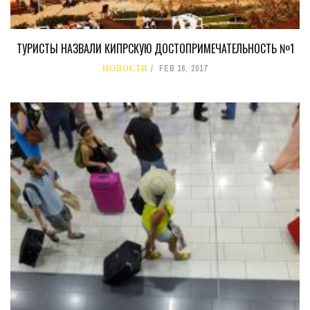
ТУРИСТЫ НАЗВАЛИ КИПРСКУЮ ДОСТОПРИМЕЧАТЕЛЬНОСТЬ №1
НОВОСТИ
FEB 16, 2017