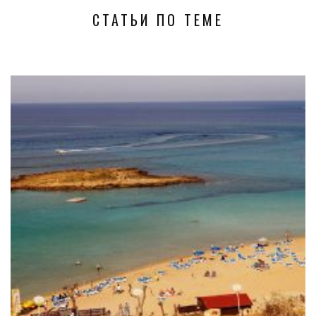
СТАТЬИ ПО ТЕМЕ