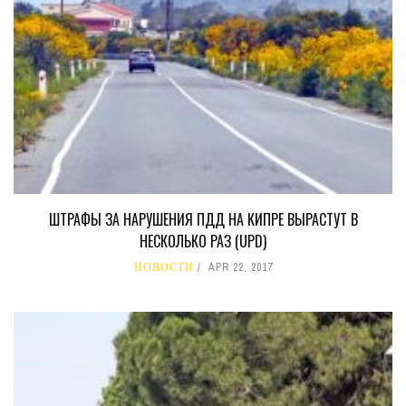
ШТРАФЫ ЗА НАРУШЕНИЯ ПДД НА КИПРЕ ВЫРАСТУТ В
НЕСКОЛЬКО РАЗ (UPD)
НОВОСТИ
APR 22, 2017