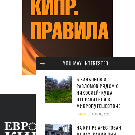
YOU MAY INTERESTED
5 КАНЬОНОВ И
РАЗЛОМОВ РЯДОМ С
НИКОСИЕЙ: КУДА
ОТПРАВИТЬСЯ В
МИКРОПУТЕШЕСТВИЕ
ЕДЕМ!
AUG 08, 2026
НА КИПРЕ АРЕСТОВАН
МОНАХ, РАНИВШИЙ