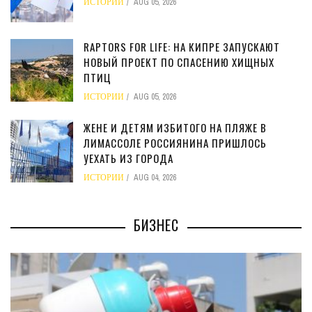
ИСТОРИИ
AUG 05, 2026
RAPTORS FOR LIFE: НА КИПРЕ ЗАПУСКАЮТ
НОВЫЙ ПРОЕКТ ПО СПАСЕНИЮ ХИЩНЫХ
ПТИЦ
ИСТОРИИ
AUG 05, 2026
ЖЕНЕ И ДЕТЯМ ИЗБИТОГО НА ПЛЯЖЕ В
ЛИМАССОЛЕ РОССИЯНИНА ПРИШЛОСЬ
УЕХАТЬ ИЗ ГОРОДА
ИСТОРИИ
AUG 04, 2026
БИЗНЕС