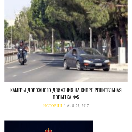
КАМЕРЫ ДОРОЖНОГО ДВИЖЕНИЯ НА КИПРЕ. РЕШИТЕЛЬНАЯ
ПОПЫТКА №5
ИСТОРИИ
AUG 06, 2017