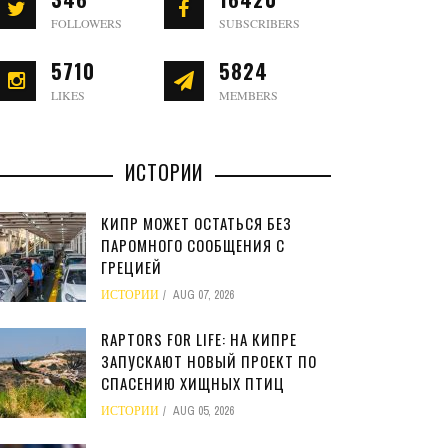
FOLLOWERS
SUBSCRIBERS
5710
5824
LIKES
MEMBERS
ИСТОРИИ
КИПР МОЖЕТ ОСТАТЬСЯ БЕЗ
ПАРОМНОГО СООБЩЕНИЯ С
ГРЕЦИЕЙ
ИСТОРИИ
AUG 07, 2026
RAPTORS FOR LIFE: НА КИПРЕ
ЗАПУСКАЮТ НОВЫЙ ПРОЕКТ ПО
СПАСЕНИЮ ХИЩНЫХ ПТИЦ
ИСТОРИИ
AUG 05, 2026