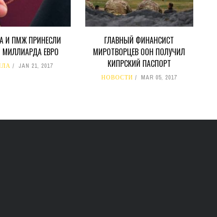
А И ПМЖ ПРИНЕСЛИ
ГЛАВНЫЙ ФИНАНСИСТ
4 МИЛЛИАРДА ЕВРО
МИРОТВОРЦЕВ ООН ПОЛУЧИЛ
КИПРСКИЙ ПАСПОРТ
ИЛА
JAN 21, 2017
НОВОСТИ
MAR 05, 2017