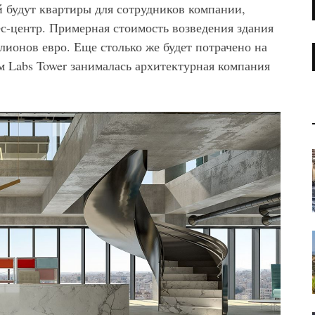
 будут квартиры для сотрудников компании,
с-центр. Примерная стоимость возведения здания
ионов евро. Еще столько же будет потрачено на
м Labs Tower занималась архитектурная компания