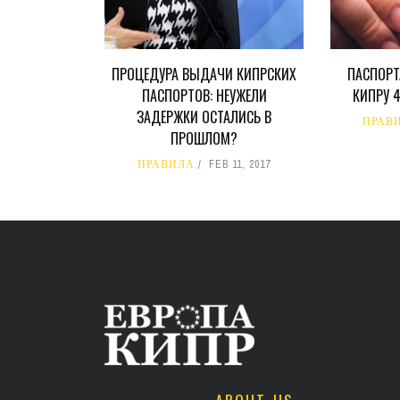
ПРОЦЕДУРА ВЫДАЧИ КИПРСКИХ
ПАСПОРТ
ПАСПОРТОВ: НЕУЖЕЛИ
КИПРУ 
ЗАДЕРЖКИ ОСТАЛИСЬ В
ПРАВ
ПРОШЛОМ?
ПРАВИЛА
FEB 11, 2017