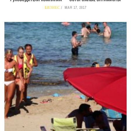
БИЗНЕС
MAR 17, 2017