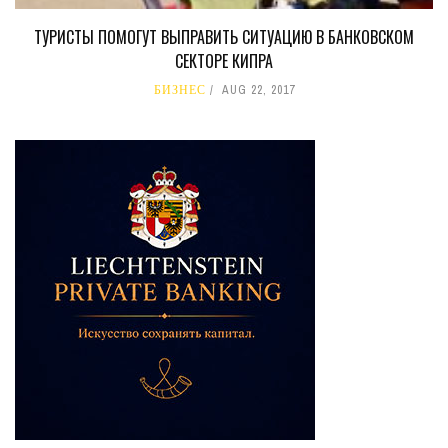
ТУРИСТЫ ПОМОГУТ ВЫПРАВИТЬ СИТУАЦИЮ В БАНКОВСКОМ
СЕКТОРЕ КИПРА
БИЗНЕС
AUG 22, 2017