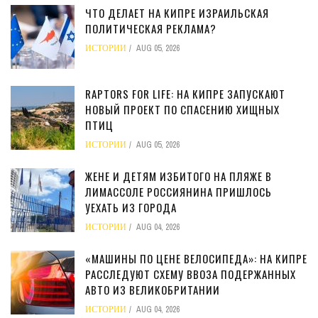
ЧТО ДЕЛАЕТ НА КИПРЕ ИЗРАИЛЬСКАЯ
ПОЛИТИЧЕСКАЯ РЕКЛАМА?
ИСТОРИИ
AUG 05, 2026
RAPTORS FOR LIFE: НА КИПРЕ ЗАПУСКАЮТ
НОВЫЙ ПРОЕКТ ПО СПАСЕНИЮ ХИЩНЫХ
ПТИЦ
ИСТОРИИ
AUG 05, 2026
ЖЕНЕ И ДЕТЯМ ИЗБИТОГО НА ПЛЯЖЕ В
ЛИМАССОЛЕ РОССИЯНИНА ПРИШЛОСЬ
УЕХАТЬ ИЗ ГОРОДА
ИСТОРИИ
AUG 04, 2026
«МАШИНЫ ПО ЦЕНЕ ВЕЛОСИПЕДА»: НА КИПРЕ
РАССЛЕДУЮТ СХЕМУ ВВОЗА ПОДЕРЖАННЫХ
АВТО ИЗ ВЕЛИКОБРИТАНИИ
ИСТОРИИ
AUG 04, 2026