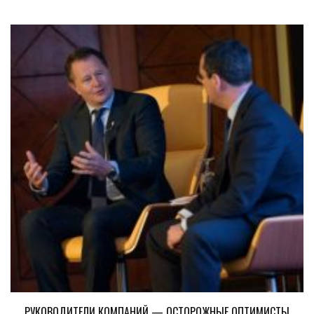
РУКОВОДИТЕЛИ КОМПАНИЙ — ОСТОРОЖНЫЕ ОПТИМИСТЫ