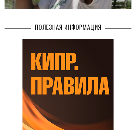
ПОЛЕЗНАЯ ИНФОРМАЦИЯ