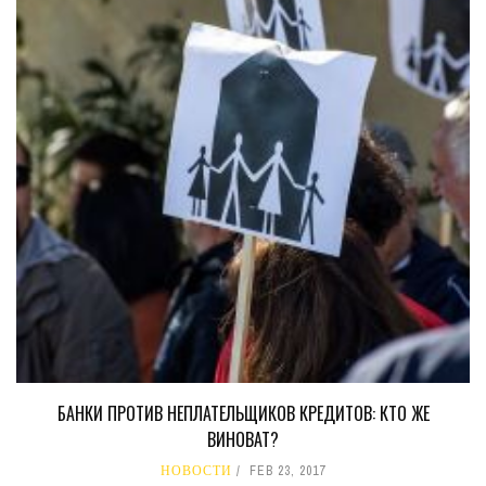
БАНКИ ПРОТИВ НЕПЛАТЕЛЬЩИКОВ КРЕДИТОВ: КТО ЖЕ
ВИНОВАТ?
НОВОСТИ
FEB 23, 2017