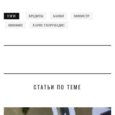
ТЭГИ
КРЕДИТЫ
БАНКИ
МИНИСТР
МИНФИН
ХАРИС ГЕОРГИАДИС
СТАТЬИ ПО ТЕМЕ