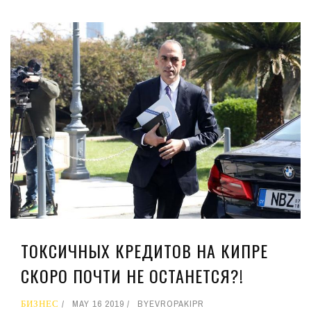
ТОКСИЧНЫХ КРЕДИТОВ НА КИПРЕ
СКОРО ПОЧТИ НЕ ОСТАНЕТСЯ?!
БИЗНЕС
MAY 16 2019
BY
EVROPAKIPR