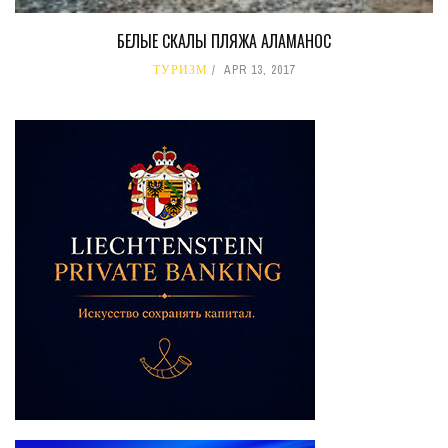
БЕЛЫЕ СКАЛЫ ПЛЯЖА АЛАМАНОС
ТУРИЗМ
APR 13, 2017