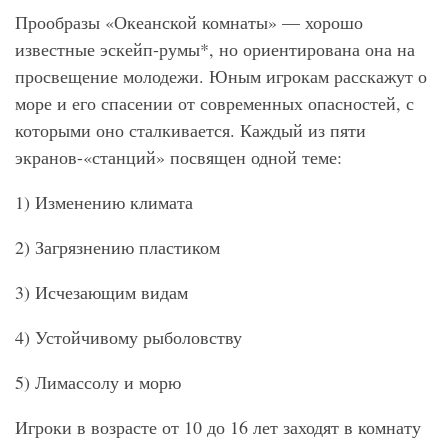
Прообразы «Океанской комнаты» — хорошо
известные эскейп-румы*, но ориентирована она на
просвещение молодежи. Юным игрокам расскажут о
море и его спасении от современных опасностей, с
которыми оно сталкивается. Каждый из пяти
экранов-«станций» посвящен одной теме:
1) Изменению климата
2) Загрязнению пластиком
3) Исчезающим видам
4) Устойчивому рыболовству
5) Лимассолу и морю
Игроки в возрасте от 10 до 16 лет заходят в комнату