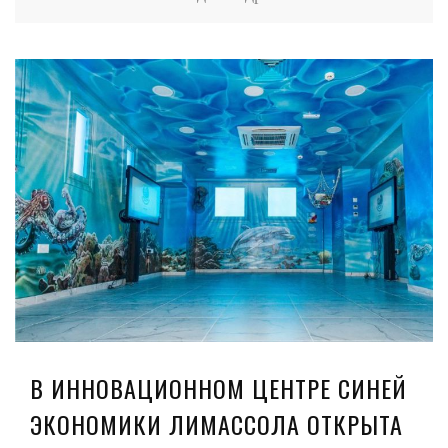
В ИННОВАЦИОННОМ ЦЕНТРЕ СИНЕЙ
ЭКОНОМИКИ ЛИМАССОЛА ОТКРЫТА