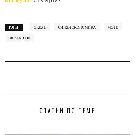
ТЭГИ
ОКЕАН
СИНЯЯ ЭКОНОМИКА
МОРЕ
ЛИМАССОЛ
СТАТЬИ ПО ТЕМЕ