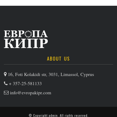
ABOUT US
16, Foti Kolakidi str, 3031, Limassol, Cyprus
+ 357-25-581133
info@evropakipr.com
© Copyright
admin
. All rights reserved.