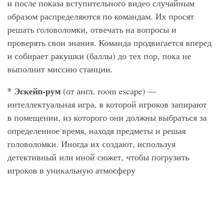
и после показа вступительного видео случайным
образом распределяются по командам. Их просят
решать головоломки, отвечать на вопросы и
проверять свои знания. Команда продвигается вперед
и собирает ракушки (баллы) до тех пор, пока не
выполнит миссию станции.
* Эскейп-рум
(от англ. room escape) —
интеллектуальная игра, в которой игроков запирают
в помещении, из которого они должны выбраться за
определенное время, находя предметы и решая
головоломки. Иногда их создают, используя
детективный или иной сюжет, чтобы погрузить
игроков в уникальную атмосферу