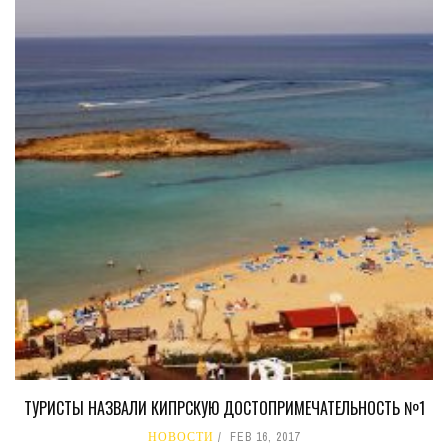
ТУРИСТЫ НАЗВАЛИ КИПРСКУЮ ДОСТОПРИМЕЧАТЕЛЬНОСТЬ №1
НОВОСТИ
FEB 16, 2017