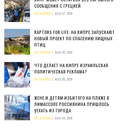
СООБЩЕНИЯ С ГРЕЦИЕЙ
ИСТОРИИ
AUG 07, 2026
RAPTORS FOR LIFE: НА КИПРЕ ЗАПУСКАЮТ
НОВЫЙ ПРОЕКТ ПО СПАСЕНИЮ ХИЩНЫХ
ПТИЦ
ИСТОРИИ
AUG 05, 2026
ЧТО ДЕЛАЕТ НА КИПРЕ ИЗРАИЛЬСКАЯ
ПОЛИТИЧЕСКАЯ РЕКЛАМА?
ИСТОРИИ
AUG 05, 2026
ЖЕНЕ И ДЕТЯМ ИЗБИТОГО НА ПЛЯЖЕ В
ЛИМАССОЛЕ РОССИЯНИНА ПРИШЛОСЬ
УЕХАТЬ ИЗ ГОРОДА
ИСТОРИИ
AUG 04, 2026