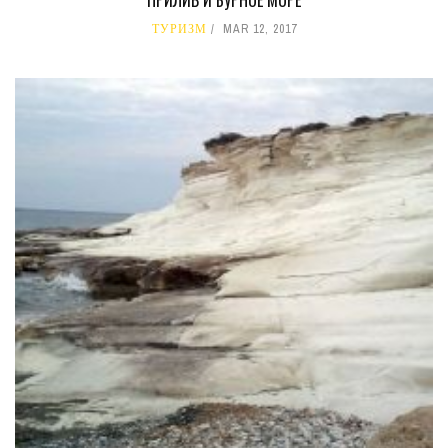
ПРИЛИВ И БУРНОЕ МОРЕ
ТУРИЗМ
MAR 12, 2017