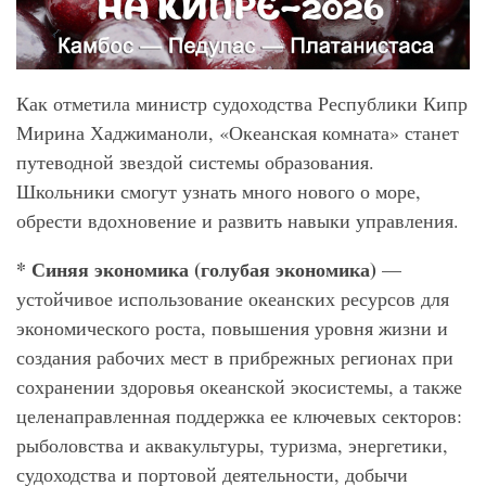
Как отметила министр судоходства Республики Кипр
Мирина Хаджиманоли, «Океанская комната» станет
путеводной звездой системы образования.
Школьники смогут узнать много нового о море,
обрести вдохновение и развить навыки управления.
* Синяя экономика (голубая экономика)
—
устойчивое использование океанских ресурсов для
экономического роста, повышения уровня жизни и
создания рабочих мест в прибрежных регионах при
сохранении здоровья океанской экосистемы, а также
целенаправленная поддержка ее ключевых секторов:
рыболовства и аквакультуры, туризма, энергетики,
судоходства и портовой деятельности, добычи