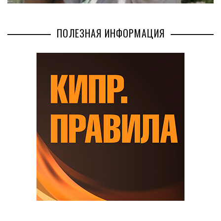
ПОЛЕЗНАЯ ИНФОРМАЦИЯ