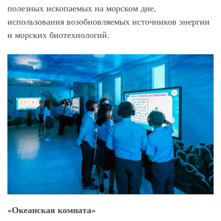
полезных ископаемых на морском дне,
использования возобновляемых источников энергии
и морских биотехнологий.
«Океанская комната»