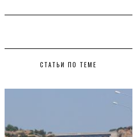
СТАТЬИ ПО ТЕМЕ