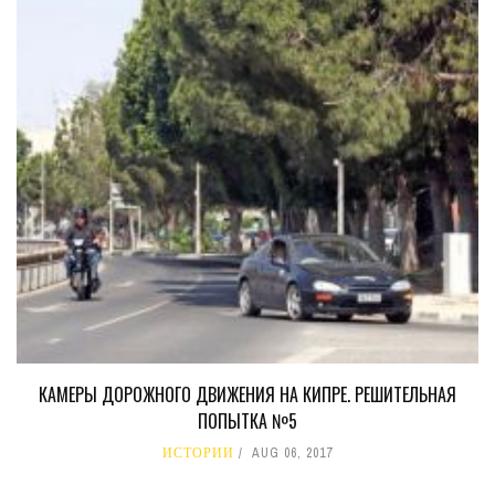
КАМЕРЫ ДОРОЖНОГО ДВИЖЕНИЯ НА КИПРЕ. РЕШИТЕЛЬНАЯ
ПОПЫТКА №5
ИСТОРИИ
AUG 06, 2017