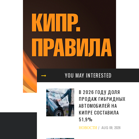
YOU MAY INTERESTED
В 2026 ГОДУ ДОЛЯ
ПРОДАЖ ГИБРИДНЫХ
АВТОМОБИЛЕЙ НА
КИПРЕ СОСТАВИЛА
51,9%
НОВОСТИ
AUG 09, 2026