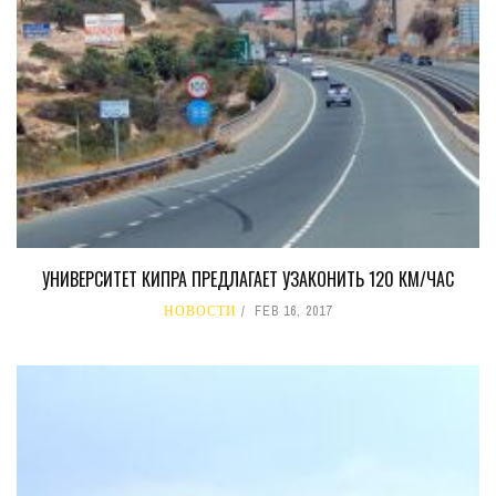
УНИВЕРСИТЕТ КИПРА ПРЕДЛАГАЕТ УЗАКОНИТЬ 120 КМ/ЧАС
НОВОСТИ
FEB 16, 2017