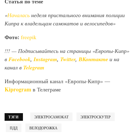
Статья по теме
«
Началась
неделя пристального внимания полиции
Кипра к владельцам самокатов и велосипедов»
Фото:
freepik
!!!
— Подписывайтесь на страницы «Европы-Кипр»
в
Facebook
,
Instagram
,
Twitter
,
ВКонтакте
и на
канал в
Telegram
Информационный канал «Европы-Кипр» —
Kiprogram
в Телеграме
ТЭГИ
ЭЛЕКТРОСАМОКАТ
ЭЛЕКТРОСКУТЕР
ПДД
ВЕЛОДОРОЖКА