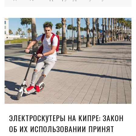
ЭЛЕКТРОСКУТЕРЫ НА КИПРЕ: ЗАКОН
ОБ ИХ ИСПОЛЬЗОВАНИИ ПРИНЯТ