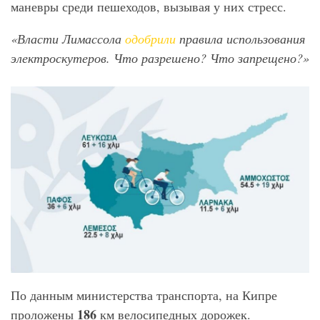
маневры среди пешеходов, вызывая у них стресс.
«Власти Лимассола
одобрили
правила использования
электроскутеров. Что разрешено? Что запрещено?»
По данным министерства транспорта, на Кипре
186
проложены
км велосипедных дорожек.