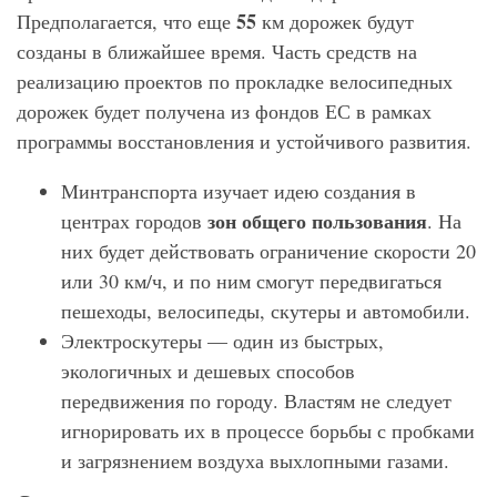
55
Предполагается, что еще
км дорожек будут
созданы в ближайшее время. Часть средств на
реализацию проектов по прокладке велосипедных
дорожек будет получена из фондов ЕС в рамках
программы восстановления и устойчивого развития.
Минтранспорта изучает идею создания в
зон общего пользования
центрах городов
. На
них будет действовать ограничение скорости 20
или 30 км/ч, и по ним смогут передвигаться
пешеходы, велосипеды, скутеры и автомобили.
Электроскутеры — один из быстрых,
экологичных и дешевых способов
передвижения по городу. Властям не следует
игнорировать их в процессе борьбы с пробками
и загрязнением воздуха выхлопными газами.