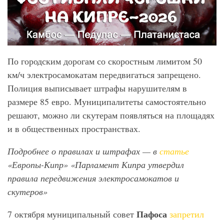
По городским дорогам со скоростным лимитом 50
км/ч электросамокатам передвигаться запрещено.
Полиция выписывает штрафы нарушителям в
размере 85 евро. Муниципалитеты самостоятельно
решают, можно ли скутерам появляться на площадях
и в общественных пространствах.
Подробнее о правилах и штрафах — в
статье
«Европы-Кипр» «Парламент Кипра утвердил
правила передвижения электросамокатов и
скутеров»
Пафоса
7 октября муниципальный совет
запретил