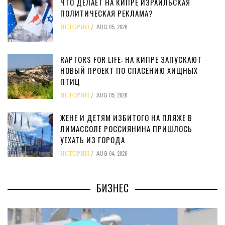
ЧТО ДЕЛАЕТ НА КИПРЕ ИЗРАИЛЬСКАЯ
ПОЛИТИЧЕСКАЯ РЕКЛАМА?
ИСТОРИИ
AUG 05, 2026
RAPTORS FOR LIFE: НА КИПРЕ ЗАПУСКАЮТ
НОВЫЙ ПРОЕКТ ПО СПАСЕНИЮ ХИЩНЫХ
ПТИЦ
ИСТОРИИ
AUG 05, 2026
ЖЕНЕ И ДЕТЯМ ИЗБИТОГО НА ПЛЯЖЕ В
ЛИМАССОЛЕ РОССИЯНИНА ПРИШЛОСЬ
УЕХАТЬ ИЗ ГОРОДА
ИСТОРИИ
AUG 04, 2026
БИЗНЕС