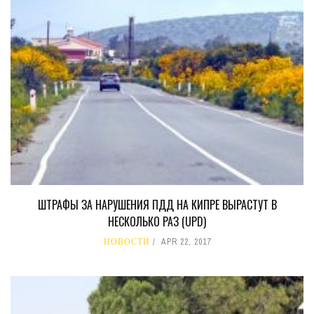
ШТРАФЫ ЗА НАРУШЕНИЯ ПДД НА КИПРЕ ВЫРАСТУТ В
НЕСКОЛЬКО РАЗ (UPD)
НОВОСТИ
APR 22, 2017