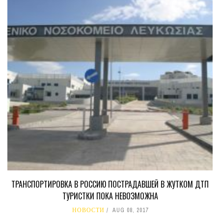
ТРАНСПОРТИРОВКА В РОССИЮ ПОСТРАДАВШЕЙ В ЖУТКОМ ДТП
ТУРИСТКИ ПОКА НЕВОЗМОЖНА
НОВОСТИ
AUG 08, 2017