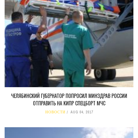
ЧЕЛЯБИНСКИЙ ГУБЕРНАТОР ПОПРОСИЛ МИНЗДРАВ РОССИИ
ОТПРАВИТЬ НА КИПР СПЕЦБОРТ МЧС
НОВОСТИ
AUG 04, 2017