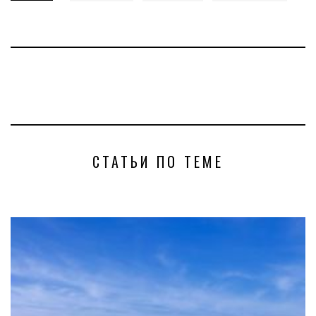
СТАТЬИ ПО ТЕМЕ