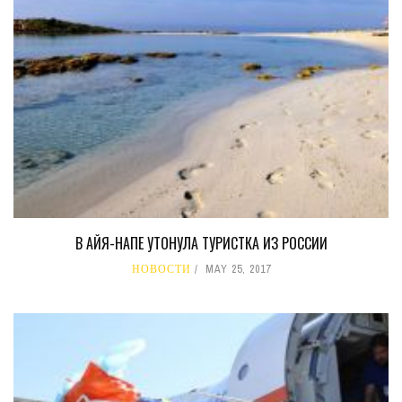
В АЙЯ-НАПЕ УТОНУЛА ТУРИСТКА ИЗ РОССИИ
НОВОСТИ
MAY 25, 2017