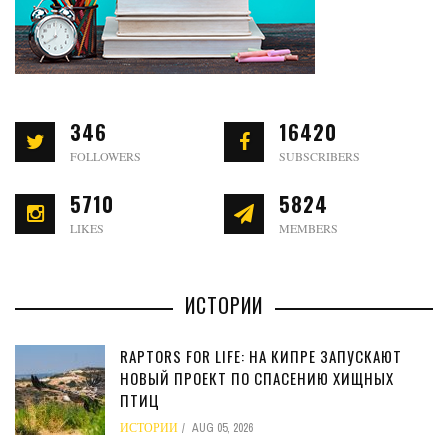
346
16420
FOLLOWERS
SUBSCRIBERS
5710
5824
LIKES
MEMBERS
ИСТОРИИ
RAPTORS FOR LIFE: НА КИПРЕ ЗАПУСКАЮТ
НОВЫЙ ПРОЕКТ ПО СПАСЕНИЮ ХИЩНЫХ
ПТИЦ
ИСТОРИИ
AUG 05, 2026