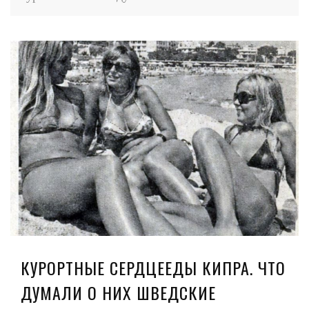
КУРОРТНЫЕ СЕРДЦЕЕДЫ КИПРА. ЧТО
ДУМАЛИ О НИХ ШВЕДСКИЕ