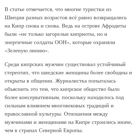
В статье отмечается, что многие туристки из
Швеции разных возрастов всё равно возвращались
на Кипр снова и снова. Ведь на острове Афродиты
были «не только загорелые киприоты, но и
энергичные солдаты ООН», которые охраняли
«Зеленую линию».
Среди кипрских мужчин существовал устойчивый
стереотип, что шведские женщины более свободны и
открыты в общении. Журналистка попыталась
объяснить это тем, что кипрское общество было
более консервативным, поскольку находилось под
сильным влиянием многовековых традиций и
православной культуры. Отношения между
мужчинами и женщинами на Кипре строились иначе,
чем в странах Северной Европы.