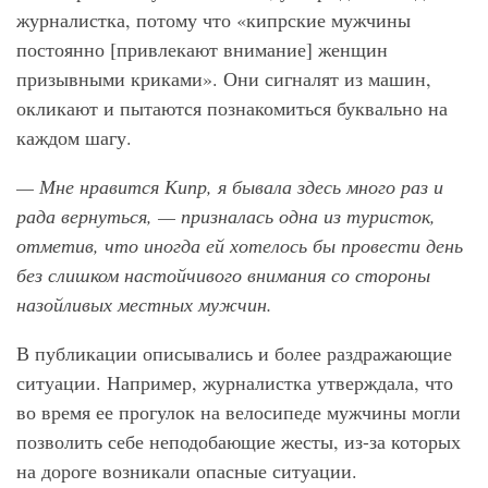
журналистка, потому что «кипрские мужчины
постоянно [привлекают внимание] женщин
призывными криками». Они сигналят из машин,
окликают и пытаются познакомиться буквально на
каждом шагу.
— Мне нравится Кипр, я бывала здесь много раз и
рада вернуться, — призналась одна из туристок,
отметив, что иногда ей хотелось бы провести день
без слишком настойчивого внимания со стороны
назойливых местных мужчин.
В публикации описывались и более раздражающие
ситуации. Например, журналистка утверждала, что
во время ее прогулок на велосипеде мужчины могли
позволить себе неподобающие жесты, из-за которых
на дороге возникали опасные ситуации.