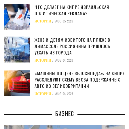
ЧТО ДЕЛАЕТ НА КИПРЕ ИЗРАИЛЬСКАЯ
ПОЛИТИЧЕСКАЯ РЕКЛАМА?
ИСТОРИИ
AUG 05, 2026
ЖЕНЕ И ДЕТЯМ ИЗБИТОГО НА ПЛЯЖЕ В
ЛИМАССОЛЕ РОССИЯНИНА ПРИШЛОСЬ
УЕХАТЬ ИЗ ГОРОДА
ИСТОРИИ
AUG 04, 2026
«МАШИНЫ ПО ЦЕНЕ ВЕЛОСИПЕДА»: НА КИПРЕ
РАССЛЕДУЮТ СХЕМУ ВВОЗА ПОДЕРЖАННЫХ
АВТО ИЗ ВЕЛИКОБРИТАНИИ
ИСТОРИИ
AUG 04, 2026
БИЗНЕС