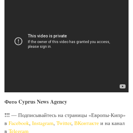
Фото
Cyprus News Agency
!!!
— Подписывайтесь на страницы «Европы-Кипр»
в
Facebook
,
Instagram
,
Twitter
,
ВКонтакте
и на канал
в
Telegram