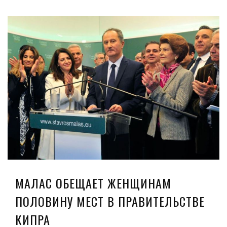
МАЛАС ОБЕЩАЕТ ЖЕНЩИНАМ
ПОЛОВИНУ МЕСТ В ПРАВИТЕЛЬСТВЕ
КИПРА