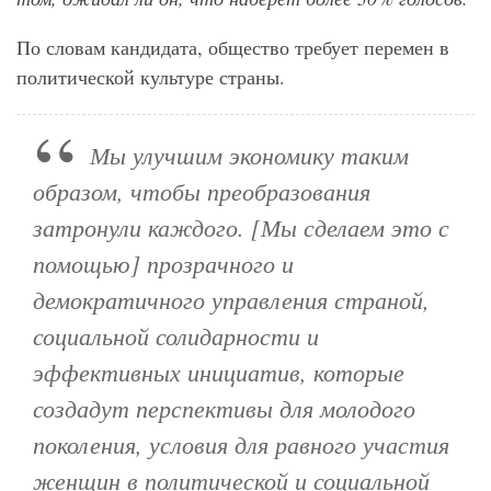
По словам кандидата, общество требует перемен в
политической культуре страны.
Мы улучшим экономику таким
образом, чтобы преобразования
затронули каждого. [Мы сделаем это с
помощью] прозрачного и
демократичного управления страной,
социальной солидарности и
эффективных инициатив, которые
создадут перспективы для молодого
поколения, условия для равного участия
женщин в политической и социальной