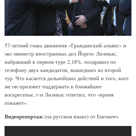
57-летний глава движения «Гражданский альянс» и
экс-министр иностранных дел Йоргос Лиликас,
набравший в первом туре 2,18%, поздравил по
телефону двух кандидатов, вышедших во второй
тур. Что касается дальнейших действий и того, кого
же он призовет поддержать в ближайшее
воскресенье, г-н Лиликас ответил, что «время
покажет».
Видеорепортаж
(на русском языке) от Euronews