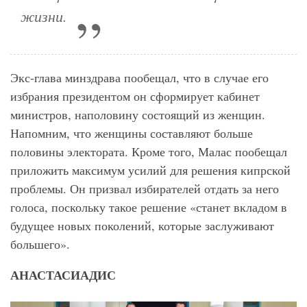
жизни.
Экс-глава минздрава пообещал, что в случае его
избрания президентом он сформирует кабинет
министров, наполовину состоящий из женщин.
Напомним, что женщины составляют больше
половины электората. Кроме того, Малас пообещал
приложить максимум усилий для решения кипрской
проблемы. Он призвал избирателей отдать за него
голоса, поскольку такое решение «станет вкладом в
будущее новых поколений, которые заслуживают
большего».
АНАСТАСИАДИС