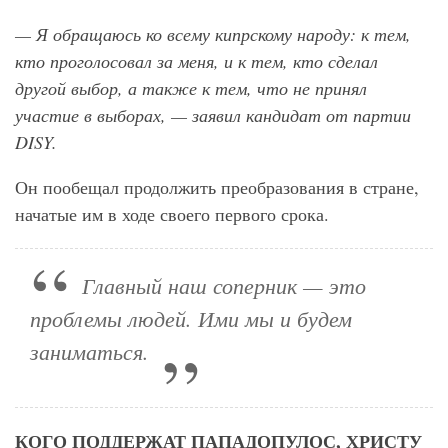
— Я обращаюсь ко всему кипрскому народу: к тем,
кто проголосовал за меня, и к тем, кто сделал
другой выбор, а также к тем, что не принял
участие в выборах, — заявил кандидат от партии
DISY
.
Он пообещал продолжить преобразования в стране,
начатые им в ходе своего первого срока.
Главный наш соперник — это
проблемы людей. Ими мы и будем
заниматься.
КОГО ПОДДЕРЖАТ ПАПАДОПУЛОС, ХРИСТУ