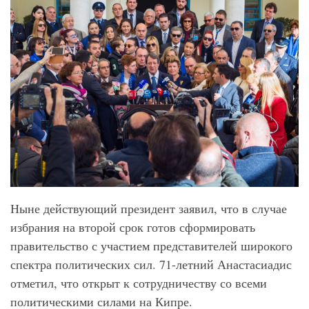
Ныне действующий президент заявил, что в случае
избрания на второй срок готов сформировать
правительство с участием представителей широкого
спектра политических сил. 71-летний Анастасиадис
отметил, что открыт к сотрудничеству со всеми
политическими силами на Кипре.