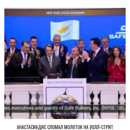
АНАСТАСИАДИС СЛОМАЛ МОЛОТОК НА УОЛЛ-СТРИТ