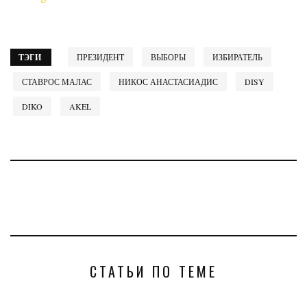
ТЭГИ
ПРЕЗИДЕНТ
ВЫБОРЫ
ИЗБИРАТЕЛЬ
СТАВРОС МАЛАС
НИКОС АНАСТАСИАДИС
DISY
DIKO
AKEL
СТАТЬИ ПО ТЕМЕ