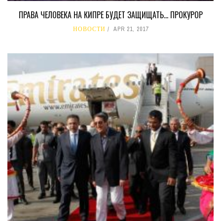
ПРАВА ЧЕЛОВЕКА НА КИПРЕ БУДЕТ ЗАЩИЩАТЬ… ПРОКУРОР
НОВОСТИ
APR 21, 2017