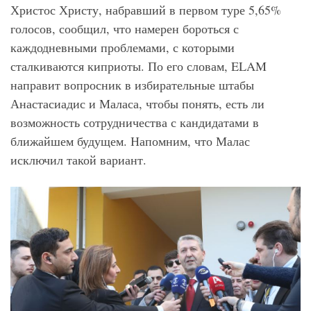
Христос Христу, набравший в первом туре 5,65%
голосов, сообщил, что намерен бороться с
каждодневными проблемами, с которыми
сталкиваются киприоты. По его словам, ELAM
направит вопросник в избирательные штабы
Анастасиадис и Маласа, чтобы понять, есть ли
возможность сотрудничества с кандидатами в
ближайшем будущем. Напомним, что Малас
исключил такой вариант.