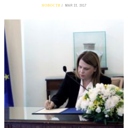
НОВОСТИ
MAR 22, 2017