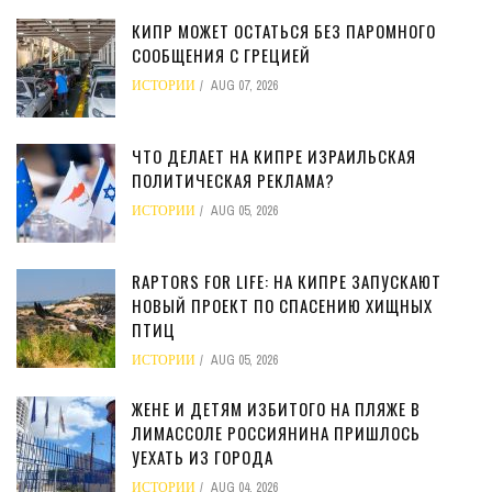
КИПР МОЖЕТ ОСТАТЬСЯ БЕЗ ПАРОМНОГО
СООБЩЕНИЯ С ГРЕЦИЕЙ
ИСТОРИИ
AUG 07, 2026
ЧТО ДЕЛАЕТ НА КИПРЕ ИЗРАИЛЬСКАЯ
ПОЛИТИЧЕСКАЯ РЕКЛАМА?
ИСТОРИИ
AUG 05, 2026
RAPTORS FOR LIFE: НА КИПРЕ ЗАПУСКАЮТ
НОВЫЙ ПРОЕКТ ПО СПАСЕНИЮ ХИЩНЫХ
ПТИЦ
ИСТОРИИ
AUG 05, 2026
ЖЕНЕ И ДЕТЯМ ИЗБИТОГО НА ПЛЯЖЕ В
ЛИМАССОЛЕ РОССИЯНИНА ПРИШЛОСЬ
УЕХАТЬ ИЗ ГОРОДА
ИСТОРИИ
AUG 04, 2026