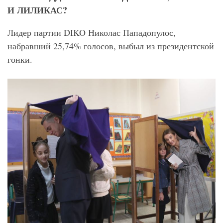
И ЛИЛИКАС?
Лидер партии DIKO Николас Пападопулос,
набравший 25,74% голосов, выбыл из президентской
гонки.