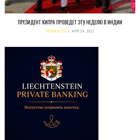
ПРЕЗИДЕНТ КИПРА ПРОВЕДЕТ ЭТУ НЕДЕЛЮ В ИНДИИ
НОВОСТИ
APR 24, 2017