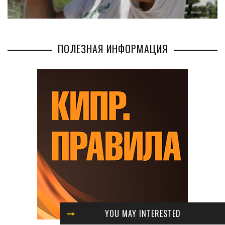
ПОЛЕЗНАЯ ИНФОРМАЦИЯ
YOU MAY INTERESTED