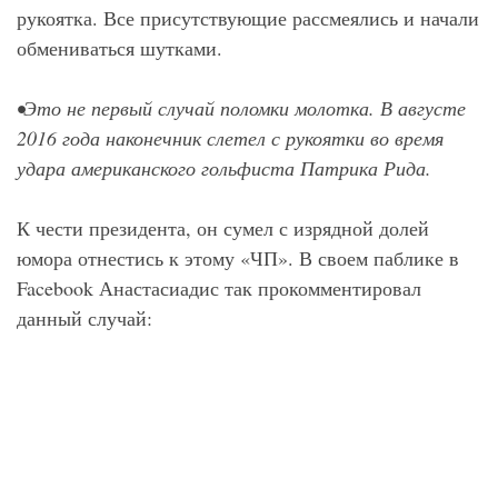
рукоятка. Все присутствующие рассмеялись и начали
обмениваться шутками.
•Это не первый случай поломки молотка. В августе
2016 года наконечник слетел с рукоятки во время
удара американского гольфиста Патрика Рида.
К чести президента, он сумел с изрядной долей
юмора отнестись к этому «ЧП». В своем паблике в
Facebook Анастасиадис так прокомментировал
данный случай: