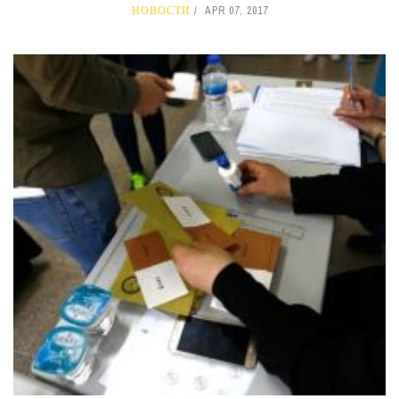
НОВОСТИ
APR 07, 2017