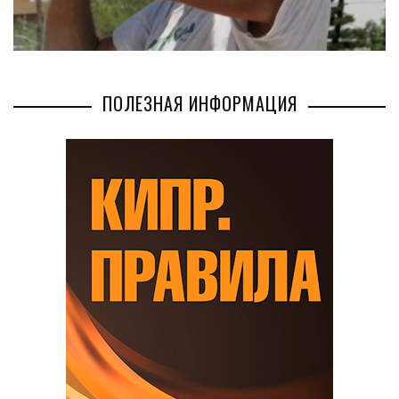
ПОЛЕЗНАЯ ИНФОРМАЦИЯ