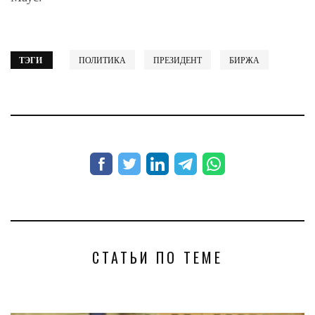
ТЭГИ
ПОЛИТИКА
ПРЕЗИДЕНТ
БИРЖА
СТАТЬИ ПО ТЕМЕ