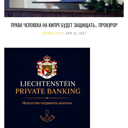
ПРАВА ЧЕЛОВЕКА НА КИПРЕ БУДЕТ ЗАЩИЩАТЬ… ПРОКУРОР
НОВОСТИ
APR 21, 2017