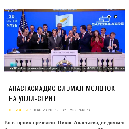
АНАСТАСИАДИС СЛОМАЛ МОЛОТОК
НА УОЛЛ-СТРИТ
НОВОСТИ
MAR 23 2017
BY
EVROPAKIPR
Во вторник президент Никос Анастасиадис должен