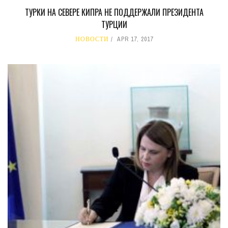
ТУРКИ НА СЕВЕРЕ КИПРА НЕ ПОДДЕРЖАЛИ ПРЕЗИДЕНТА
ТУРЦИИ
НОВОСТИ
APR 17, 2017