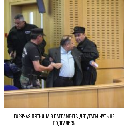
ГОРЯЧАЯ ПЯТНИЦА В ПАРЛАМЕНТЕ: ДЕПУТАТЫ ЧУТЬ НЕ
ПОДРАЛИСЬ