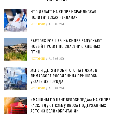
ЧТО ДЕЛАЕТ НА КИПРЕ ИЗРАИЛЬСКАЯ
ПОЛИТИЧЕСКАЯ РЕКЛАМА?
ИСТОРИИ
AUG 05, 2026
RAPTORS FOR LIFE: НА КИПРЕ ЗАПУСКАЮТ
НОВЫЙ ПРОЕКТ ПО СПАСЕНИЮ ХИЩНЫХ
ПТИЦ
ИСТОРИИ
AUG 05, 2026
ЖЕНЕ И ДЕТЯМ ИЗБИТОГО НА ПЛЯЖЕ В
ЛИМАССОЛЕ РОССИЯНИНА ПРИШЛОСЬ
УЕХАТЬ ИЗ ГОРОДА
ИСТОРИИ
AUG 04, 2026
«МАШИНЫ ПО ЦЕНЕ ВЕЛОСИПЕДА»: НА КИПРЕ
РАССЛЕДУЮТ СХЕМУ ВВОЗА ПОДЕРЖАННЫХ
АВТО ИЗ ВЕЛИКОБРИТАНИИ