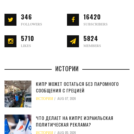
346
16420
FOLLOWERS
SUBSCRIBERS
5710
5824
LIKES
MEMBERS
ИСТОРИИ
КИПР МОЖЕТ ОСТАТЬСЯ БЕЗ ПАРОМНОГО
СООБЩЕНИЯ С ГРЕЦИЕЙ
ИСТОРИИ
AUG 07, 2026
ЧТО ДЕЛАЕТ НА КИПРЕ ИЗРАИЛЬСКАЯ
ПОЛИТИЧЕСКАЯ РЕКЛАМА?
ИСТОРИИ
AUG 05, 2026