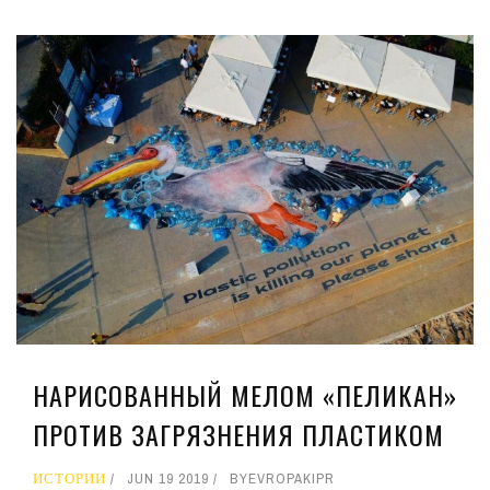
НАРИСОВАННЫЙ МЕЛОМ «ПЕЛИКАН»
ПРОТИВ ЗАГРЯЗНЕНИЯ ПЛАСТИКОМ
ИСТОРИИ
JUN 19 2019
BY
EVROPAKIPR