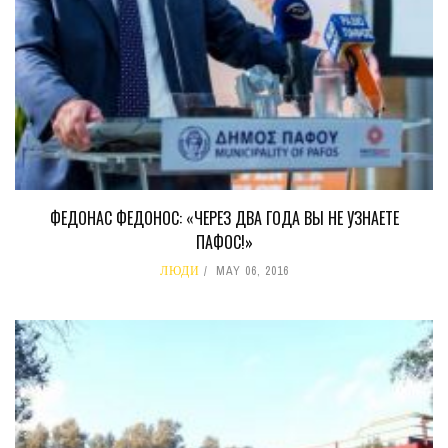
ФЕДОНАС ФЕДОНОС: «ЧЕРЕЗ ДВА ГОДА ВЫ НЕ УЗНАЕТЕ
ПАФОС!»
ЛЮДИ
MAY 06, 2016