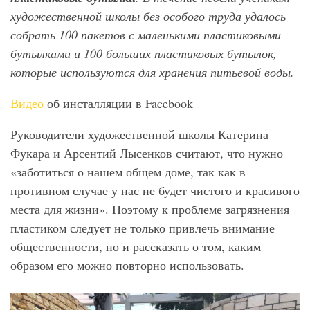
художественной школы без особого труда удалось
собрать 100 пакетов с маленькими пластиковыми
бутылками и 100 больших пластиковых бутылок,
которые используются для хранения питьевой воды.
Видео
об инсталляции в Facebook
Руководители художественной школы Катерина
Фукара и Арсентий Лысенков считают, что нужно
«заботиться о нашем общем доме, так как в
противном случае у нас не будет чистого и красивого
места для жизни». Поэтому к проблеме загрязнения
пластиком следует не только привлечь внимание
общественности, но и рассказать о том, каким
образом его можно повторно использовать.