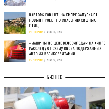
RAPTORS FOR LIFE: НА КИПРЕ ЗАПУСКАЮТ
НОВЫЙ ПРОЕКТ ПО СПАСЕНИЮ ХИЩНЫХ
ПТИЦ
ИСТОРИИ
AUG 05, 2026
«МАШИНЫ ПО ЦЕНЕ ВЕЛОСИПЕДА»: НА КИПРЕ
РАССЛЕДУЮТ СХЕМУ ВВОЗА ПОДЕРЖАННЫХ
АВТО ИЗ ВЕЛИКОБРИТАНИИ
ИСТОРИИ
AUG 04, 2026
БИЗНЕС