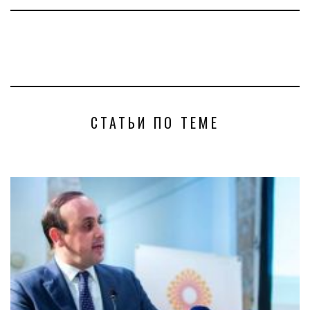
СТАТЬИ ПО ТЕМЕ