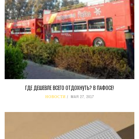
ГДЕ ДЕШЕВЛЕ ВСЕГО ОТДОХНУТЬ? В ПАФОСЕ!
НОВОСТИ
MAR 27, 2017