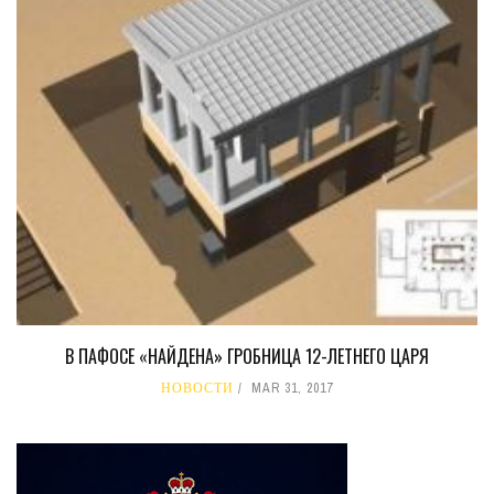
В ПАФОСЕ «НАЙДЕНА» ГРОБНИЦА 12-ЛЕТНЕГО ЦАРЯ
НОВОСТИ
MAR 31, 2017