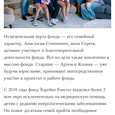
Отличительная черта фонда — его семейный
характер. Анастасия Стопневич, жена Сергея,
активно участвует в благотворительной
деятельности фонда. Все их дети также вовлечены в
миссию фонда. Старшие — Артем и Ксения — уже
будучи взрослыми, принимают непосредственное
участие в проектах и ​​работе фонда.
С 2016 года фонд Together Forever
выделил более 2
млн евро исключительно на медицинскую помощь
детям с редкими неврологическими заболеваниями.
Он помог десяткам семей пройти необходимое