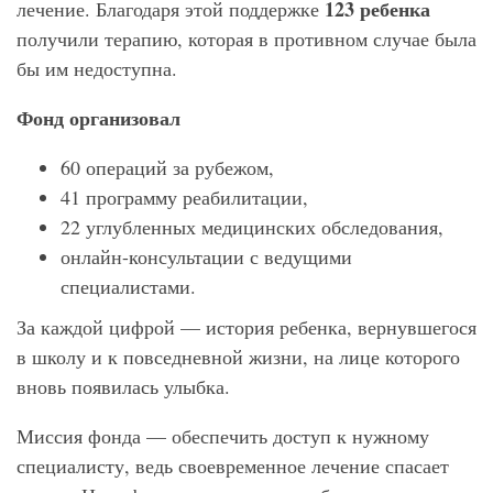
123 ребенка
лечение. Благодаря этой поддержке
получили терапию, которая в противном случае была
бы им недоступна.
Фонд организовал
60 ​​операций за рубежом,
41 программу реабилитации,
22 углубленных медицинских обследования,
онлайн-консультации с ведущими
специалистами.
За каждой цифрой — история ребенка, вернувшегося
в школу и к повседневной жизни, на лице которого
вновь появилась улыбка.
Миссия фонда — обеспечить доступ к нужному
специалисту, ведь своевременное лечение спасает