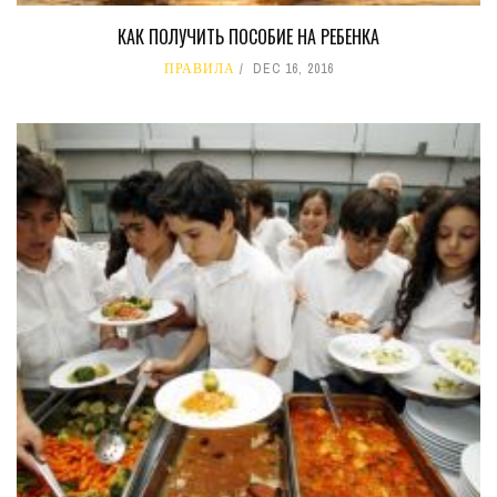
КАК ПОЛУЧИТЬ ПОСОБИЕ НА РЕБЕНКА
ПРАВИЛА
DEC 16, 2016