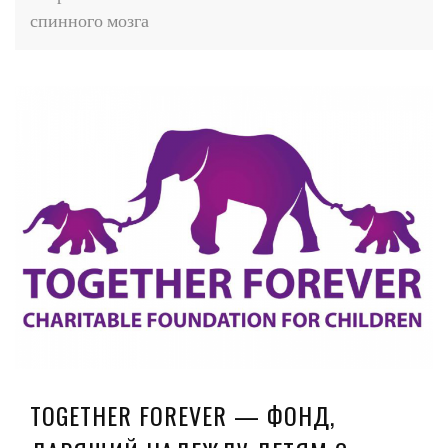
спинного мозга
TOGETHER FOREVER — ФОНД,