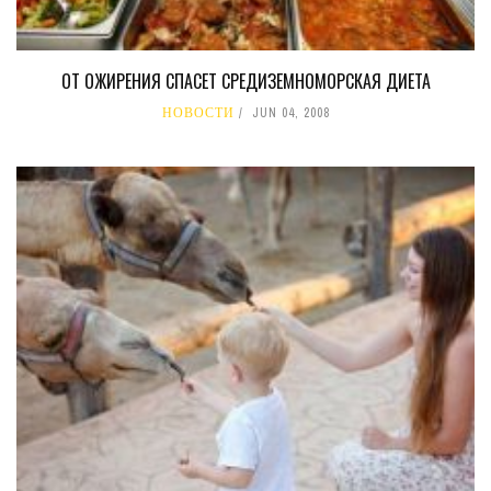
ОТ ОЖИРЕНИЯ СПАСЕТ СРЕДИЗЕМНОМОРСКАЯ ДИЕТА
НОВОСТИ
JUN 04, 2008