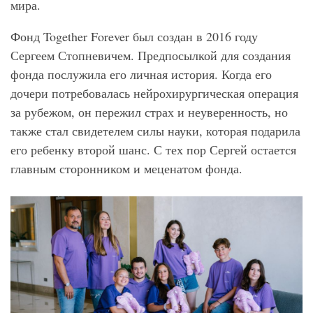
мира.
Фонд Together Forever
был создан в 2016 году
Сергеем Стопневичем. Предпосылкой для создания
фонда послужила его личная история. Когда его
дочери потребовалась нейрохирургическая операция
за рубежом, он пережил страх и неуверенность, но
также стал свидетелем силы науки, которая подарила
его ребенку второй шанс. С тех пор Сергей остается
главным сторонником и меценатом фонда.