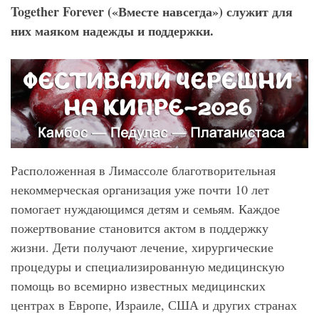
Together
Forever
(«Вместе навсегда») служит для
них маяком надежды и поддержки.
Расположенная в Лимассоле благотворительная
некоммерческая организация уже почти 10 лет
помогает нуждающимся детям и семьям. Каждое
пожертвование становится актом в поддержку
жизни. Дети получают лечение, хирургические
процедуры и специализированную медицинскую
помощь во всемирно известных медицинских
центрах в Европе, Израиле, США и других странах