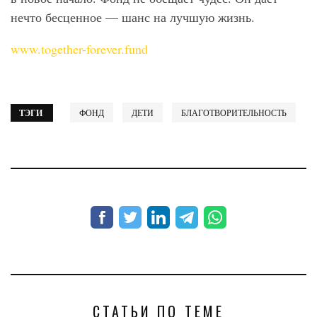
нечто бесценное — шанс на лучшую жизнь.
www.together-forever.fund
ТЭГИ
ФОНД
ДЕТИ
БЛАГОТВОРИТЕЛЬНОСТЬ
СТАТЬИ ПО ТЕМЕ