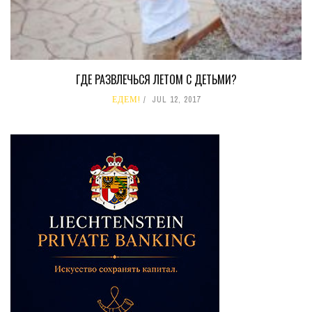
ГДЕ РАЗВЛЕЧЬСЯ ЛЕТОМ С ДЕТЬМИ?
ЕДЕМ!
JUL 12, 2017