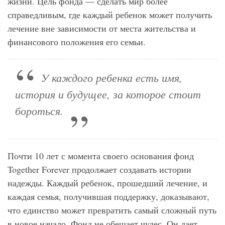
жизни. Цель фонда — сделать мир более
справедливым, где каждый ребенок может получить
лечение вне зависимости от места жительства и
финансового положения его семьи.
У каждого ребенка есть имя,
история и будущее, за которое стоит
бороться.
Почти 10 лет с момента своего основания фонд
Together Forever продолжает создавать истории
надежды. Каждый ребенок, прошедший лечение, и
каждая семья, получившая поддержку, доказывают,
что единство может превратить самый сложный путь
в новое начало. Фонд не обещает чудес. Он дает