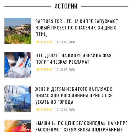
ИСТОРИИ
RAPTORS FOR LIFE: НА КИПРЕ ЗАПУСКАЮТ
НОВЫЙ ПРОЕКТ ПО СПАСЕНИЮ ХИЩНЫХ
ПТИЦ
ИСТОРИИ
AUG 05, 2026
ЧТО ДЕЛАЕТ НА КИПРЕ ИЗРАИЛЬСКАЯ
ПОЛИТИЧЕСКАЯ РЕКЛАМА?
ИСТОРИИ
AUG 05, 2026
ЖЕНЕ И ДЕТЯМ ИЗБИТОГО НА ПЛЯЖЕ В
ЛИМАССОЛЕ РОССИЯНИНА ПРИШЛОСЬ
УЕХАТЬ ИЗ ГОРОДА
ИСТОРИИ
AUG 04, 2026
«МАШИНЫ ПО ЦЕНЕ ВЕЛОСИПЕДА»: НА КИПРЕ
РАССЛЕДУЮТ СХЕМУ ВВОЗА ПОДЕРЖАННЫХ