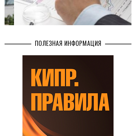
ПОЛЕЗНАЯ ИНФОРМАЦИЯ