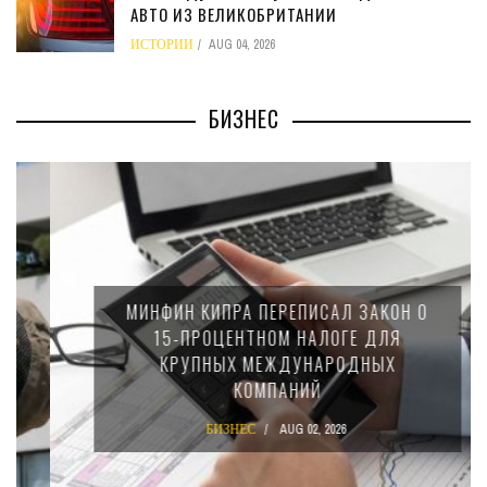
АВТО ИЗ ВЕЛИКОБРИТАНИИ
ИСТОРИИ
AUG 04, 2026
БИЗНЕС
МИНФИН КИПРА ПЕРЕПИСАЛ ЗАКОН О
15-ПРОЦЕНТНОМ НАЛОГЕ ДЛЯ
КРУПНЫХ МЕЖДУНАРОДНЫХ
КОМПАНИЙ
БИЗНЕС
AUG 02, 2026