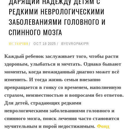
ДАРЯЩИЙ НАДЕЖДУ ДЕТЯМ С
РЕДКИМИ НЕВРОЛОГИЧЕСКИМИ
ЗАБОЛЕВАНИЯМИ ГОЛОВНОГО И
СПИННОГО МОЗГА
ИСТОРИИ
OCT 16 2025
BY
EVROPAKIPR
Каждый ребенок заслуживает того, чтобы расти
здоровым, улыбаться и мечтать. Однако бывают
моменты, когда неожиданный диагноз может всё
изменить. И тогда жизнь семьи внезапно
превращается в гонку со временем, наполненную
страхом, неизвестностью и вопросами без ответов.
Для детей, страдающих редкими
неврологическими заболеваниями головного и
спинного мозга, поиск лечения часто становится
мучительным и порой недостижимым.
Фонд