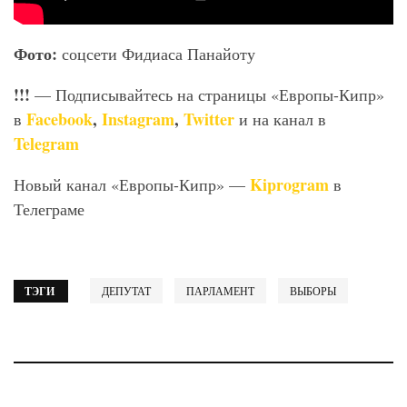
Фото:
соцсети Фидиаса Панайоту
!!!
— Подписывайтесь на страницы «Европы-Кипр»
Facebook
,
Instagram
,
Twitter
в
и на канал в
Telegram
Kiprogram
Новый канал «Европы-Кипр» —
в
Телеграме
ТЭГИ
ДЕПУТАТ
ПАРЛАМЕНТ
ВЫБОРЫ