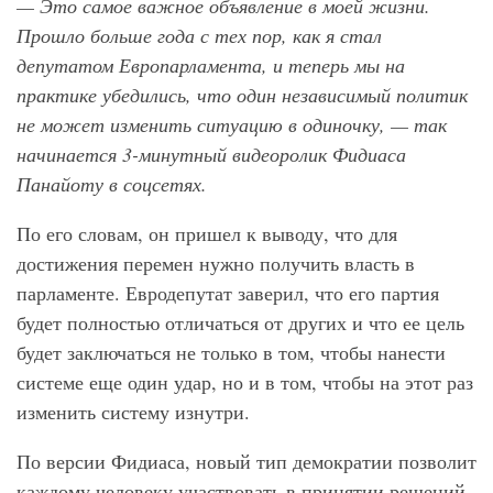
— Это самое важное объявление в моей жизни.
Прошло больше года с тех пор, как я стал
депутатом Европарламента, и теперь мы на
практике убедились, что один независимый политик
не может изменить ситуацию в одиночку, — так
начинается 3-минутный видеоролик Фидиаса
Панайоту в соцсетях.
По его словам, он пришел к выводу, что для
достижения перемен нужно получить власть в
парламенте. Евродепутат заверил, что его партия
будет полностью отличаться от других и что ее цель
будет заключаться не только в том, чтобы нанести
системе еще один удар, но и в том, чтобы на этот раз
изменить систему изнутри.
По версии Фидиаса, новый тип демократии позволит
каждому человеку участвовать в принятии решений