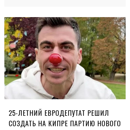
25-ЛЕТНИЙ ЕВРОДЕПУТАТ РЕШИЛ
СОЗДАТЬ НА КИПРЕ ПАРТИЮ НОВОГО