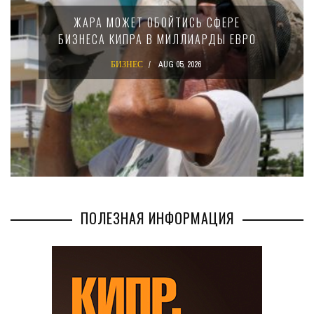
ЖАРА МОЖЕТ ОБОЙТИСЬ СФЕРЕ
БИЗНЕСА КИПРА В МИЛЛИАРДЫ ЕВРО
БИЗНЕС
AUG 05, 2026
ПОЛЕЗНАЯ ИНФОРМАЦИЯ