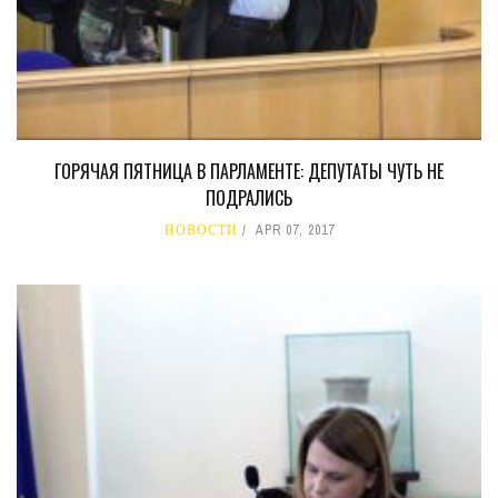
ГОРЯЧАЯ ПЯТНИЦА В ПАРЛАМЕНТЕ: ДЕПУТАТЫ ЧУТЬ НЕ
ПОДРАЛИСЬ
НОВОСТИ
APR 07, 2017