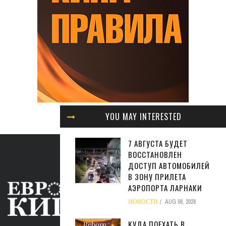
YOU MAY INTERESTED
7 АВГУСТА БУДЕТ
ВОССТАНОВЛЕН
ДОСТУП АВТОМОБИЛЕЙ
В ЗОНУ ПРИЛЕТА
АЭРОПОРТА ЛАРНАКИ
НОВОСТИ
AUG 06, 2026
КУДА ПОЕХАТЬ В