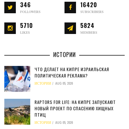
346
16420
FOLLOWERS
SUBSCRIBERS
5710
5824
LIKES
MEMBERS
ИСТОРИИ
ЧТО ДЕЛАЕТ НА КИПРЕ ИЗРАИЛЬСКАЯ
ПОЛИТИЧЕСКАЯ РЕКЛАМА?
ИСТОРИИ
AUG 05, 2026
RAPTORS FOR LIFE: НА КИПРЕ ЗАПУСКАЮТ
НОВЫЙ ПРОЕКТ ПО СПАСЕНИЮ ХИЩНЫХ
ПТИЦ
ИСТОРИИ
AUG 05, 2026