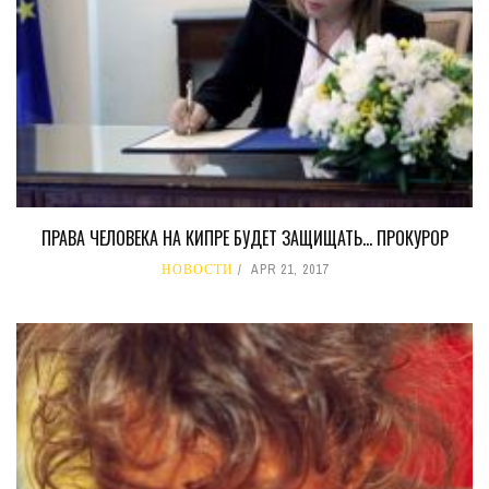
ПРАВА ЧЕЛОВЕКА НА КИПРЕ БУДЕТ ЗАЩИЩАТЬ… ПРОКУРОР
НОВОСТИ
APR 21, 2017