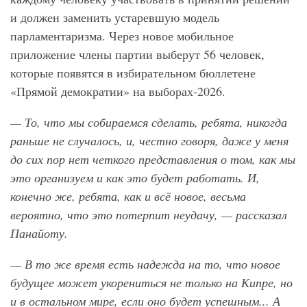
и должен заменить устаревшую модель
парламентаризма. Через новое мобильное
приложение члены партии выберут 56 человек,
которые появятся в избирательном бюллетене
«Прямой демократии» на выборах-2026.
— То, что мы собираемся сделать, ребята, никогда
раньше не случалось, и, честно говоря, даже у меня
до сих пор нет четкого представления о том, как мы
это организуем и как это будет работать. И,
конечно же, ребята, как и всё новое, весьма
вероятно, что это потерпит неудачу, — рассказал
Панайоту.
— В то же время есть надежда на то, что новое
будущее может укорениться не только на Кипре, но
и в остальном мире, если оно будет успешным... А