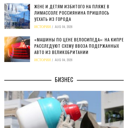
ЖЕНЕ И ДЕТЯМ ИЗБИТОГО НА ПЛЯЖЕ В
ЛИМАССОЛЕ РОССИЯНИНА ПРИШЛОСЬ
УЕХАТЬ ИЗ ГОРОДА
ИСТОРИИ
AUG 04, 2026
«МАШИНЫ ПО ЦЕНЕ ВЕЛОСИПЕДА»: НА КИПРЕ
РАССЛЕДУЮТ СХЕМУ ВВОЗА ПОДЕРЖАННЫХ
АВТО ИЗ ВЕЛИКОБРИТАНИИ
ИСТОРИИ
AUG 04, 2026
БИЗНЕС