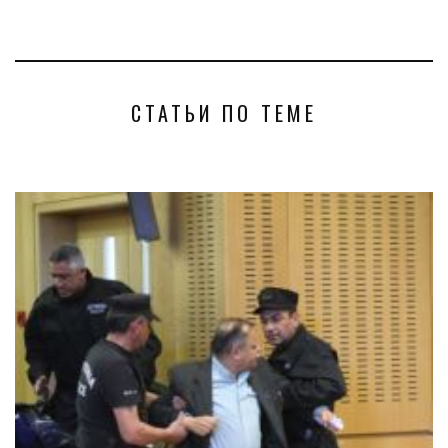
СТАТЬИ ПО ТЕМЕ