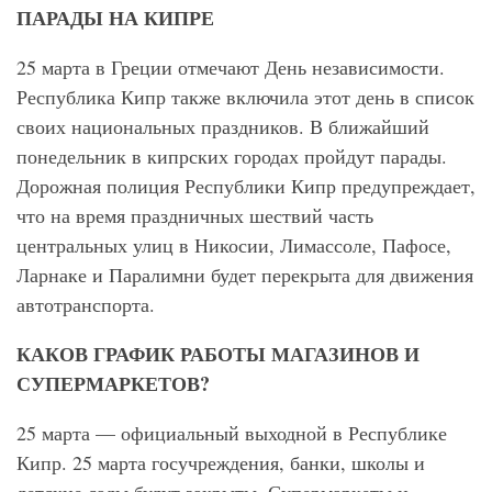
ПАРАДЫ НА КИПРЕ
25 марта в Греции отмечают День независимости.
Республика Кипр также включила этот день в список
своих национальных праздников. В ближайший
понедельник в кипрских городах пройдут парады.
Дорожная полиция Республики Кипр предупреждает,
что на время праздничных шествий часть
центральных улиц в Никосии, Лимассоле, Пафосе,
Ларнаке и Паралимни будет перекрыта для движения
автотранспорта.
КАКОВ ГРАФИК РАБОТЫ МАГАЗИНОВ И
СУПЕРМАРКЕТОВ?
25 марта — официальный выходной в Республике
Кипр. 25 марта госучреждения, банки, школы и