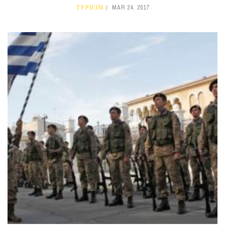
ТУРИЗМ
MAR 24, 2017