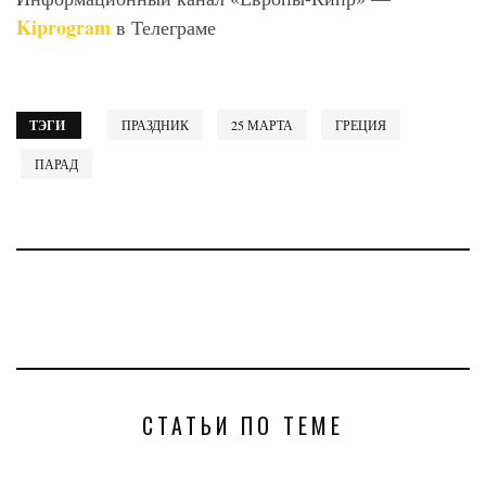
Kiprogram
в Телеграме
ТЭГИ
ПРАЗДНИК
25 МАРТА
ГРЕЦИЯ
ПАРАД
СТАТЬИ ПО ТЕМЕ