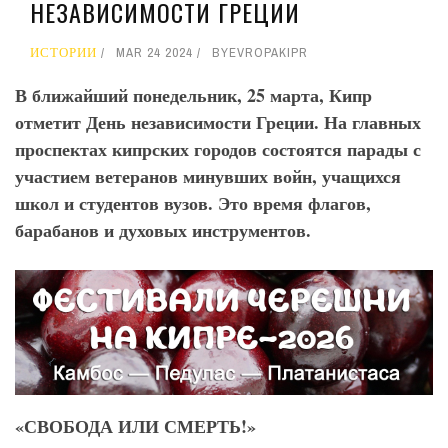
НЕЗАВИСИМОСТИ ГРЕЦИИ
ИСТОРИИ
MAR 24 2024
BY
EVROPAKIPR
В ближайший понедельник, 25 марта, Кипр
отметит День независимости Греции. На главных
проспектах кипрских городов состоятся парады с
участием ветеранов минувших войн, учащихся
школ и студентов вузов. Это время флагов,
барабанов и духовых инструментов.
«СВОБОДА ИЛИ СМЕРТЬ!»