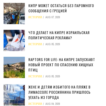
КИПР МОЖЕТ ОСТАТЬСЯ БЕЗ ПАРОМНОГО
СООБЩЕНИЯ С ГРЕЦИЕЙ
ИСТОРИИ
AUG 07, 2026
ЧТО ДЕЛАЕТ НА КИПРЕ ИЗРАИЛЬСКАЯ
ПОЛИТИЧЕСКАЯ РЕКЛАМА?
ИСТОРИИ
AUG 05, 2026
RAPTORS FOR LIFE: НА КИПРЕ ЗАПУСКАЮТ
НОВЫЙ ПРОЕКТ ПО СПАСЕНИЮ ХИЩНЫХ
ПТИЦ
ИСТОРИИ
AUG 05, 2026
ЖЕНЕ И ДЕТЯМ ИЗБИТОГО НА ПЛЯЖЕ В
ЛИМАССОЛЕ РОССИЯНИНА ПРИШЛОСЬ
УЕХАТЬ ИЗ ГОРОДА
ИСТОРИИ
AUG 04, 2026