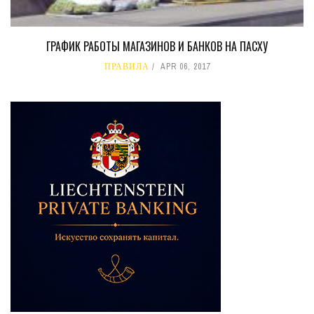
ГРАФИК РАБОТЫ МАГАЗИНОВ И БАНКОВ НА ПАСХУ
ПРАВИЛА
APR 06, 2017