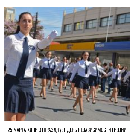
25 МАРТА КИПР ОТПРАЗДНУЕТ ДЕНЬ НЕЗАВИСИМОСТИ ГРЕЦИИ