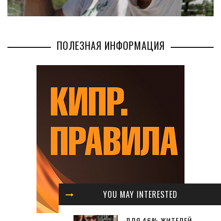
ПОЛЕЗНАЯ ИНФОРМАЦИЯ
YOU MAY INTERESTED
ДЛЯ 46% ЖИТЕЛЕЙ