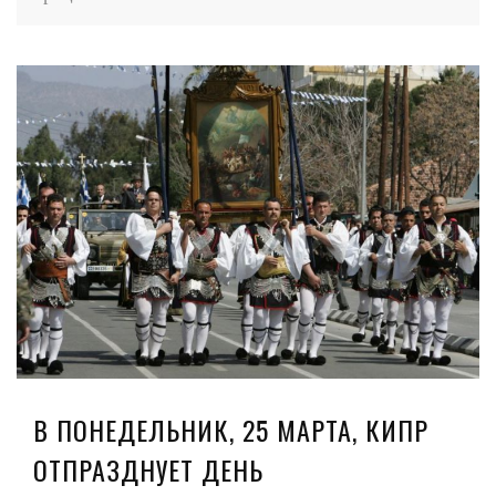
В ПОНЕДЕЛЬНИК, 25 МАРТА, КИПР
ОТПРАЗДНУЕТ ДЕНЬ