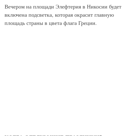
Вечером на площади Элефтерия в Никосии будет
включена подсветка, которая окрасит главную
площадь страны в цвета флага Греции.