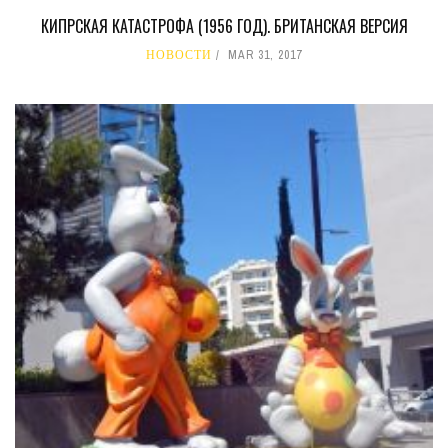
КИПРСКАЯ КАТАСТРОФА (1956 ГОД). БРИТАНСКАЯ ВЕРСИЯ
НОВОСТИ
MAR 31, 2017