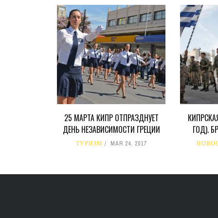
25 МАРТА КИПР ОТПРАЗДНУЕТ
КИПРСКАЯ
ДЕНЬ НЕЗАВИСИМОСТИ ГРЕЦИИ
ГОД). 
ТУРИЗМ
MAR 24, 2017
НОВО