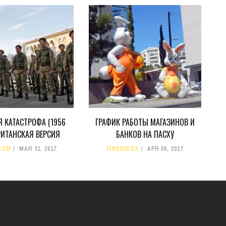
 КАТАСТРОФА (1956
ГРАФИК РАБОТЫ МАГАЗИНОВ И
БРИТАНСКАЯ ВЕРСИЯ
БАНКОВ НА ПАСХУ
СТИ
MAR 31, 2017
ПРАВИЛА
APR 06, 2017