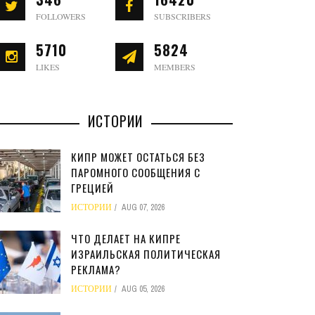
FOLLOWERS
SUBSCRIBERS
5710
5824
LIKES
MEMBERS
ИСТОРИИ
КИПР МОЖЕТ ОСТАТЬСЯ БЕЗ
ПАРОМНОГО СООБЩЕНИЯ С
ГРЕЦИЕЙ
ИСТОРИИ
AUG 07, 2026
ЧТО ДЕЛАЕТ НА КИПРЕ
ИЗРАИЛЬСКАЯ ПОЛИТИЧЕСКАЯ
РЕКЛАМА?
ИСТОРИИ
AUG 05, 2026