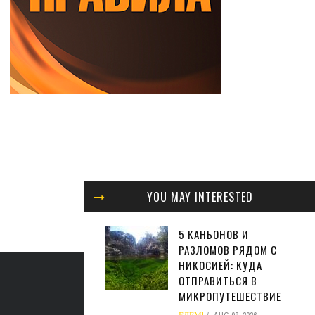
YOU MAY INTERESTED
5 КАНЬОНОВ И
РАЗЛОМОВ РЯДОМ С
НИКОСИЕЙ: КУДА
ОТПРАВИТЬСЯ В
МИКРОПУТЕШЕСТВИЕ