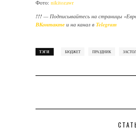
Фото:
nikitozawr
!!!
— Подписывайтесь на страницы «Евр
ВКонтакте
и на канал в
Telegram
ТЭГИ
БЮДЖЕТ
ПРАЗДНИК
ЗАСТО
СТАТ