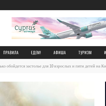
ПРАВИЛА
ЕДЕМ!
АФИША
ТУРИЗМ
ко обойдется застолье для 10 взрослых и пяти детей на Ки