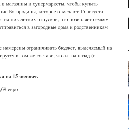
 в магазины и супермаркеты, чтобы купить
ние Богородицы, которое отмечают 15 августа.
я на пик летних отпусков, что позволяет семьям
отправиться в загородные дома к родственникам
 намерены ограничивать бюджет, выделяемый на
рутся в том же составе, что и год назад (в
ья на 15 человек
,69 евро