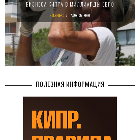
КРУПНЫХ МЕЖДУНАРОДНЫХ
КОМПАНИЙ
БИЗНЕС
AUG 02, 2026
ПОЛЕЗНАЯ ИНФОРМАЦИЯ