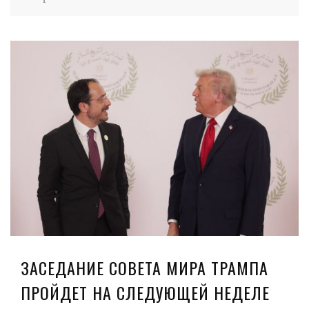
ЗАСЕДАНИЕ СОВЕТА МИРА ТРАМПА
ПРОЙДЕТ НА СЛЕДУЮЩЕЙ НЕДЕЛЕ