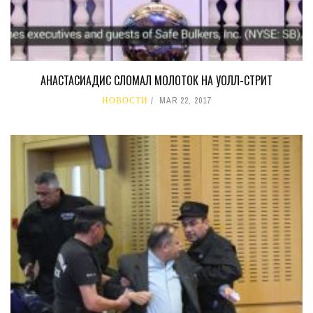
АНАСТАСИАДИС СЛОМАЛ МОЛОТОК НА УОЛЛ-СТРИТ
НОВОСТИ
MAR 22, 2017