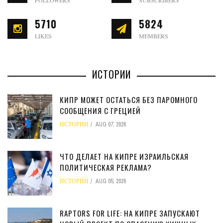
FOLLOWERS
SUBSCRIBERS
5710
5824
LIKES
MEMBERS
ИСТОРИИ
КИПР МОЖЕТ ОСТАТЬСЯ БЕЗ ПАРОМНОГО
СООБЩЕНИЯ С ГРЕЦИЕЙ
ИСТОРИИ
AUG 07, 2026
ЧТО ДЕЛАЕТ НА КИПРЕ ИЗРАИЛЬСКАЯ
ПОЛИТИЧЕСКАЯ РЕКЛАМА?
ИСТОРИИ
AUG 05, 2026
RAPTORS FOR LIFE: НА КИПРЕ ЗАПУСКАЮТ