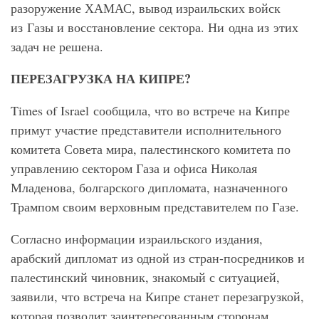
разоружение ХАМАС, вывод израильских войск
из Газы и восстановление сектора. Ни одна из этих
задач не решена.
ПЕРЕЗАГРУЗКА НА КИПРЕ?
Times of Israel сообщила, что во встрече на Кипре
примут участие представители исполнительного
комитета Совета мира, палестинского комитета по
управлению сектором Газа и офиса Николая
Младенова, болгарского дипломата, назначенного
Трампом своим верховным представителем по Газе.
Согласно информации израильского издания,
арабский дипломат из одной из стран-посредников и
палестинский чиновник, знакомый с ситуацией,
заявили, что встреча на Кипре станет перезагрузкой,
которая позволит заинтересованным сторонам