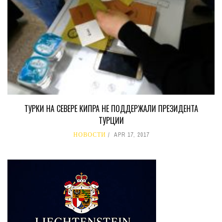
ТУРКИ НА СЕВЕРЕ КИПРА НЕ ПОДДЕРЖАЛИ ПРЕЗИДЕНТА
ТУРЦИИ
НОВОСТИ
APR 17, 2017