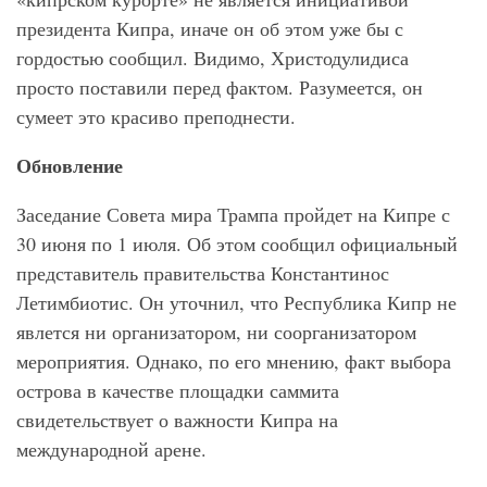
президента Кипра, иначе он об этом уже бы с
гордостью сообщил. Видимо, Христодулидиса
просто поставили перед фактом. Разумеется, он
сумеет это красиво преподнести.
Обновление
Заседание Совета мира Трампа пройдет на Кипре с
30 июня по 1 июля. Об этом сообщил официальный
представитель правительства Константинос
Летимбиотис. Он уточнил, что Республика Кипр не
явлется ни организатором, ни соорганизатором
мероприятия. Однако, по его мнению, факт выбора
острова в качестве площадки саммита
свидетельствует о важности Кипра на
международной арене.