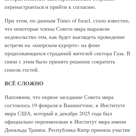
перенастроиться и прийти к согласию.
При этом, по данным Times of Israel, стало известно,
что некоторые члены Совета мира выразили
недовольство тем, как будет выглядеть проведение
встречи на «кипрском курорте» на фоне
продолжающихся страданий жителей сектора Газа. В
связи с этим было принято решение сократить
список гостей.
ВСЁ СЛОЖНО
Напомним, что первое заседание Совета мира
состоялось 19 февраля в Вашингтоне, в Институте
мира США, который в декабре 2025 года был
официально переименован в Институт мира имени
Дональда Трампа. Республика Кипр приняла участие