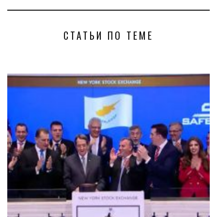
СТАТЬИ ПО ТЕМЕ