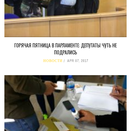
ГОРЯЧАЯ ПЯТНИЦА В ПАРЛАМЕНТЕ: ДЕПУТАТЫ ЧУТЬ НЕ
ПОДРАЛИСЬ
НОВОСТИ
APR 07, 2017