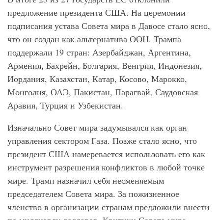
предложение президента США. На церемонии
подписания устава Совета мира в Давосе стало ясно,
что он создан как альтернатива ООН. Трампа
поддержали 19 стран: Азербайджан, Аргентина,
Армения, Бахрейн, Болгария, Венгрия, Индонезия,
Иордания, Казахстан, Катар, Косово, Марокко,
Монголия, ОАЭ, Пакистан, Парагвай, Саудовская
Аравия, Турция и Узбекистан.
Изначально Совет мира задумывался как орган
управления сектором Газа. Позже стало ясно, что
президент США намеревается использовать его как
инструмент разрешения конфликтов в любой точке
мире. Трамп назначил себя несменяемым
председателем Совета мира. За пожизненное
членство в организации странам предложили внести