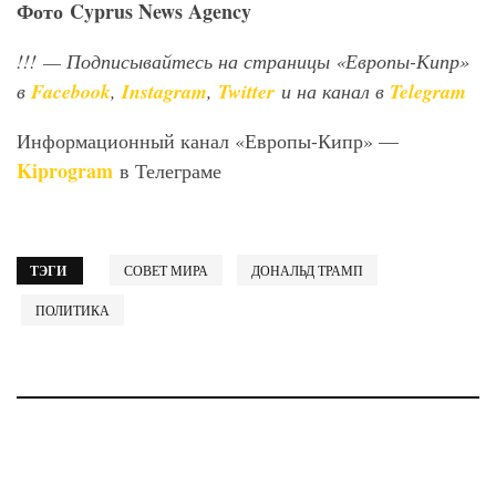
Фото
Cyprus News Agency
!!!
— Подписывайтесь на страницы «Европы-Кипр»
в
Facebook
,
Instagram
,
Twitter
и на канал в
Telegram
Информационный канал «Европы-Кипр» —
Kiprogram
в Телеграме
ТЭГИ
СОВЕТ МИРА
ДОНАЛЬД ТРАМП
ПОЛИТИКА