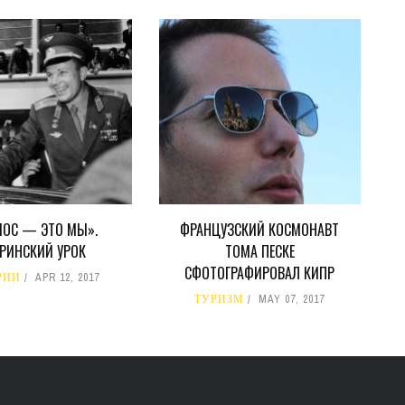
МОС — ЭТО МЫ».
ФРАНЦУЗСКИЙ КОСМОНАВТ
АРИНСКИЙ УРОК
ТОМА ПЕСКЕ
СФОТОГРАФИРОВАЛ КИПР
РИИ
APR 12, 2017
ТУРИЗМ
MAY 07, 2017