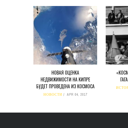
НОВАЯ ОЦЕНКА
«КОС
НЕДВИЖИМОСТИ НА КИПРЕ
ГАГ
БУДЕТ ПРОВЕДЕНА ИЗ КОСМОСА
ИСТО
НОВОСТИ
APR 04, 2017