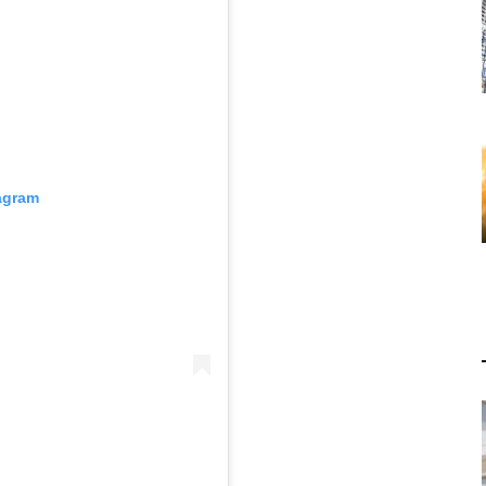
tagram