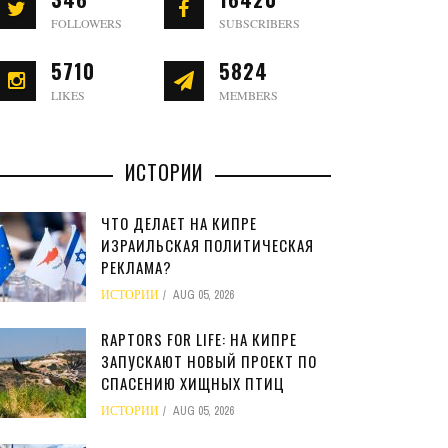
FOLLOWERS
SUBSCRIBERS
5710
5824
LIKES
MEMBERS
ИСТОРИИ
ЧТО ДЕЛАЕТ НА КИПРЕ
ИЗРАИЛЬСКАЯ ПОЛИТИЧЕСКАЯ
РЕКЛАМА?
ИСТОРИИ
AUG 05, 2026
RAPTORS FOR LIFE: НА КИПРЕ
ЗАПУСКАЮТ НОВЫЙ ПРОЕКТ ПО
СПАСЕНИЮ ХИЩНЫХ ПТИЦ
ИСТОРИИ
AUG 05, 2026