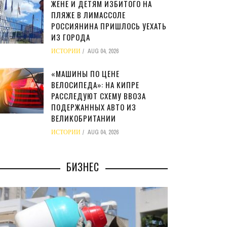
ЖЕНЕ И ДЕТЯМ ИЗБИТОГО НА
ПЛЯЖЕ В ЛИМАССОЛЕ
РОССИЯНИНА ПРИШЛОСЬ УЕХАТЬ
ИЗ ГОРОДА
ИСТОРИИ
AUG 04, 2026
«МАШИНЫ ПО ЦЕНЕ
ВЕЛОСИПЕДА»: НА КИПРЕ
РАССЛЕДУЮТ СХЕМУ ВВОЗА
ПОДЕРЖАННЫХ АВТО ИЗ
ВЕЛИКОБРИТАНИИ
ИСТОРИИ
AUG 04, 2026
БИЗНЕС