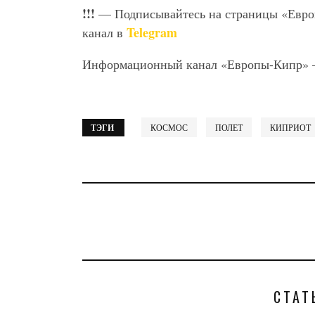
!!!
— Подписывайтесь на страницы «Евр
Telegram
канал в
Информационный канал «Европы-Кипр»
ТЭГИ
КОСМОС
ПОЛЕТ
КИПРИОТ
СТАТ