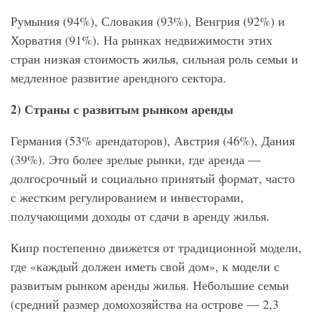
Румыния (94%), Словакия (93%), Венгрия (92%) и
Хорватия (91%). На рынках недвижимости этих
стран низкая стоимость жилья, сильная роль семьи и
медленное развитие арендного сектора.
2) Страны с развитым рынком аренды
Германия (53% арендаторов), Австрия (46%), Дания
(39%). Это более зрелые рынки, где аренда —
долгосрочный и социально принятый формат, часто
с жестким регулированием и инвесторами,
получающими доходы от сдачи в аренду жилья.
Кипр постепенно движется от традиционной модели,
где «каждый должен иметь свой дом», к модели с
развитым рынком аренды жилья. Небольшие семьи
(средний размер домохозяйства на острове — 2,3