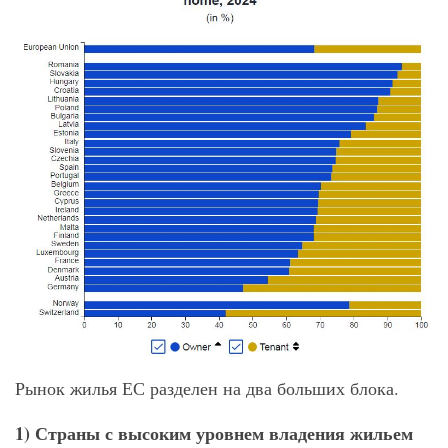
Рынок жилья ЕС разделен на два больших блока.
1) Страны с высоким уровнем владения жильем