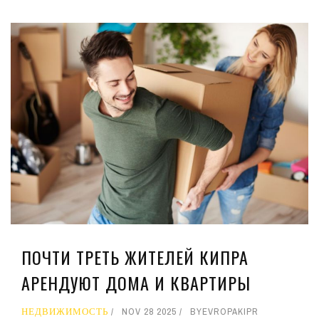
ПОЧТИ ТРЕТЬ ЖИТЕЛЕЙ КИПРА
АРЕНДУЮТ ДОМА И КВАРТИРЫ
НЕДВИЖИМОСТЬ
NOV 28 2025
BY
EVROPAKIPR