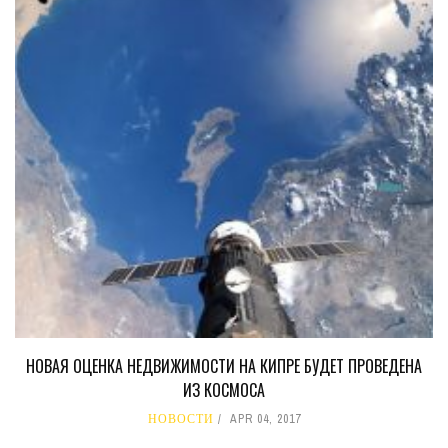
НОВАЯ ОЦЕНКА НЕДВИЖИМОСТИ НА КИПРЕ БУДЕТ ПРОВЕДЕНА
ИЗ КОСМОСА
НОВОСТИ
APR 04, 2017