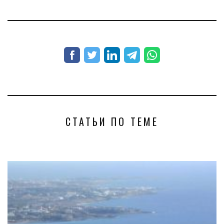
СТАТЬИ ПО ТЕМЕ