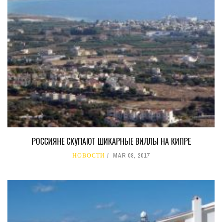
РОССИЯНЕ СКУПАЮТ ШИКАРНЫЕ ВИЛЛЫ НА КИПРЕ
НОВОСТИ
MAR 08, 2017