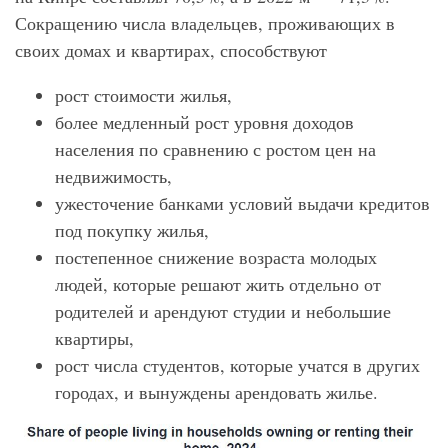
Сокращению числа владельцев, проживающих в
своих домах и квартирах, способствуют
рост стоимости жилья,
более медленный рост уровня доходов
населения по сравнению с ростом цен на
недвижимость,
ужесточение банками условий выдачи кредитов
под покупку жилья,
постепенное снижение возраста молодых
людей, которые решают жить отдельно от
родителей и арендуют студии и небольшие
квартиры,
рост числа студентов, которые учатся в других
городах, и вынуждены арендовать жилье.