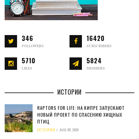
346
16420
FOLLOWERS
SUBSCRIBERS
5710
5824
LIKES
MEMBERS
ИСТОРИИ
RAPTORS FOR LIFE: НА КИПРЕ ЗАПУСКАЮТ
НОВЫЙ ПРОЕКТ ПО СПАСЕНИЮ ХИЩНЫХ
ПТИЦ
ИСТОРИИ
AUG 05, 2026