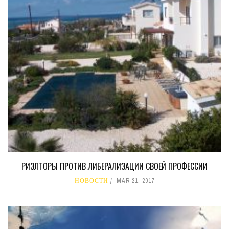
РИЭЛТОРЫ ПРОТИВ ЛИБЕРАЛИЗАЦИИ СВОЕЙ ПРОФЕССИИ
НОВОСТИ
MAR 21, 2017