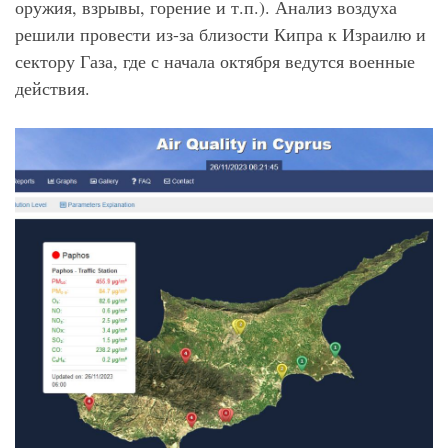
оружия, взрывы, горение и т.п.). Анализ воздуха
решили провести из-за близости Кипра к Израилю и
сектору Газа, где с начала октября ведутся военные
действия.