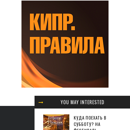
YOU MAY INTERESTED
КУДА ПОЕХАТЬ В
СУББОТУ? НА