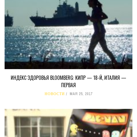
ИНДЕКС ЗДОРОВЬЯ BLOOMBERG: КИПР — 18-Й, ИТАЛИЯ —
ПЕРВАЯ
НОВОСТИ
MAR 25, 2017