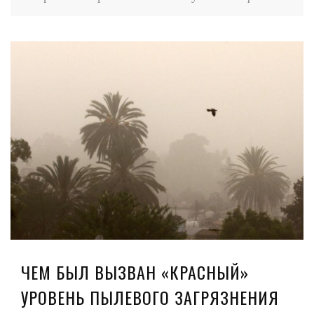
ЧЕМ БЫЛ ВЫЗВАН «КРАСНЫЙ»
УРОВЕНЬ ПЫЛЕВОГО ЗАГРЯЗНЕНИЯ