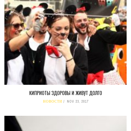
КИПРИОТЫ ЗДОРОВЫ И ЖИВУТ ДОЛГО
НОВОСТИ
NOV 23, 2017