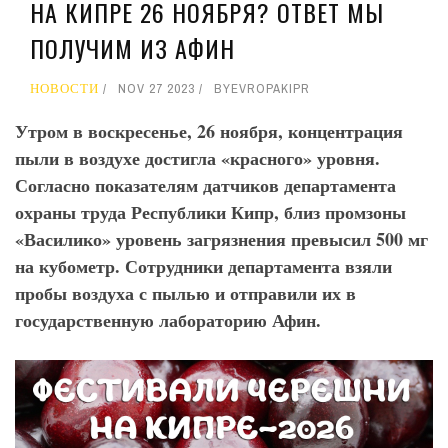
НА КИПРЕ 26 НОЯБРЯ? ОТВЕТ МЫ
ПОЛУЧИМ ИЗ АФИН
НОВОСТИ
NOV 27 2023
BY
EVROPAKIPR
Утром в воскресенье, 26 ноября, концентрация
пыли в воздухе достигла «красного» уровня.
Согласно показателям датчиков департамента
охраны труда Республики Кипр, близ промзоны
«Василико» уровень загрязнения превысил 500 мг
на кубометр. Сотрудники департамента взяли
пробы воздуха с пылью и отправили их в
государственную лабораторию Афин.