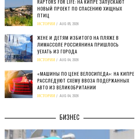
RAPTORS FOR LIFE: НА КИПРЕ ЗАПУСКАЮТ
НОВЫЙ ПРОЕКТ ПО СПАСЕНИЮ ХИЩНЫХ
ПТИЦ
ИСТОРИИ
AUG 05, 2026
ЖЕНЕ И ДЕТЯМ ИЗБИТОГО НА ПЛЯЖЕ В
ЛИМАССОЛЕ РОССИЯНИНА ПРИШЛОСЬ
УЕХАТЬ ИЗ ГОРОДА
ИСТОРИИ
AUG 04, 2026
«МАШИНЫ ПО ЦЕНЕ ВЕЛОСИПЕДА»: НА КИПРЕ
РАССЛЕДУЮТ СХЕМУ ВВОЗА ПОДЕРЖАННЫХ
АВТО ИЗ ВЕЛИКОБРИТАНИИ
ИСТОРИИ
AUG 04, 2026
БИЗНЕС