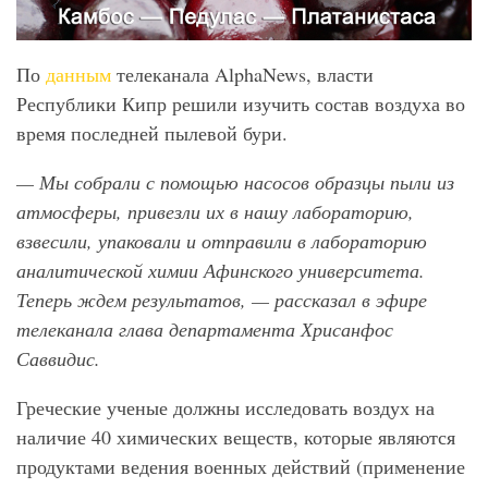
По
данным
телеканала AlphaNews, власти
Республики Кипр решили изучить состав воздуха во
время последней пылевой бури.
— Мы собрали с помощью насосов образцы пыли из
атмосферы, привезли их в нашу лабораторию,
взвесили, упаковали и отправили в лабораторию
аналитической химии Афинского университета.
Теперь ждем результатов, — рассказал в эфире
телеканала глава департамента Хрисанфос
Саввидис.
Греческие ученые должны исследовать воздух на
наличие 40 химических веществ, которые являются
продуктами ведения военных действий (применение