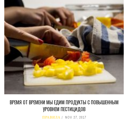
ВРЕМЯ ОТ ВРЕМЕНИ МЫ ЕДИМ ПРОДУКТЫ С ПОВЫШЕННЫМ
УРОВНЕМ ПЕСТИЦИДОВ
ПРАВИЛА
NOV 27, 2017