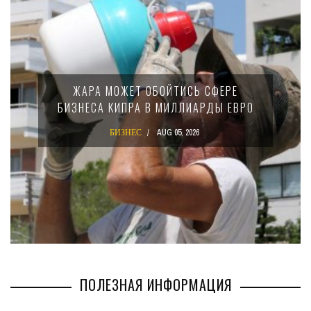
ЖАРА МОЖЕТ ОБОЙТИСЬ СФЕРЕ
БИЗНЕСА КИПРА В МИЛЛИАРДЫ ЕВРО
БИЗНЕС
AUG 05, 2026
ПОЛЕЗНАЯ ИНФОРМАЦИЯ