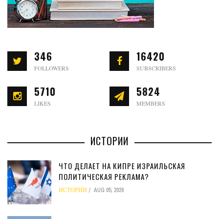
346
16420
FOLLOWERS
SUBSCRIBERS
5710
5824
LIKES
MEMBERS
ИСТОРИИ
ЧТО ДЕЛАЕТ НА КИПРЕ ИЗРАИЛЬСКАЯ
ПОЛИТИЧЕСКАЯ РЕКЛАМА?
ИСТОРИИ
AUG 05, 2026