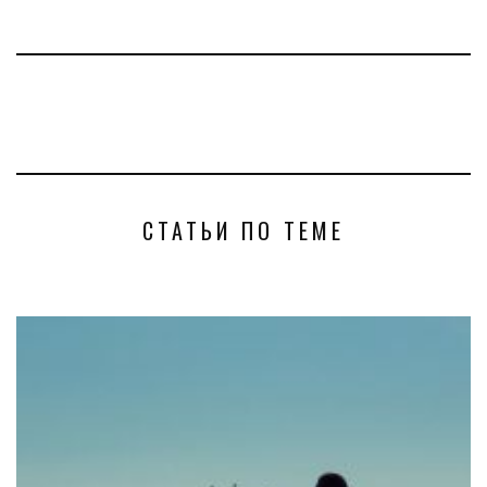
СТАТЬИ ПО ТЕМЕ