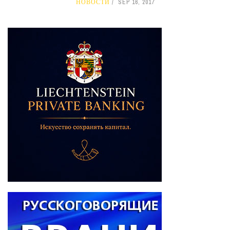
НОВОСТИ
SEP 16, 2017