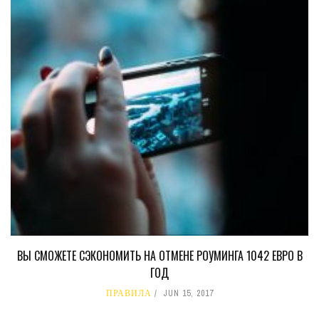
ВЫ СМОЖЕТЕ СЭКОНОМИТЬ НА ОТМЕНЕ РОУМИНГА 1042 ЕВРО В
ГОД
ПРАВИЛА
JUN 15, 2017