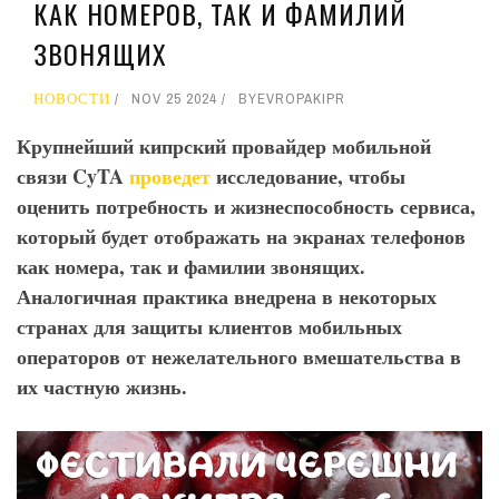
КАК НОМЕРОВ, ТАК И ФАМИЛИЙ
ЗВОНЯЩИХ
НОВОСТИ
NOV 25 2024
BY
EVROPAKIPR
Крупнейший кипрский провайдер мобильной
связи CyTA
проведет
исследование, чтобы
оценить потребность и жизнеспособность сервиса,
который будет отображать на экранах телефонов
как номера, так и фамилии звонящих.
Аналогичная практика внедрена в некоторых
странах для защиты клиентов мобильных
операторов от нежелательного вмешательства в
их частную жизнь.