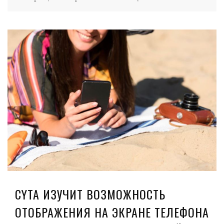
CYTA ИЗУЧИТ ВОЗМОЖНОСТЬ
ОТОБРАЖЕНИЯ НА ЭКРАНЕ ТЕЛЕФОНА