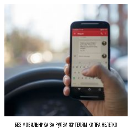
БЕЗ МОБИЛЬНИКА ЗА РУЛЕМ ЖИТЕЛЯМ КИПРА НЕЛЕГКО