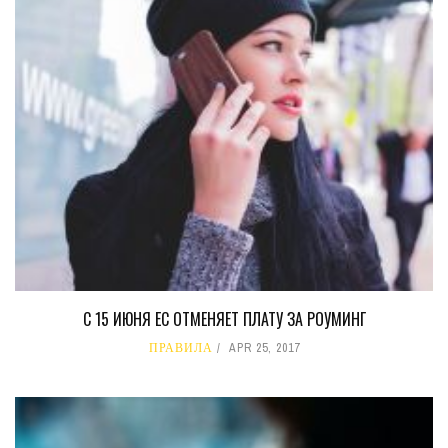
С 15 ИЮНЯ ЕС ОТМЕНЯЕТ ПЛАТУ ЗА РОУМИНГ
ПРАВИЛА
APR 25, 2017