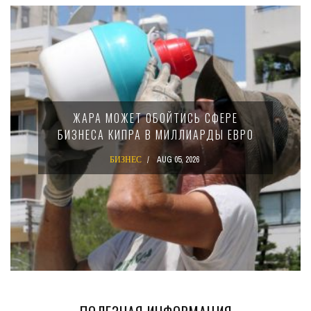
ЖАРА МОЖЕТ ОБОЙТИСЬ СФЕРЕ
БИЗНЕСА КИПРА В МИЛЛИАРДЫ ЕВРО
БИЗНЕС
AUG 05, 2026