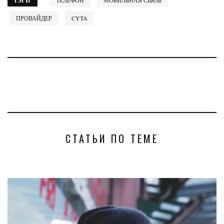
ТЭГИ
ТЕЛЕФОН
МОБИЛЬНАЯ СВЯЗЬ
ПРОВАЙДЕР
CYTA
СТАТЬИ ПО ТЕМЕ