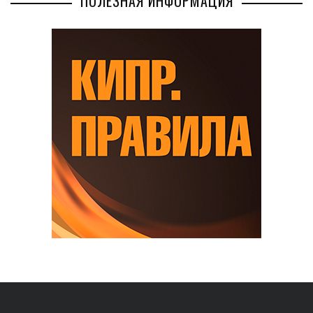
ПОЛЕЗНАЯ ИНФОРМАЦИЯ