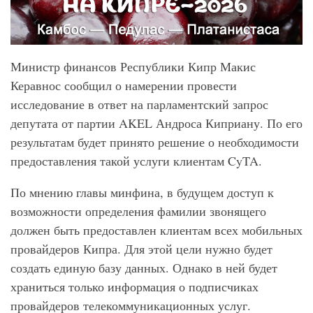
Министр финансов Республики Кипр Макис
Керавнос сообщил о намерении провести
исследование в ответ на парламентский запрос
депутата от партии AKEL Андроса Киприану. По его
результатам будет принято решение о необходимости
предоставления такой услуги клиентам CyTA.
По мнению главы минфина, в будущем доступ к
возможности определения фамилии звонящего
должен быть предоставлен клиентам всех мобильных
провайдеров Кипра. Для этой цели нужно будет
создать единую базу данных. Однако в ней будет
храниться только информация о подписчиках
провайдеров телекоммуникационных услуг.