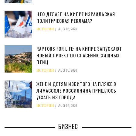
ЧТО ДЕЛАЕТ НА КИПРЕ ИЗРАИЛЬСКАЯ
ПОЛИТИЧЕСКАЯ РЕКЛАМА?
ИСТОРИИ
AUG 05, 2026
RAPTORS FOR LIFE: НА КИПРЕ ЗАПУСКАЮТ
НОВЫЙ ПРОЕКТ ПО СПАСЕНИЮ ХИЩНЫХ
ПТИЦ
ИСТОРИИ
AUG 05, 2026
ЖЕНЕ И ДЕТЯМ ИЗБИТОГО НА ПЛЯЖЕ В
ЛИМАССОЛЕ РОССИЯНИНА ПРИШЛОСЬ
УЕХАТЬ ИЗ ГОРОДА
ИСТОРИИ
AUG 04, 2026
БИЗНЕС