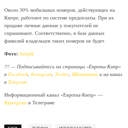
Около 30% мобильных номеров, действующих на
Кипре, работают по системе предоплаты. При их
продаже личные данные у покупателей не
спрашивают. Соответственно, в базе данных
фамилий владельцев таких номеров не будет.
Фото:
freepik
!!!
— Подписывайтесь на страницы «Европы-Кипр»
в
Facebook
,
Instagram
,
Twitter
,
ВКонтакте
и на канал
в
Telegram
Информационный канал «Европы-Кипр» —
Kiprogram
в Телеграме