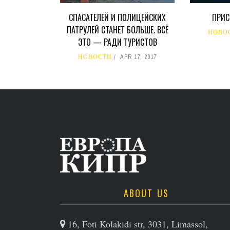
СПАСАТЕЛЕЙ И ПОЛИЦЕЙСКИХ
ПРИС
ПАТРУЛЕЙ СТАНЕТ БОЛЬШЕ. ВСЁ
НОВО
ЭТО — РАДИ ТУРИСТОВ
НОВОСТИ
APR 17, 2017
ABOUT US
16, Foti Kolakidi str, 3031, Limassol,