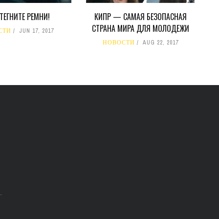
ТЕГНИТЕ РЕМНИ!
КИПР — САМАЯ БЕЗОПАСНАЯ
СТРАНА МИРА ДЛЯ МОЛОДЕЖИ
СТИ
JUN 17, 2017
НОВОСТИ
AUG 22, 2017