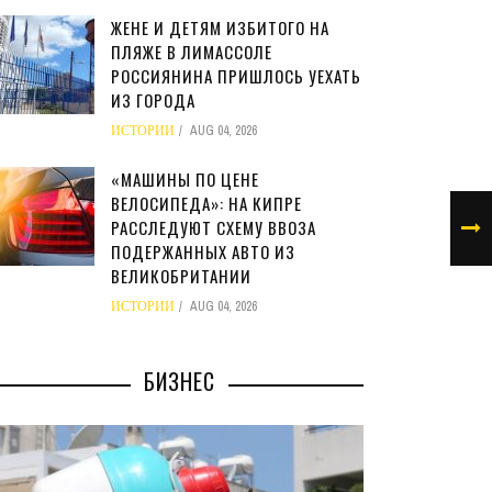
ЖЕНЕ И ДЕТЯМ ИЗБИТОГО НА
ПЛЯЖЕ В ЛИМАССОЛЕ
РОССИЯНИНА ПРИШЛОСЬ УЕХАТЬ
ИЗ ГОРОДА
ИСТОРИИ
AUG 04, 2026
«МАШИНЫ ПО ЦЕНЕ
ВЕЛОСИПЕДА»: НА КИПРЕ
РАССЛЕДУЮТ СХЕМУ ВВОЗА
ПОДЕРЖАННЫХ АВТО ИЗ
ВЕЛИКОБРИТАНИИ
ИСТОРИИ
AUG 04, 2026
БИЗНЕС