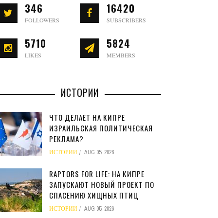
346
16420
FOLLOWERS
SUBSCRIBERS
5710
5824
LIKES
MEMBERS
ИСТОРИИ
ЧТО ДЕЛАЕТ НА КИПРЕ
ИЗРАИЛЬСКАЯ ПОЛИТИЧЕСКАЯ
РЕКЛАМА?
ИСТОРИИ
AUG 05, 2026
RAPTORS FOR LIFE: НА КИПРЕ
ЗАПУСКАЮТ НОВЫЙ ПРОЕКТ ПО
СПАСЕНИЮ ХИЩНЫХ ПТИЦ
ИСТОРИИ
AUG 05, 2026