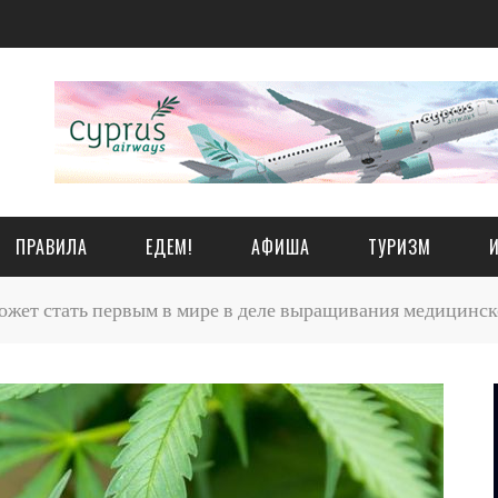
ПРАВИЛА
ЕДЕМ!
АФИША
ТУРИЗМ
жет стать первым в мире в деле выращивания медицинс