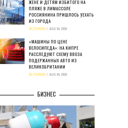
ЖЕНЕ И ДЕТЯМ ИЗБИТОГО НА
ПЛЯЖЕ В ЛИМАССОЛЕ
РОССИЯНИНА ПРИШЛОСЬ УЕХАТЬ
ИЗ ГОРОДА
ИСТОРИИ
AUG 04, 2026
«МАШИНЫ ПО ЦЕНЕ
ВЕЛОСИПЕДА»: НА КИПРЕ
РАССЛЕДУЮТ СХЕМУ ВВОЗА
ПОДЕРЖАННЫХ АВТО ИЗ
ВЕЛИКОБРИТАНИИ
ИСТОРИИ
AUG 04, 2026
БИЗНЕС