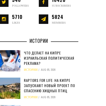
FOLLOWERS
SUBSCRIBERS
5710
5824
LIKES
MEMBERS
ИСТОРИИ
ЧТО ДЕЛАЕТ НА КИПРЕ
ИЗРАИЛЬСКАЯ ПОЛИТИЧЕСКАЯ
РЕКЛАМА?
ИСТОРИИ
AUG 05, 2026
RAPTORS FOR LIFE: НА КИПРЕ
ЗАПУСКАЮТ НОВЫЙ ПРОЕКТ ПО
СПАСЕНИЮ ХИЩНЫХ ПТИЦ
ИСТОРИИ
AUG 05, 2026