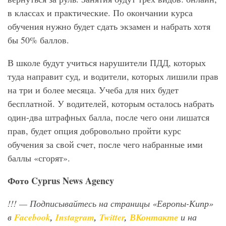
в классах и практические. По окончании курса
обучения нужно будет сдать экзамен и набрать хотя
бы 50% баллов.
В школе будут учиться нарушители ПДД, которых
туда направит суд, и водители, которых лишили прав
на три и более месяца. Учеба для них будет
бесплатной. У водителей, которым осталось набрать
один-два штрафных балла, после чего они лишатся
прав, будет опция добровольно пройти курс
обучения за свой счет, после чего набранные ими
баллы «сгорят».
Фото
Cyprus
News
Agency
!!!
— Подписывайтесь на страницы «Европы-Кипр»
в
Facebook
,
Instagram
,
Twitter
,
ВКонтакте
и на