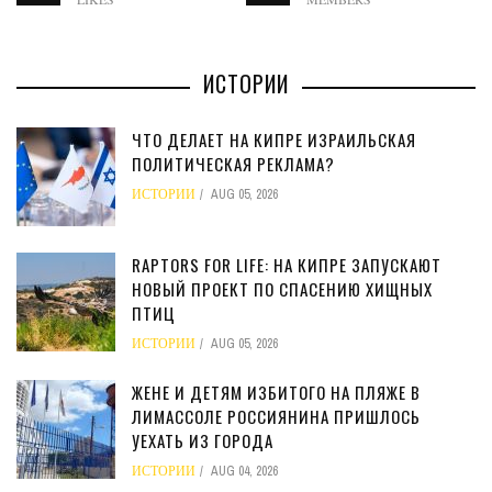
ИСТОРИИ
ЧТО ДЕЛАЕТ НА КИПРЕ ИЗРАИЛЬСКАЯ
ПОЛИТИЧЕСКАЯ РЕКЛАМА?
ИСТОРИИ
AUG 05, 2026
RAPTORS FOR LIFE: НА КИПРЕ ЗАПУСКАЮТ
НОВЫЙ ПРОЕКТ ПО СПАСЕНИЮ ХИЩНЫХ
ПТИЦ
ИСТОРИИ
AUG 05, 2026
ЖЕНЕ И ДЕТЯМ ИЗБИТОГО НА ПЛЯЖЕ В
ЛИМАССОЛЕ РОССИЯНИНА ПРИШЛОСЬ
УЕХАТЬ ИЗ ГОРОДА
ИСТОРИИ
AUG 04, 2026