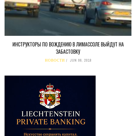
ИНСТРУКТОРЫ ПО ВОЖДЕНИЮ В ЛИМАССОЛЕ ВЫЙДУТ НА
ЗАБАСТОВКУ
НОВОСТИ
JUN 06, 2018