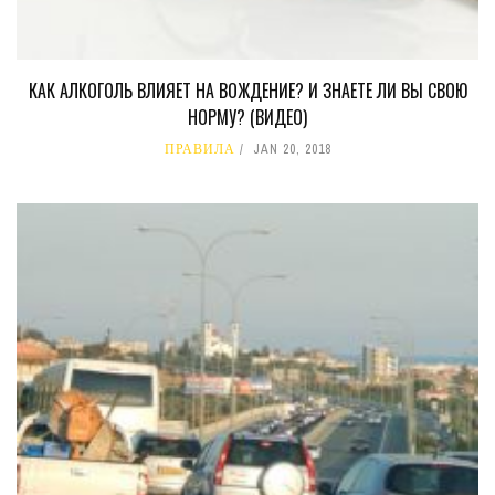
КАК АЛКОГОЛЬ ВЛИЯЕТ НА ВОЖДЕНИЕ? И ЗНАЕТЕ ЛИ ВЫ СВОЮ
НОРМУ? (ВИДЕО)
ПРАВИЛА
JAN 20, 2018