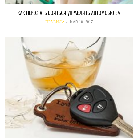
КАК ПЕРЕСТАТЬ БОЯТЬСЯ УПРАВЛЯТЬ АВТОМОБИЛЕМ
ПРАВИЛА
MAR 18, 2017