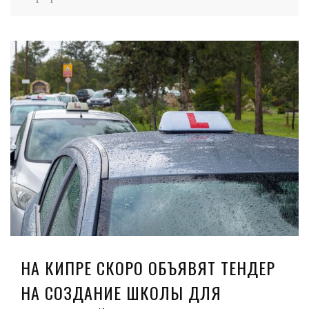
НА КИПРЕ СКОРО ОБЪЯВЯТ ТЕНДЕР
НА СОЗДАНИЕ ШКОЛЫ ДЛЯ