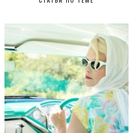
СТАТЬИ ПО ТЕМЕ