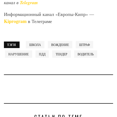
канал в
Telegram
Информационный канал «Европы-Кипр» —
Kiprogram
в Телеграме
ТЭГИ
ШКОЛА
ВОЖДЕНИЕ
ШТРАФ
НАРУШЕНИЕ
ПДД
ТЕНДЕР
ВОДИТЕЛЬ