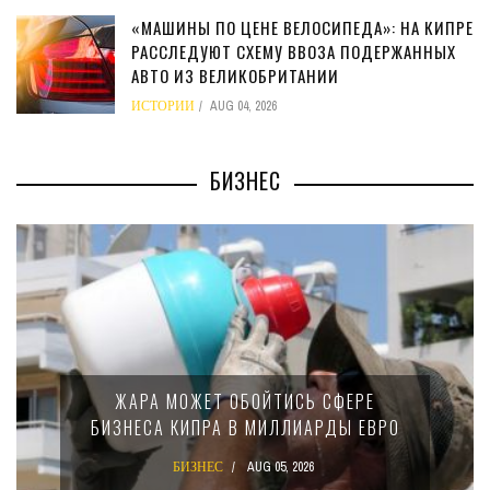
«МАШИНЫ ПО ЦЕНЕ ВЕЛОСИПЕДА»: НА КИПРЕ
РАССЛЕДУЮТ СХЕМУ ВВОЗА ПОДЕРЖАННЫХ
АВТО ИЗ ВЕЛИКОБРИТАНИИ
ИСТОРИИ
AUG 04, 2026
БИЗНЕС
ЖАРА МОЖЕТ ОБОЙТИСЬ СФЕРЕ
БИЗНЕСА КИПРА В МИЛЛИАРДЫ ЕВРО
БИЗНЕС
AUG 05, 2026