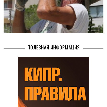
ПОЛЕЗНАЯ ИНФОРМАЦИЯ