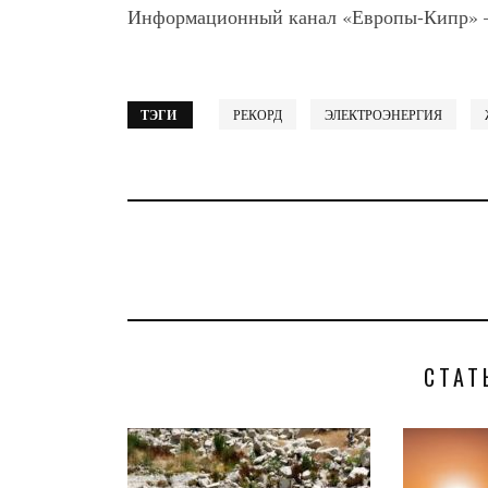
Информационный канал «Европы-Кипр»
ТЭГИ
РЕКОРД
ЭЛЕКТРОЭНЕРГИЯ
СТАТ