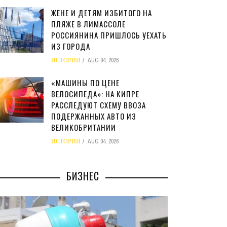
ЖЕНЕ И ДЕТЯМ ИЗБИТОГО НА
ПЛЯЖЕ В ЛИМАССОЛЕ
РОССИЯНИНА ПРИШЛОСЬ УЕХАТЬ
ИЗ ГОРОДА
ИСТОРИИ
AUG 04, 2026
«МАШИНЫ ПО ЦЕНЕ
ВЕЛОСИПЕДА»: НА КИПРЕ
РАССЛЕДУЮТ СХЕМУ ВВОЗА
ПОДЕРЖАННЫХ АВТО ИЗ
ВЕЛИКОБРИТАНИИ
ИСТОРИИ
AUG 04, 2026
БИЗНЕС