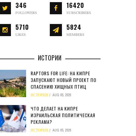
346
16420
FOLLOWERS
SUBSCRIBERS
5710
5824
LIKES
MEMBERS
ИСТОРИИ
RAPTORS FOR LIFE: НА КИПРЕ
ЗАПУСКАЮТ НОВЫЙ ПРОЕКТ ПО
СПАСЕНИЮ ХИЩНЫХ ПТИЦ
ИСТОРИИ
AUG 05, 2026
ЧТО ДЕЛАЕТ НА КИПРЕ
ИЗРАИЛЬСКАЯ ПОЛИТИЧЕСКАЯ
РЕКЛАМА?
ИСТОРИИ
AUG 05, 2026