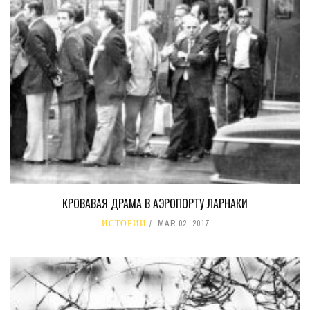
КРОВАВАЯ ДРАМА В АЭРОПОРТУ ЛАРНАКИ
ИСТОРИИ
MAR 02, 2017