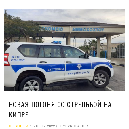
НОВАЯ ПОГОНЯ СО СТРЕЛЬБОЙ НА
КИПРЕ
НОВОСТИ
JUL 07 2022
BY
EVROPAKIPR