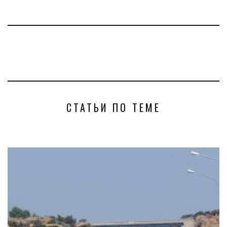
СТАТЬИ ПО ТЕМЕ