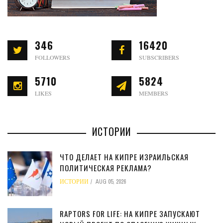
346
16420
FOLLOWERS
SUBSCRIBERS
5710
5824
LIKES
MEMBERS
ИСТОРИИ
ЧТО ДЕЛАЕТ НА КИПРЕ ИЗРАИЛЬСКАЯ
ПОЛИТИЧЕСКАЯ РЕКЛАМА?
ИСТОРИИ
AUG 05, 2026
RAPTORS FOR LIFE: НА КИПРЕ ЗАПУСКАЮТ