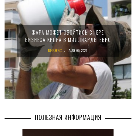
ЖАРА МОЖЕТ ОБОЙТИСЬ СФЕРЕ
БИЗНЕСА КИПРА В МИЛЛИАРДЫ ЕВРО
БИЗНЕС
AUG 05, 2026
ПОЛЕЗНАЯ ИНФОРМАЦИЯ