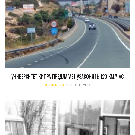
УНИВЕРСИТЕТ КИПРА ПРЕДЛАГАЕТ УЗАКОНИТЬ 120 КМ/ЧАС
НОВОСТИ
FEB 16, 2017