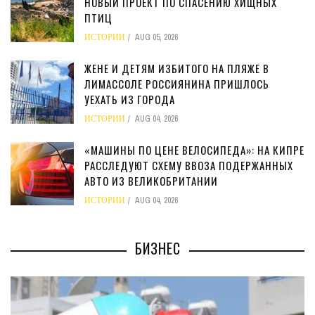
НОВЫЙ ПРОЕКТ ПО СПАСЕНИЮ ХИЩНЫХ
ПТИЦ
ИСТОРИИ
AUG 05, 2026
ЖЕНЕ И ДЕТЯМ ИЗБИТОГО НА ПЛЯЖЕ В
ЛИМАССОЛЕ РОССИЯНИНА ПРИШЛОСЬ
УЕХАТЬ ИЗ ГОРОДА
ИСТОРИИ
AUG 04, 2026
«МАШИНЫ ПО ЦЕНЕ ВЕЛОСИПЕДА»: НА КИПРЕ
РАССЛЕДУЮТ СХЕМУ ВВОЗА ПОДЕРЖАННЫХ
АВТО ИЗ ВЕЛИКОБРИТАНИИ
ИСТОРИИ
AUG 04, 2026
БИЗНЕС