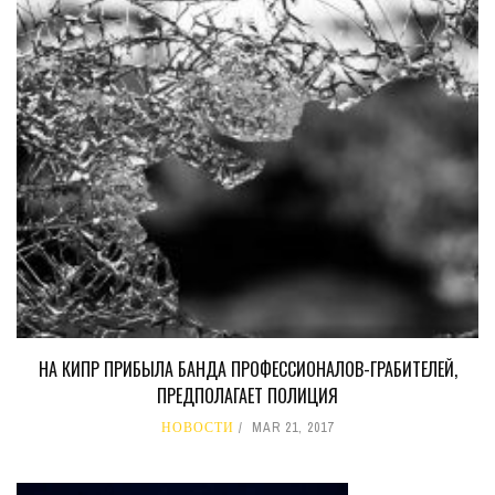
НА КИПР ПРИБЫЛА БАНДА ПРОФЕССИОНАЛОВ-ГРАБИТЕЛЕЙ,
ПРЕДПОЛАГАЕТ ПОЛИЦИЯ
НОВОСТИ
MAR 21, 2017