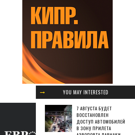
YOU MAY INTERESTED
7 АВГУСТА БУДЕТ
ВОССТАНОВЛЕН
ДОСТУП АВТОМОБИЛЕЙ
В ЗОНУ ПРИЛЕТА
АЭРОПОРТА ЛАРНАКИ