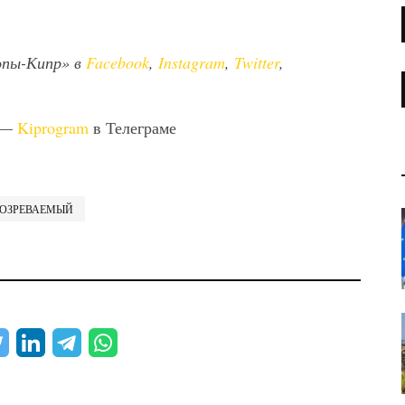
опы-Кипр» в
Facebook
,
Instagram
,
Twitter
,
 —
Kiprogram
в Телеграме
ОЗРЕВАЕМЫЙ