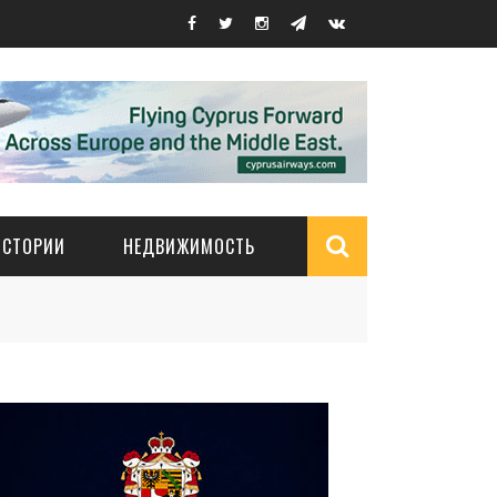
ИСТОРИИ
НЕДВИЖИМОСТЬ
Search
form