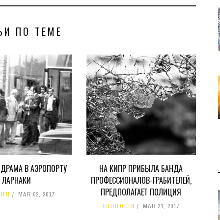
ЬИ ПО ТЕМЕ
 ДРАМА В АЭРОПОРТУ
НА КИПР ПРИБЫЛА БАНДА
ЛАРНАКИ
ПРОФЕССИОНАЛОВ-ГРАБИТЕЛЕЙ,
ПРЕДПОЛАГАЕТ ПОЛИЦИЯ
РИИ
MAR 02, 2017
НОВОСТИ
MAR 21, 2017