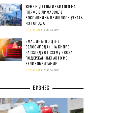
ЖЕНЕ И ДЕТЯМ ИЗБИТОГО НА
ПЛЯЖЕ В ЛИМАССОЛЕ
РОССИЯНИНА ПРИШЛОСЬ УЕХАТЬ
ИЗ ГОРОДА
ИСТОРИИ
AUG 04, 2026
«МАШИНЫ ПО ЦЕНЕ
ВЕЛОСИПЕДА»: НА КИПРЕ
РАССЛЕДУЮТ СХЕМУ ВВОЗА
ПОДЕРЖАННЫХ АВТО ИЗ
ВЕЛИКОБРИТАНИИ
ИСТОРИИ
AUG 04, 2026
БИЗНЕС