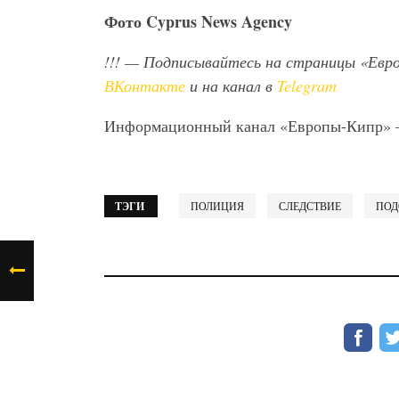
Фото
Cyprus
News
Agency
!!!
— Подписывайтесь на страницы «Евр
ВКонтакте
и на канал в
Telegram
Информационный канал «Европы-Кипр»
ТЭГИ
ПОЛИЦИЯ
СЛЕДСТВИЕ
ПОД