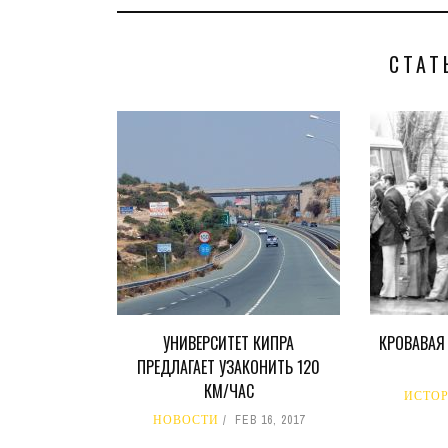
СТАТ
УНИВЕРСИТЕТ КИПРА
КРОВАВАЯ
ПРЕДЛАГАЕТ УЗАКОНИТЬ 120
КМ/ЧАС
ИСТО
НОВОСТИ
FEB 16, 2017