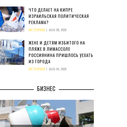
ЧТО ДЕЛАЕТ НА КИПРЕ
ИЗРАИЛЬСКАЯ ПОЛИТИЧЕСКАЯ
РЕКЛАМА?
ИСТОРИИ
AUG 05, 2026
ЖЕНЕ И ДЕТЯМ ИЗБИТОГО НА
ПЛЯЖЕ В ЛИМАССОЛЕ
РОССИЯНИНА ПРИШЛОСЬ УЕХАТЬ
ИЗ ГОРОДА
ИСТОРИИ
AUG 04, 2026
БИЗНЕС
МИНФИ