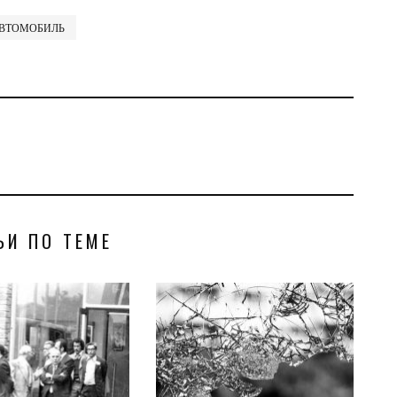
ВТОМОБИЛЬ
ЬИ ПО ТЕМЕ