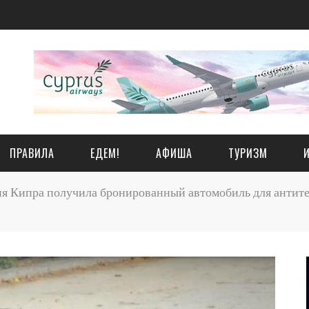
ПРАВИЛА
ЕДЕМ!
АФИША
ТУРИЗМ
 Кипра получила бронированный автомобиль для антите