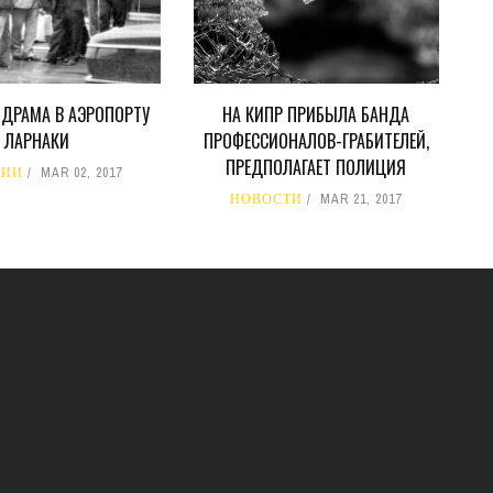
 ДРАМА В АЭРОПОРТУ
НА КИПР ПРИБЫЛА БАНДА
ЛАРНАКИ
ПРОФЕССИОНАЛОВ-ГРАБИТЕЛЕЙ,
ПРЕДПОЛАГАЕТ ПОЛИЦИЯ
РИИ
MAR 02, 2017
НОВОСТИ
MAR 21, 2017