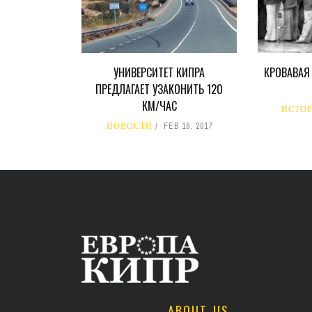
УНИВЕРСИТЕТ КИПРА
КРОВАВАЯ
ПРЕДЛАГАЕТ УЗАКОНИТЬ 120
КМ/ЧАС
ИСТО
НОВОСТИ
FEB 16, 2017
ABOUT US