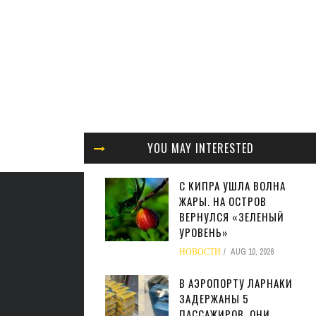
YOU MAY INTERESTED
С КИПРА УШЛА ВОЛНА
ЖАРЫ. НА ОСТРОВ
ВЕРНУЛСЯ «ЗЕЛЕНЫЙ
УРОВЕНЬ»
НОВОСТИ
AUG 10, 2026
В АЭРОПОРТУ ЛАРНАКИ
ЗАДЕРЖАНЫ 5
ПАССАЖИРОВ. ОНИ