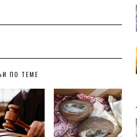
ЬИ ПО ТЕМЕ