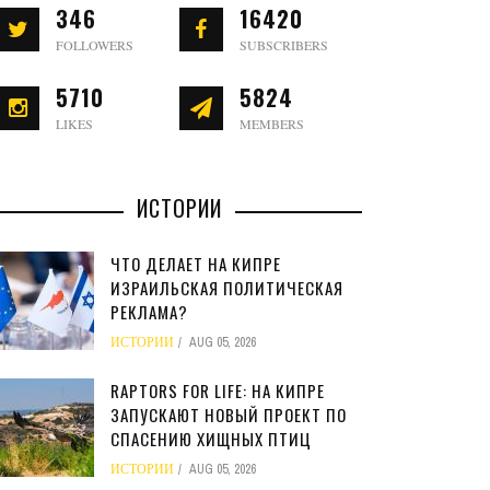
346
16420
FOLLOWERS
SUBSCRIBERS
5710
5824
LIKES
MEMBERS
ИСТОРИИ
ЧТО ДЕЛАЕТ НА КИПРЕ
ИЗРАИЛЬСКАЯ ПОЛИТИЧЕСКАЯ
РЕКЛАМА?
ИСТОРИИ
AUG 05, 2026
RAPTORS FOR LIFE: НА КИПРЕ
ЗАПУСКАЮТ НОВЫЙ ПРОЕКТ ПО
СПАСЕНИЮ ХИЩНЫХ ПТИЦ
ИСТОРИИ
AUG 05, 2026