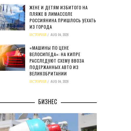
ЖЕНЕ И ДЕТЯМ ИЗБИТОГО НА
ПЛЯЖЕ В ЛИМАССОЛЕ
РОССИЯНИНА ПРИШЛОСЬ УЕХАТЬ
ИЗ ГОРОДА
ИСТОРИИ
AUG 04, 2026
«МАШИНЫ ПО ЦЕНЕ
ВЕЛОСИПЕДА»: НА КИПРЕ
РАССЛЕДУЮТ СХЕМУ ВВОЗА
ПОДЕРЖАННЫХ АВТО ИЗ
ВЕЛИКОБРИТАНИИ
ИСТОРИИ
AUG 04, 2026
БИЗНЕС