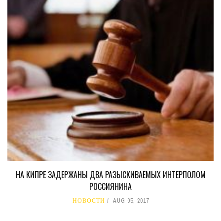
НА КИПРЕ ЗАДЕРЖАНЫ ДВА РАЗЫСКИВАЕМЫХ ИНТЕРПОЛОМ
РОССИЯНИНА
НОВОСТИ
AUG 05, 2017