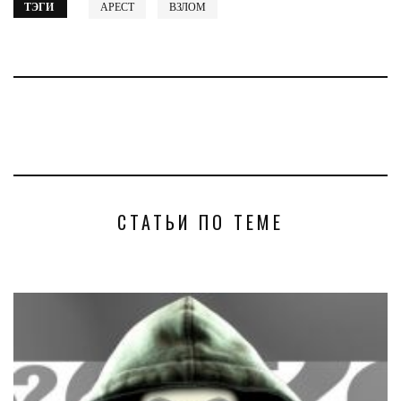
ТЭГИ
АРЕСТ
ВЗЛОМ
СТАТЬИ ПО ТЕМЕ