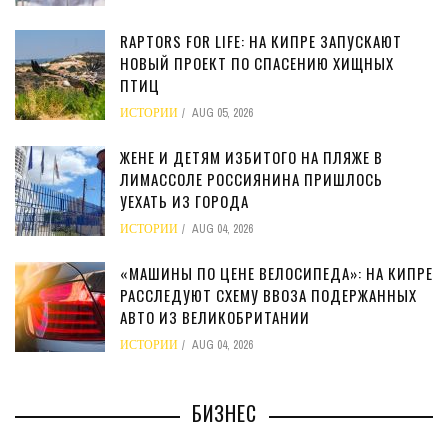
RAPTORS FOR LIFE: НА КИПРЕ ЗАПУСКАЮТ
НОВЫЙ ПРОЕКТ ПО СПАСЕНИЮ ХИЩНЫХ
ПТИЦ
ИСТОРИИ
AUG 05, 2026
ЖЕНЕ И ДЕТЯМ ИЗБИТОГО НА ПЛЯЖЕ В
ЛИМАССОЛЕ РОССИЯНИНА ПРИШЛОСЬ
УЕХАТЬ ИЗ ГОРОДА
ИСТОРИИ
AUG 04, 2026
«МАШИНЫ ПО ЦЕНЕ ВЕЛОСИПЕДА»: НА КИПРЕ
РАССЛЕДУЮТ СХЕМУ ВВОЗА ПОДЕРЖАННЫХ
АВТО ИЗ ВЕЛИКОБРИТАНИИ
ИСТОРИИ
AUG 04, 2026
БИЗНЕС