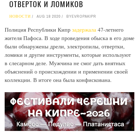
ОТВЕРТОК И ЛОМИКОВ
НОВОСТИ
AUG 18 2020
BY
EVROPAKIPR
Полиция Республики Кипр
задержала
47-летнего
жителя Пафоса. В ходе проведения обыска в его доме
были обнаружены дрели, электропилы, отвертки,
ломики и другие инструменты, которые используют
в слесарном деле. Мужчина не смог дать внятных
объяснений о происхождении и применении своей
коллекции. В итоге она была конфискована.