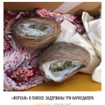
«ФОРСАЖ» В ПАФОСЕ: ЗАДЕРЖАНЫ ТРИ НАРКОДИЛЕРА
НОВОСТИ
SEP 28, 2017