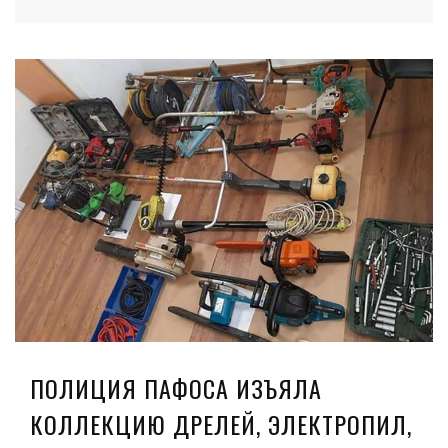
ПОЛИЦИЯ ПАФОСА ИЗЪЯЛА
КОЛЛЕКЦИЮ ДРЕЛЕЙ, ЭЛЕКТРОПИЛ,