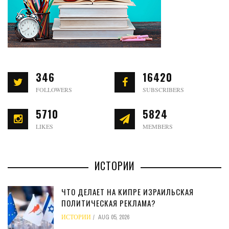
346
16420
FOLLOWERS
SUBSCRIBERS
5710
5824
LIKES
MEMBERS
ИСТОРИИ
ЧТО ДЕЛАЕТ НА КИПРЕ ИЗРАИЛЬСКАЯ
ПОЛИТИЧЕСКАЯ РЕКЛАМА?
ИСТОРИИ
AUG 05, 2026