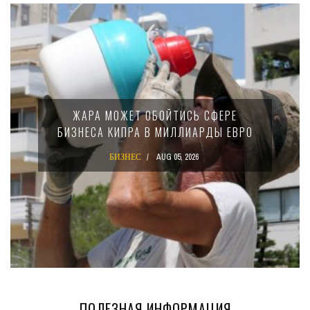
ЖАРА МОЖЕТ ОБОЙТИСЬ СФЕРЕ
БИЗНЕСА КИПРА В МИЛЛИАРДЫ ЕВРО
БИЗНЕС
AUG 05, 2026
ПОЛЕЗНАЯ ИНФОРМАЦИЯ