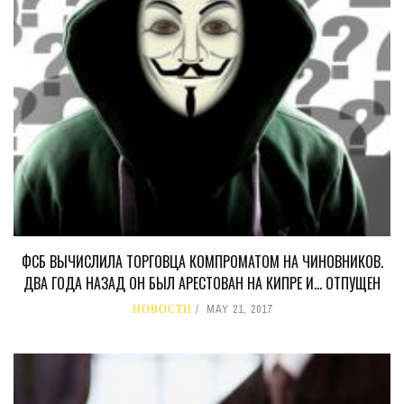
ФСБ ВЫЧИСЛИЛА ТОРГОВЦА КОМПРОМАТОМ НА ЧИНОВНИКОВ.
ДВА ГОДА НАЗАД ОН БЫЛ АРЕСТОВАН НА КИПРЕ И… ОТПУЩЕН
НОВОСТИ
MAY 21, 2017