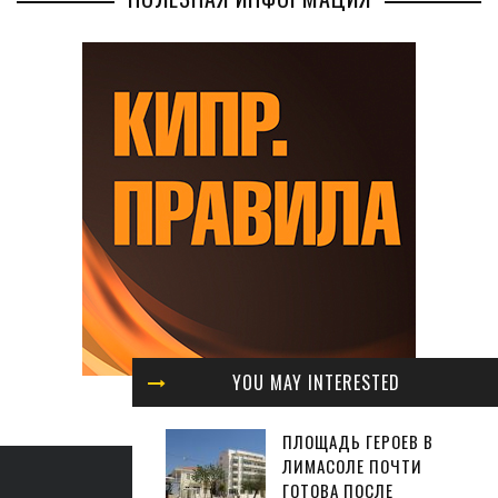
YOU MAY INTERESTED
ПЛОЩАДЬ ГЕРОЕВ В
ЛИМАСОЛЕ ПОЧТИ
ГОТОВА ПОСЛЕ