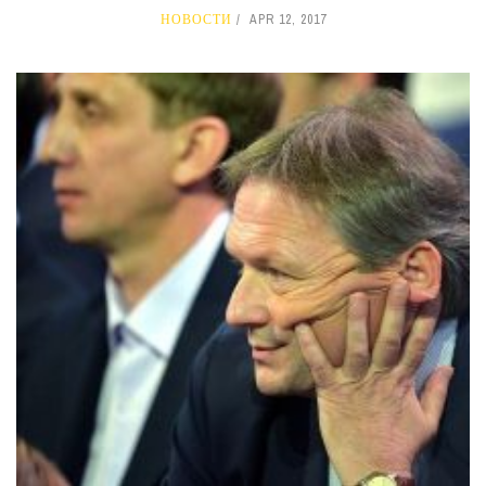
НОВОСТИ
APR 12, 2017