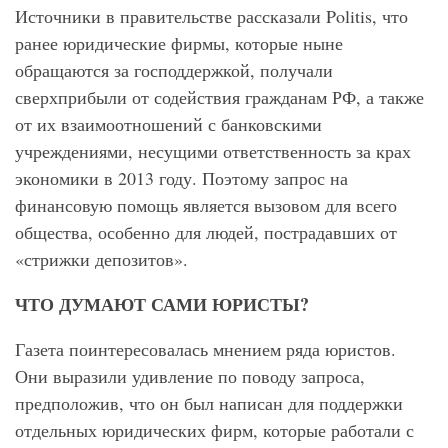
Источники в правительстве рассказали Politis, что
ранее юридические фирмы, которые ныне
обращаются за господдержкой, получали
сверхприбыли от содействия гражданам РФ, а также
от их взаимоотношений с банковскими
учреждениями, несущими ответственность за крах
экономики в 2013 году. Поэтому запрос на
финансовую помощь является вызовом для всего
общества, особенно для людей, пострадавших от
«стрижки депозитов».
ЧТО ДУМАЮТ САМИ ЮРИСТЫ?
Газета поинтересовалась мнением ряда юристов.
Они выразили удивление по поводу запроса,
предположив, что он был написан для поддержки
отдельных юридических фирм, которые работали с