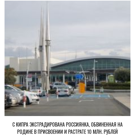
С КИПРА ЭКСТРАДИРОВАНА РОССИЯНКА, ОБВИНЕННАЯ НА
РОДИНЕ В ПРИСВОЕНИИ И РАСТРАТЕ 10 МЛН. РУБЛЕЙ