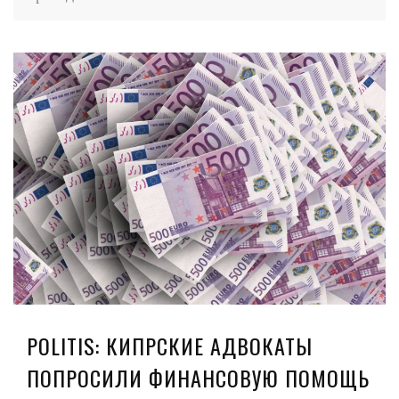
POLITIS: КИПРСКИЕ АДВОКАТЫ
ПОПРОСИЛИ ФИНАНСОВУЮ ПОМОЩЬ