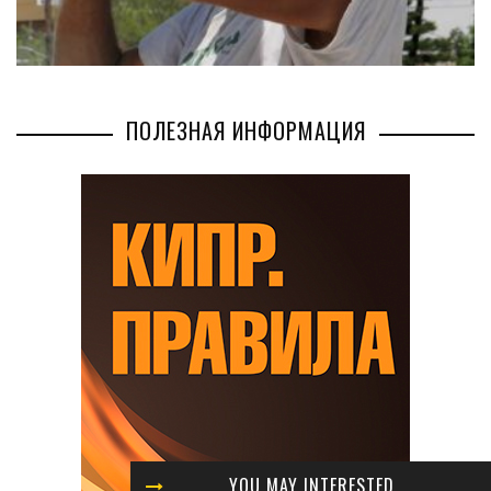
ПОЛЕЗНАЯ ИНФОРМАЦИЯ
YOU MAY INTERESTED