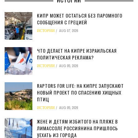
КИПР МОЖЕТ ОСТАТЬСЯ БЕЗ ПАРОМНОГО
СООБЩЕНИЯ С ГРЕЦИЕЙ
ИСТОРИИ
AUG 07, 2026
ЧТО ДЕЛАЕТ НА КИПРЕ ИЗРАИЛЬСКАЯ
ПОЛИТИЧЕСКАЯ РЕКЛАМА?
ИСТОРИИ
AUG 05, 2026
RAPTORS FOR LIFE: НА КИПРЕ ЗАПУСКАЮТ
НОВЫЙ ПРОЕКТ ПО СПАСЕНИЮ ХИЩНЫХ
ПТИЦ
ИСТОРИИ
AUG 05, 2026
ЖЕНЕ И ДЕТЯМ ИЗБИТОГО НА ПЛЯЖЕ В
ЛИМАССОЛЕ РОССИЯНИНА ПРИШЛОСЬ
УЕХАТЬ ИЗ ГОРОДА