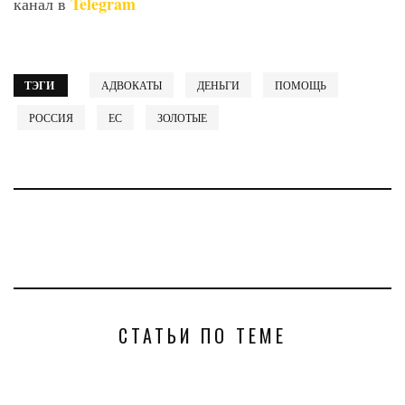
Telegram
канал в
ТЭГИ
АДВОКАТЫ
ДЕНЬГИ
ПОМОЩЬ
РОССИЯ
ЕС
ЗОЛОТЫЕ
СТАТЬИ ПО ТЕМЕ