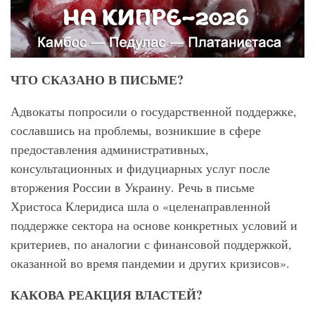
ЧТО СКАЗАНО В ПИСЬМЕ?
Адвокаты попросили о государственной поддержке,
сославшись на проблемы, возникшие в сфере
предоставления административных,
консультационных и фидуциарных услуг после
вторжения России в Украину. Речь в письме
Христоса Клеридиса шла о «целенаправленной
поддержке сектора на основе конкретных условий и
критериев, по аналогии с финансовой поддержкой,
оказанной во время пандемии и других кризисов».
КАКОВА РЕАКЦИЯ ВЛАСТЕЙ?