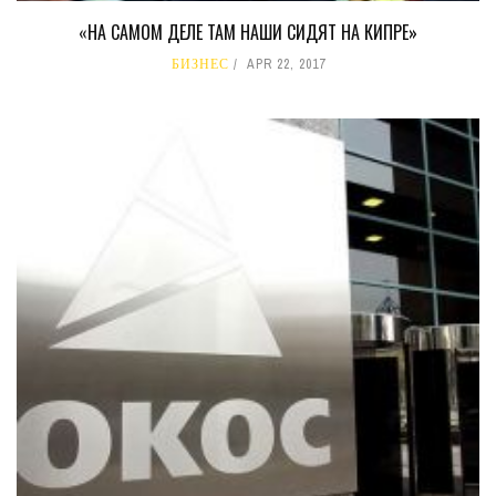
«НА САМОМ ДЕЛЕ ТАМ НАШИ СИДЯТ НА КИПРЕ»
БИЗНЕС
APR 22, 2017