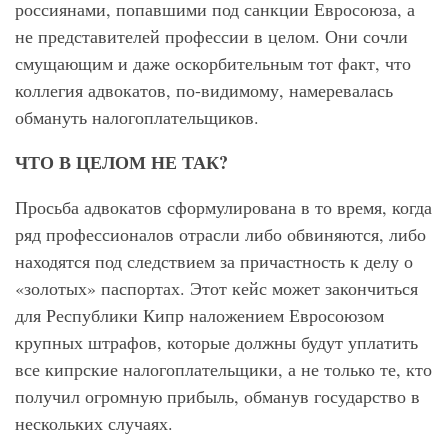
россиянами, попавшими под санкции Евросоюза, а
не представителей профессии в целом. Они сочли
смущающим и даже оскорбительным тот факт, что
коллегия адвокатов, по-видимому, намеревалась
обмануть налогоплательщиков.
ЧТО В ЦЕЛОМ НЕ ТАК?
Просьба адвокатов сформулирована в то время, когда
ряд профессионалов отрасли либо обвиняются, либо
находятся под следствием за причастность к делу о
«золотых» паспортах. Этот кейс может закончиться
для Республики Кипр наложением Евросоюзом
крупных штрафов, которые должны будут уплатить
все кипрские налогоплательщики, а не только те, кто
получил огромную прибыль, обманув государство в
нескольких случаях.