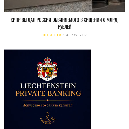
КИПР ВЫДАЛ РОССИИ ОБВИНЯЕМОГО В ХИЩЕНИИ 6 МЛРД.
РУБЛЕЙ
НОВОСТИ
APR 27, 2017