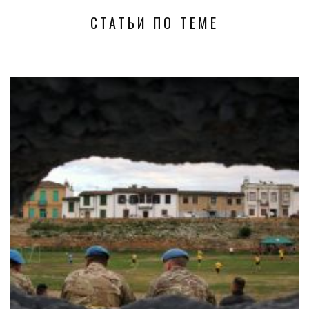
СТАТЬИ ПО ТЕМЕ