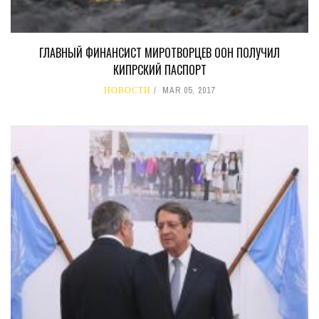
ГЛАВНЫЙ ФИНАНСИСТ МИРОТВОРЦЕВ ООН ПОЛУЧИЛ
КИПРСКИЙ ПАСПОРТ
НОВОСТИ
MAR 05, 2017