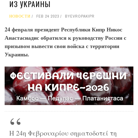
ИЗ УКРАИНЫ
НОВОСТИ
FEB 24 2023
BY
EVROPAKIPR
24 февраля президент Республики Кипр Никос
Анастасиадис обратился к руководству России с
призывом вывести свои войска с территории
Украины.
Η 24η Φεβρουαρίου σηματοδοτεί τη