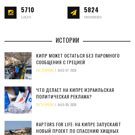
5710
5824
LIKES
MEMBERS
ИСТОРИИ
КИПР МОЖЕТ ОСТАТЬСЯ БЕЗ ПАРОМНОГО
СООБЩЕНИЯ С ГРЕЦИЕЙ
ИСТОРИИ
AUG 07, 2026
ЧТО ДЕЛАЕТ НА КИПРЕ ИЗРАИЛЬСКАЯ
ПОЛИТИЧЕСКАЯ РЕКЛАМА?
ИСТОРИИ
AUG 05, 2026
RAPTORS FOR LIFE: НА КИПРЕ ЗАПУСКАЮТ
НОВЫЙ ПРОЕКТ ПО СПАСЕНИЮ ХИЩНЫХ