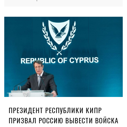
ПРЕЗИДЕНТ РЕСПУБЛИКИ КИПР
ПРИЗВАЛ РОССИЮ ВЫВЕСТИ ВОЙСКА