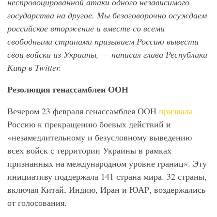
неспровоцированной атаки одного независимого
государства на другое. Мы безоговорочно осуждаем
российское вторжение и вместе со всеми
свободными странами призываем Россию вывести
свои войска из Украины, — написал глава Республики
Кипр в Twitter.
Резолюция генассамблеи ООН
Вечером 23 февраля генассамблея ООН
призвала
Россию к прекращению боевых действий и
«незамедлительному и безусловному выведению
всех войск с территории Украины в рамках
признанных на международном уровне границ». Эту
инициативу поддержала 141 страна мира. 32 страны,
включая Китай, Индию, Иран и ЮАР, воздержались
от голосования.