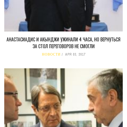
АНАСТАСИАДИС И АКЫНДЖИ УЖИНАЛИ 4 ЧАСА, НО ВЕРНУТЬСЯ
ЗА СТОЛ ПЕРЕГОВОРОВ НЕ СМОГЛИ
НОВОСТИ
APR 03, 2017