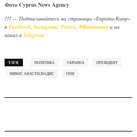
Фото
Cyprus
News
Agency
!!!
— Подписывайтесь на страницы «Европы-Кипр»
в
Facebook
,
Instagram
,
Twitter
,
ВКонтакте
и на
канал в
Telegram
ТЭГИ
ПОЛИТИКА
УКРАИНА
ПРЕЗИДЕНТ
НИКОС АНАСТАСИАДИС
ООН