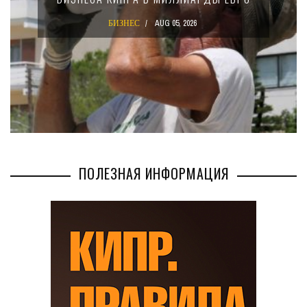
БИЗНЕС
AUG 05, 2026
ПОЛЕЗНАЯ ИНФОРМАЦИЯ