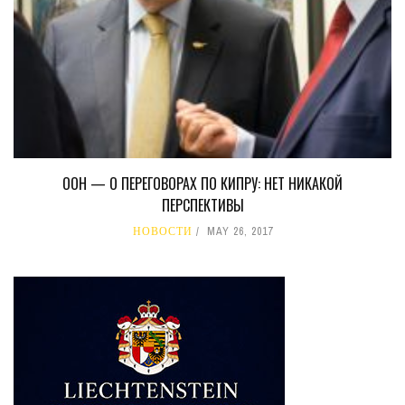
ООН — О ПЕРЕГОВОРАХ ПО КИПРУ: НЕТ НИКАКОЙ
ПЕРСПЕКТИВЫ
НОВОСТИ
MAY 26, 2017