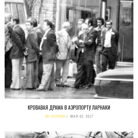
КРОВАВАЯ ДРАМА В АЭРОПОРТУ ЛАРНАКИ
ИСТОРИИ
MAR 02, 2017