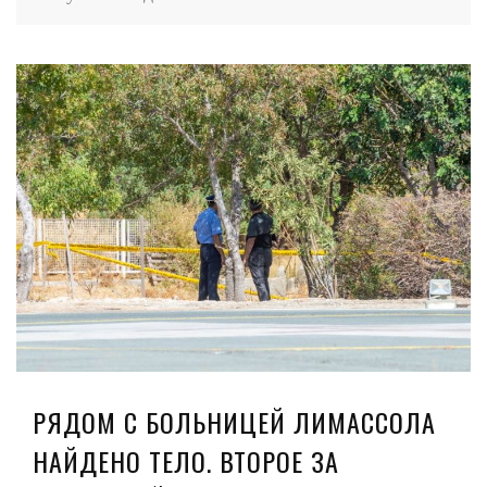
РЯДОМ С БОЛЬНИЦЕЙ ЛИМАССОЛА
НАЙДЕНО ТЕЛО. ВТОРОЕ ЗА