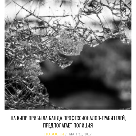
НА КИПР ПРИБЫЛА БАНДА ПРОФЕССИОНАЛОВ-ГРАБИТЕЛЕЙ,
ПРЕДПОЛАГАЕТ ПОЛИЦИЯ
НОВОСТИ
MAR 21, 2017