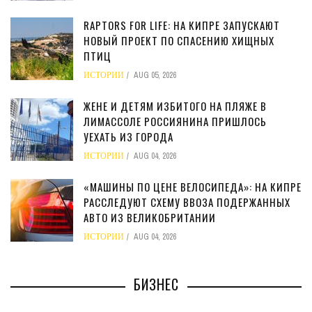
RAPTORS FOR LIFE: НА КИПРЕ ЗАПУСКАЮТ
НОВЫЙ ПРОЕКТ ПО СПАСЕНИЮ ХИЩНЫХ
ПТИЦ
ИСТОРИИ
AUG 05, 2026
ЖЕНЕ И ДЕТЯМ ИЗБИТОГО НА ПЛЯЖЕ В
ЛИМАССОЛЕ РОССИЯНИНА ПРИШЛОСЬ
УЕХАТЬ ИЗ ГОРОДА
ИСТОРИИ
AUG 04, 2026
«МАШИНЫ ПО ЦЕНЕ ВЕЛОСИПЕДА»: НА КИПРЕ
РАССЛЕДУЮТ СХЕМУ ВВОЗА ПОДЕРЖАННЫХ
АВТО ИЗ ВЕЛИКОБРИТАНИИ
ИСТОРИИ
AUG 04, 2026
БИЗНЕС