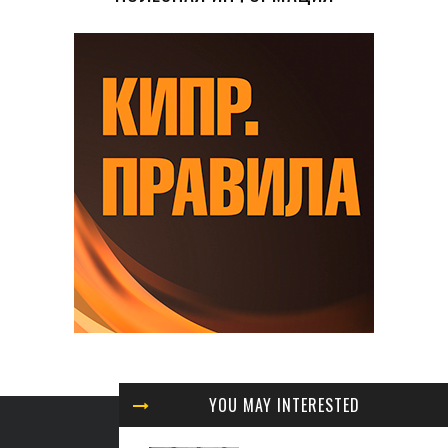
YOU MAY INTERESTED