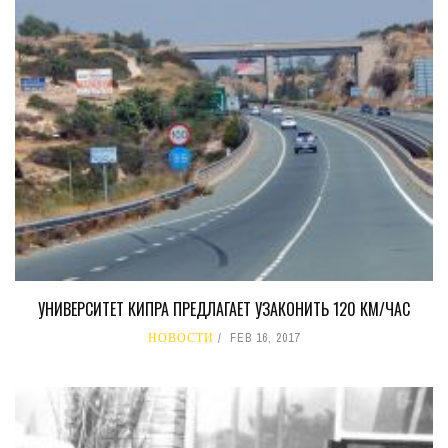
УНИВЕРСИТЕТ КИПРА ПРЕДЛАГАЕТ УЗАКОНИТЬ 120 КМ/ЧАС
НОВОСТИ
FEB 16, 2017