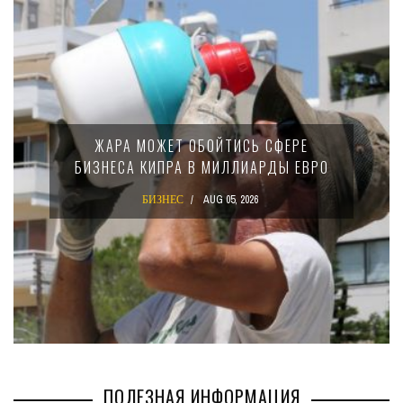
ЖАРА МОЖЕТ ОБОЙТИСЬ СФЕРЕ
БИЗНЕСА КИПРА В МИЛЛИАРДЫ ЕВРО
БИЗНЕС
AUG 05, 2026
ПОЛЕЗНАЯ ИНФОРМАЦИЯ