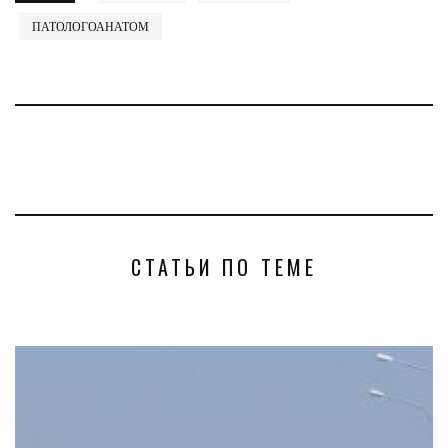
ПАТОЛОГОАНАТОМ
СТАТЬИ ПО ТЕМЕ