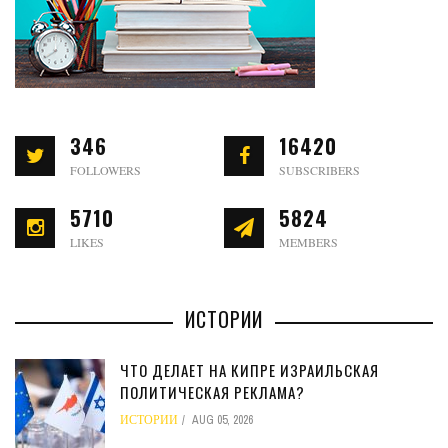
346
16420
FOLLOWERS
SUBSCRIBERS
5710
5824
LIKES
MEMBERS
ИСТОРИИ
ЧТО ДЕЛАЕТ НА КИПРЕ ИЗРАИЛЬСКАЯ
ПОЛИТИЧЕСКАЯ РЕКЛАМА?
ИСТОРИИ
AUG 05, 2026