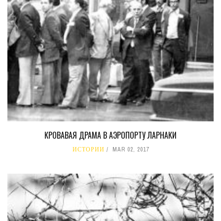
КРОВАВАЯ ДРАМА В АЭРОПОРТУ ЛАРНАКИ
ИСТОРИИ
MAR 02, 2017