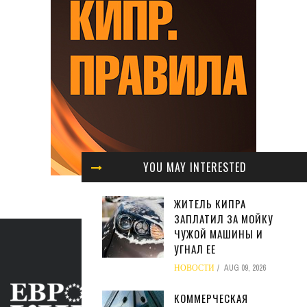
YOU MAY INTERESTED
ЖИТЕЛЬ КИПРА
ЗАПЛАТИЛ ЗА МОЙКУ
ЧУЖОЙ МАШИНЫ И
УГНАЛ ЕЕ
НОВОСТИ
AUG 09, 2026
КОММЕРЧЕСКАЯ