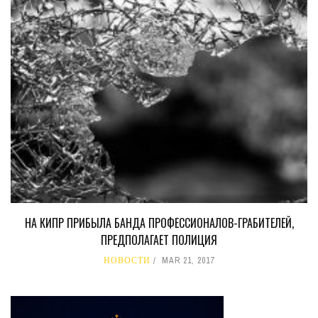
НА КИПР ПРИБЫЛА БАНДА ПРОФЕССИОНАЛОВ-ГРАБИТЕЛЕЙ,
ПРЕДПОЛАГАЕТ ПОЛИЦИЯ
НОВОСТИ
MAR 21, 2017