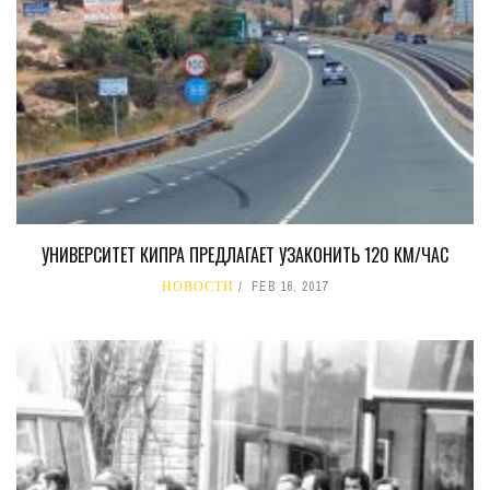
УНИВЕРСИТЕТ КИПРА ПРЕДЛАГАЕТ УЗАКОНИТЬ 120 КМ/ЧАС
НОВОСТИ
FEB 16, 2017