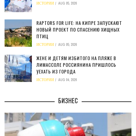
ИСТОРИИ
AUG 05, 2026
RAPTORS FOR LIFE: НА КИПРЕ ЗАПУСКАЮТ
НОВЫЙ ПРОЕКТ ПО СПАСЕНИЮ ХИЩНЫХ
ПТИЦ
ИСТОРИИ
AUG 05, 2026
ЖЕНЕ И ДЕТЯМ ИЗБИТОГО НА ПЛЯЖЕ В
ЛИМАССОЛЕ РОССИЯНИНА ПРИШЛОСЬ
УЕХАТЬ ИЗ ГОРОДА
ИСТОРИИ
AUG 04, 2026
БИЗНЕС