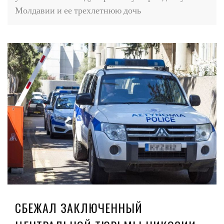
Молдавии и ее трехлетнюю дочь
СБЕЖАЛ ЗАКЛЮЧЕННЫЙ