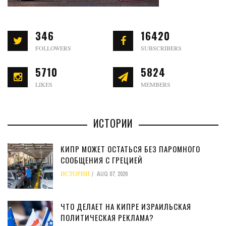
346
16420
FOLLOWERS
SUBSCRIBERS
5710
5824
LIKES
MEMBERS
ИСТОРИИ
КИПР МОЖЕТ ОСТАТЬСЯ БЕЗ ПАРОМНОГО
СООБЩЕНИЯ С ГРЕЦИЕЙ
ИСТОРИИ
AUG 07, 2026
ЧТО ДЕЛАЕТ НА КИПРЕ ИЗРАИЛЬСКАЯ
ПОЛИТИЧЕСКАЯ РЕКЛАМА?