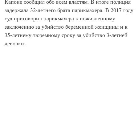
Капоне сообщил обо всем властям. В итоге полиция
задержала 32-летнего брата парикмахера. В 2017 году
суд приговорил парикмахера к пожизненному
заключению за убийство беременной женщины и к
35-летнему тюремному сроку за убийство 3-летней
девочки.