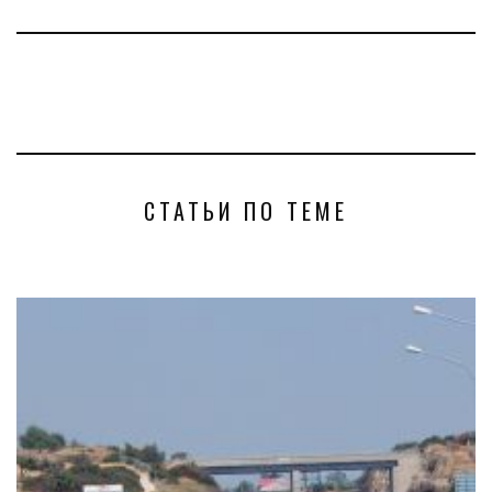
СТАТЬИ ПО ТЕМЕ