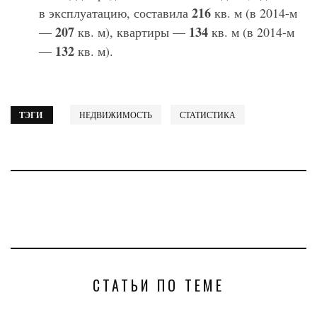
216
в эксплуатацию, составила
кв. м (в 2014-м
207
134
—
кв. м), квартиры —
кв. м (в 2014-м
132
—
кв. м).
ТЭГИ
НЕДВИЖИМОСТЬ
СТАТИСТИКА
СТАТЬИ ПО ТЕМЕ