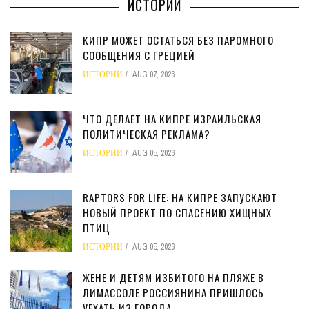
ИСТОРИИ
КИПР МОЖЕТ ОСТАТЬСЯ БЕЗ ПАРОМНОГО
СООБЩЕНИЯ С ГРЕЦИЕЙ
ИСТОРИИ
AUG 07, 2026
ЧТО ДЕЛАЕТ НА КИПРЕ ИЗРАИЛЬСКАЯ
ПОЛИТИЧЕСКАЯ РЕКЛАМА?
ИСТОРИИ
AUG 05, 2026
RAPTORS FOR LIFE: НА КИПРЕ ЗАПУСКАЮТ
НОВЫЙ ПРОЕКТ ПО СПАСЕНИЮ ХИЩНЫХ
ПТИЦ
ИСТОРИИ
AUG 05, 2026
ЖЕНЕ И ДЕТЯМ ИЗБИТОГО НА ПЛЯЖЕ В
ЛИМАССОЛЕ РОССИЯНИНА ПРИШЛОСЬ
УЕХАТЬ ИЗ ГОРОДА