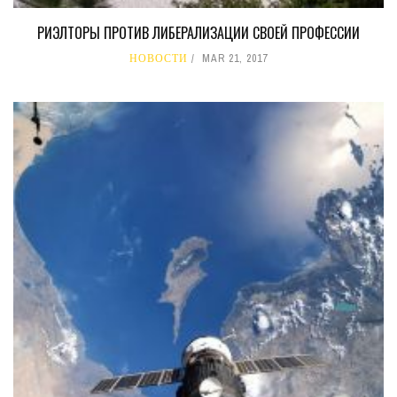
РИЭЛТОРЫ ПРОТИВ ЛИБЕРАЛИЗАЦИИ СВОЕЙ ПРОФЕССИИ
НОВОСТИ
MAR 21, 2017