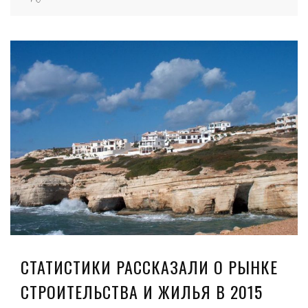
СТАТИСТИКИ РАССКАЗАЛИ О РЫНКЕ
СТРОИТЕЛЬСТВА И ЖИЛЬЯ В 2015