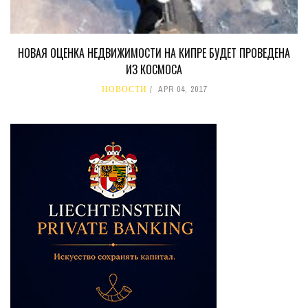
НОВАЯ ОЦЕНКА НЕДВИЖИМОСТИ НА КИПРЕ БУДЕТ ПРОВЕДЕНА
ИЗ КОСМОСА
НОВОСТИ
APR 04, 2017