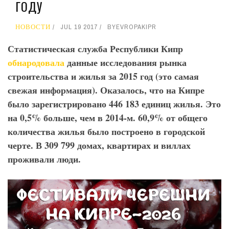
ГОДУ
НОВОСТИ
JUL 19 2017
BY
EVROPAKIPR
Статистическая служба Республики Кипр
обнародовала
данные исследования рынка
строительства и жилья за 2015 год (это самая
свежая информация). Оказалось, что на Кипре
было зарегистрировано
446 183 единиц жилья. Это
на 0,5% больше, чем в 2014-м. 60,9% от общего
количества жилья было построено в городской
черте. В 309 799 домах, квартирах и виллах
проживали люди.