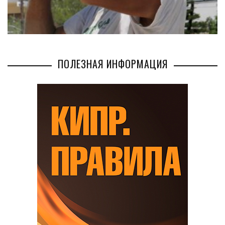
ПОЛЕЗНАЯ ИНФОРМАЦИЯ