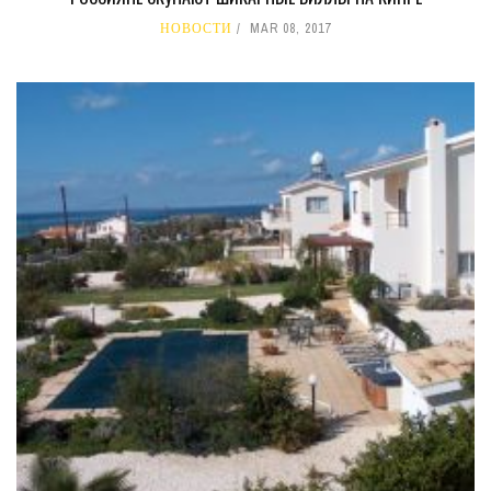
НОВОСТИ
MAR 08, 2017