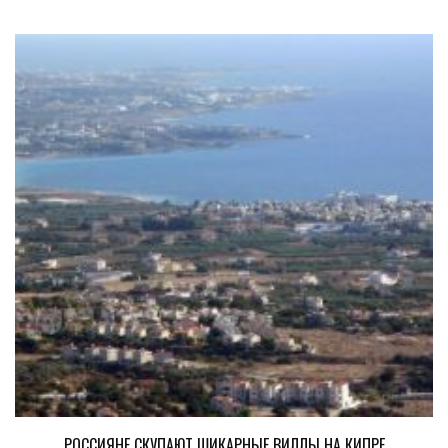
РОССИЯНЕ СКУПАЮТ ШИКАРНЫЕ ВИЛЛЫ НА КИПРЕ