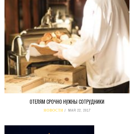
ОТЕЛЯМ СРОЧНО НУЖНЫ СОТРУДНИКИ
НОВОСТИ
MAR 22, 2017