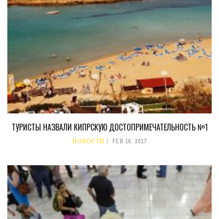
ТУРИСТЫ НАЗВАЛИ КИПРСКУЮ ДОСТОПРИМЕЧАТЕЛЬНОСТЬ №1
НОВОСТИ
FEB 16, 2017