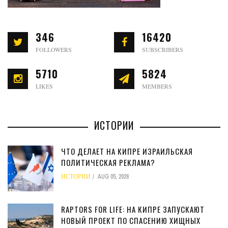
346
16420
FOLLOWERS
SUBSCRIBERS
5710
5824
LIKES
MEMBERS
ИСТОРИИ
ЧТО ДЕЛАЕТ НА КИПРЕ ИЗРАИЛЬСКАЯ
ПОЛИТИЧЕСКАЯ РЕКЛАМА?
ИСТОРИИ
AUG 05, 2026
RAPTORS FOR LIFE: НА КИПРЕ ЗАПУСКАЮТ
НОВЫЙ ПРОЕКТ ПО СПАСЕНИЮ ХИЩНЫХ