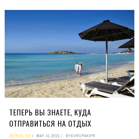
ТЕПЕРЬ ВЫ ЗНАЕТЕ, КУДА
ОТПРАВИТЬСЯ НА ОТДЫХ
НОВОСТИ
MAY 31 2021
BY
EVROPAKIPR