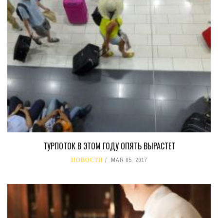
ТУРПОТОК В ЭТОМ ГОДУ ОПЯТЬ ВЫРАСТЕТ
НОВОСТИ
MAR 05, 2017