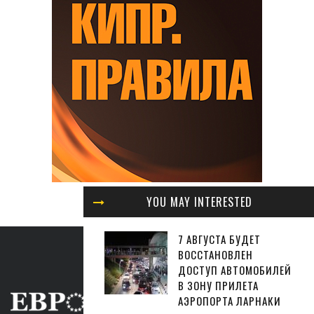
YOU MAY INTERESTED
7 АВГУСТА БУДЕТ
ВОССТАНОВЛЕН
ДОСТУП АВТОМОБИЛЕЙ
В ЗОНУ ПРИЛЕТА
АЭРОПОРТА ЛАРНАКИ