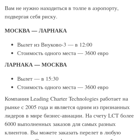
Вам не нужно находиться в толпе в аэропорту,
подвергая себя риску.
МОСКВА — ЛАРНАКА
Вылет из Внуково-3 — в 12:00
Стоимость одного места — 3600 евро
ЛАРНАКА — МОСКВА
Вылет — в 15:30
Стоимость одного места — 3600 евро
Компания Leading Charter Technologies работает на
рынке с 2005 года и является одним из признанных
лидеров в мире бизнес-авиации. На счету LCT более
6000 выполненных заказов для самых разных
клиентов. Вы можете заказать перелет в любую