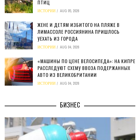
ПТИЦ
ИСТОРИИ
AUG 05, 2026
ЖЕНЕ И ДЕТЯМ ИЗБИТОГО НА ПЛЯЖЕ В
ЛИМАССОЛЕ РОССИЯНИНА ПРИШЛОСЬ
УЕХАТЬ ИЗ ГОРОДА
ИСТОРИИ
AUG 04, 2026
«МАШИНЫ ПО ЦЕНЕ ВЕЛОСИПЕДА»: НА КИПРЕ
РАССЛЕДУЮТ СХЕМУ ВВОЗА ПОДЕРЖАННЫХ
АВТО ИЗ ВЕЛИКОБРИТАНИИ
ИСТОРИИ
AUG 04, 2026
БИЗНЕС