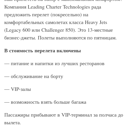
Компания Leading Charter Technologies рада
предложить перелет (покресельно) на
комфортабельных самолетах класса Heavy Jets
(Legacy 600 или Challenger 850). Это 13-местные
бизнес-джеты. Полеты выполняются по пятницам.
В стоимость перелета включены
— питание и напитки из лучших ресторанов
— обслуживание на борту
— VIP-залы
— возможность взять больше багажа
Пассажиры прибывают в VIP-терминал за полчаса до
вылета.