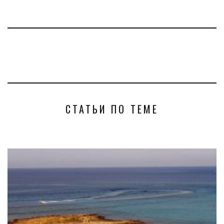
СТАТЬИ ПО ТЕМЕ