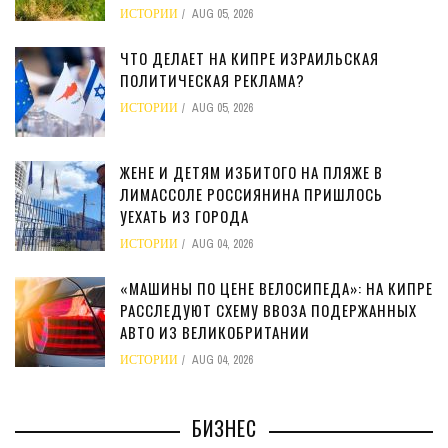
ИСТОРИИ
AUG 05, 2026
ЧТО ДЕЛАЕТ НА КИПРЕ ИЗРАИЛЬСКАЯ
ПОЛИТИЧЕСКАЯ РЕКЛАМА?
ИСТОРИИ
AUG 05, 2026
ЖЕНЕ И ДЕТЯМ ИЗБИТОГО НА ПЛЯЖЕ В
ЛИМАССОЛЕ РОССИЯНИНА ПРИШЛОСЬ
УЕХАТЬ ИЗ ГОРОДА
ИСТОРИИ
AUG 04, 2026
«МАШИНЫ ПО ЦЕНЕ ВЕЛОСИПЕДА»: НА КИПРЕ
РАССЛЕДУЮТ СХЕМУ ВВОЗА ПОДЕРЖАННЫХ
АВТО ИЗ ВЕЛИКОБРИТАНИИ
ИСТОРИИ
AUG 04, 2026
БИЗНЕС