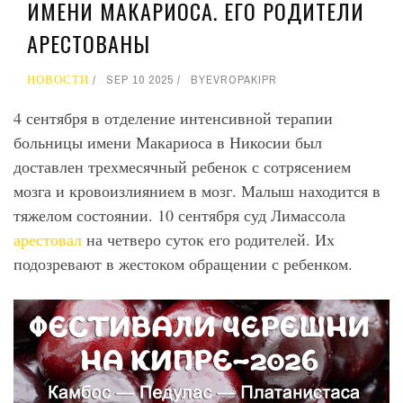
ИМЕНИ МАКАРИОСА. ЕГО РОДИТЕЛИ
АРЕСТОВАНЫ
НОВОСТИ
SEP 10 2025
BY
EVROPAKIPR
4 сентября в отделение интенсивной терапии
больницы имени Макариоса в Никосии был
доставлен трехмесячный ребенок с сотрясением
мозга и кровоизлиянием в мозг. Малыш находится в
тяжелом состоянии. 10 сентября суд Лимассола
арестовал
на четверо суток его родителей. Их
подозревают в жестоком обращении с ребенком.