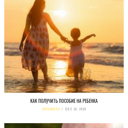
КАК ПОЛУЧИТЬ ПОСОБИЕ НА РЕБЕНКА
ПРАВИЛА
DEC 16, 2016