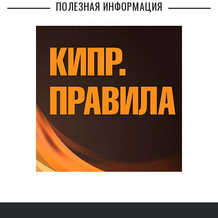
ПОЛЕЗНАЯ ИНФОРМАЦИЯ