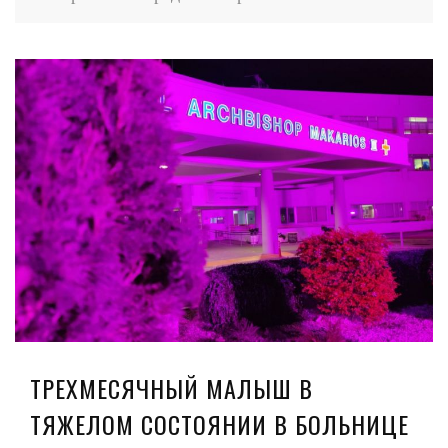
ТРЕХМЕСЯЧНЫЙ МАЛЫШ В
ТЯЖЕЛОМ СОСТОЯНИИ В БОЛЬНИЦЕ