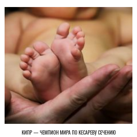
КИПР — ЧЕМПИОН МИРА ПО КЕСАРЕВУ СЕЧЕНИЮ