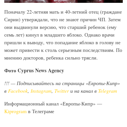
Поначалу 22-летняя мать и 40-летний отец (граждане
Сирии) утверждали, что не знают причин ЧП. Затем
они выдвинули версию, что старший ребенок (ему
семь лет) кинул в младшего яблоко. Однако врачи
пришли к выводу, что попадание яблоко в голову не
может привести к столь серьезным последствиям. По
мнению докторов, ребенка сильно трясли.
Фото
Cyprus
News
Agency
!!!
— Подписывайтесь на страницы «Европы-Кипр»
в
Facebook
,
Instagram
,
Twitter
и на канал в
Telegram
Информационный канал «Европы-Кипр» —
Kiprogram
в Телеграме