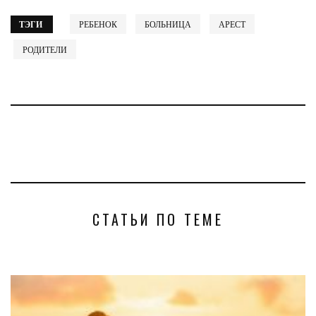
ТЭГИ
РЕБЕНОК
БОЛЬНИЦА
АРЕСТ
РОДИТЕЛИ
СТАТЬИ ПО ТЕМЕ