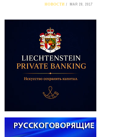
НОВОСТИ
MAR 28, 2017