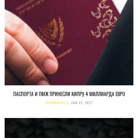
ПАСПОРТА И ПМЖ ПРИНЕСЛИ КИПРУ 4 МИЛЛИАРДА ЕВРО
ПРАВИЛА
JAN 21, 2017