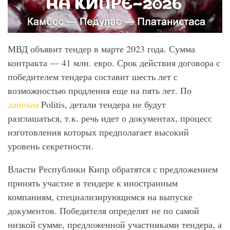
МВД объявит тендер в марте 2023 года. Сумма
контракта — 41 млн. евро. Срок действия договора с
победителем тендера составит шесть лет с
возможностью продления еще на пять лет. По
данным
Politis, детали тендера не будут
разглашаться, т.к. речь идет о документах, процесс
изготовления которых предполагает высокий
уровень секретности.
Власти Республики Кипр обратятся с предложением
принять участие в тендере к иностранным
компаниям, специализирующимся на выпуске
документов. Победителя определят не по самой
низкой сумме, предложенной участниками тендера, а