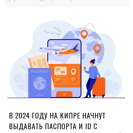
В 2024 ГОДУ НА КИПРЕ НАЧНУТ
ВЫДАВАТЬ ПАСПОРТА И ID С