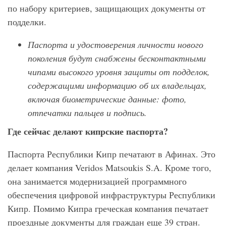
по набору критериев, защищающих документы от
подделки.
Паспорта и удостоверения личности нового
поколения будут снабжены бесконтактными
чипами высокого уровня защиты от подделок,
содержащими информацию об их владельцах,
включая биометрические данные: фото,
отпечатки пальцев и подпись.
Где сейчас делают кипрские паспорта?
Паспорта Республики Кипр печатают в Афинах. Это
делает компания Veridos Matsoukis S.A. Кроме того,
она занимается модернизацией программного
обеспечения цифровой инфраструктуры Республики
Кипр. Помимо Кипра греческая компания печатает
проездные документы для граждан еще 39 стран.