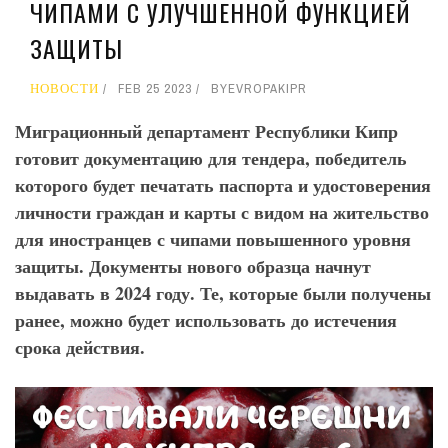
ЧИПАМИ С УЛУЧШЕННОЙ ФУНКЦИЕЙ
ЗАЩИТЫ
НОВОСТИ
FEB 25 2023
BY
EVROPAKIPR
Миграционный департамент Республики Кипр
готовит документацию для тендера, победитель
которого будет печатать паспорта и удостоверения
личности граждан и карты с видом на жительство
для иностранцев с чипами повышенного уровня
защиты. Документы нового образца начнут
выдавать в 2024 году. Те, которые были получены
ранее, можно будет использовать до истечения
срока действия.