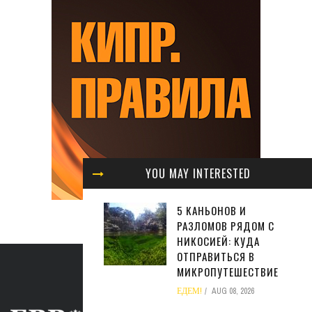
YOU MAY INTERESTED
5 КАНЬОНОВ И
РАЗЛОМОВ РЯДОМ С
НИКОСИЕЙ: КУДА
ОТПРАВИТЬСЯ В
МИКРОПУТЕШЕСТВИЕ
ЕДЕМ!
AUG 08, 2026