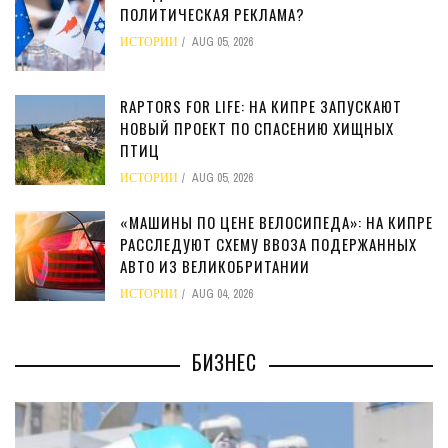
ПОЛИТИЧЕСКАЯ РЕКЛАМА?
ИСТОРИИ
AUG 05, 2026
RAPTORS FOR LIFE: НА КИПРЕ ЗАПУСКАЮТ
НОВЫЙ ПРОЕКТ ПО СПАСЕНИЮ ХИЩНЫХ
ПТИЦ
ИСТОРИИ
AUG 05, 2026
«МАШИНЫ ПО ЦЕНЕ ВЕЛОСИПЕДА»: НА КИПРЕ
РАССЛЕДУЮТ СХЕМУ ВВОЗА ПОДЕРЖАННЫХ
АВТО ИЗ ВЕЛИКОБРИТАНИИ
ИСТОРИИ
AUG 04, 2026
БИЗНЕС