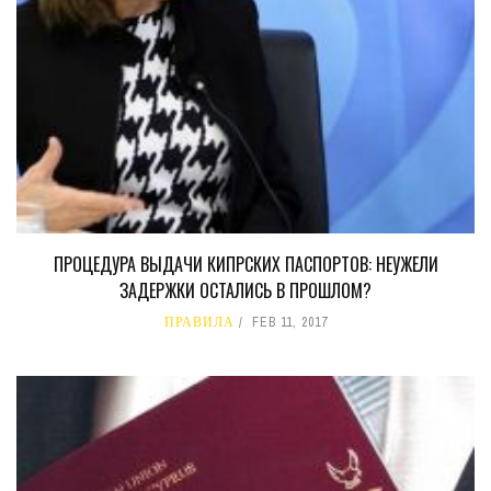
ПРОЦЕДУРА ВЫДАЧИ КИПРСКИХ ПАСПОРТОВ: НЕУЖЕЛИ
ЗАДЕРЖКИ ОСТАЛИСЬ В ПРОШЛОМ?
ПРАВИЛА
FEB 11, 2017