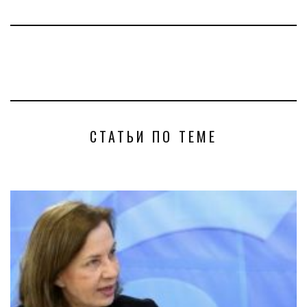
СТАТЬИ ПО ТЕМЕ