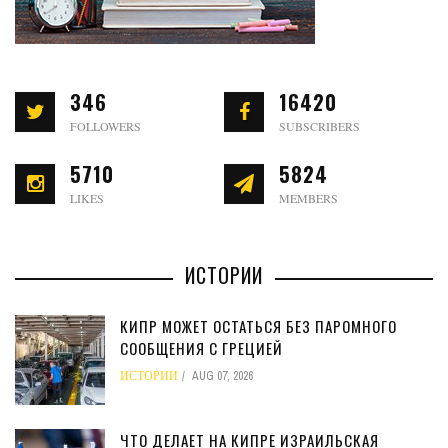
346
16420
FOLLOWERS
SUBSCRIBERS
5710
5824
LIKES
MEMBERS
ИСТОРИИ
КИПР МОЖЕТ ОСТАТЬСЯ БЕЗ ПАРОМНОГО
СООБЩЕНИЯ С ГРЕЦИЕЙ
ИСТОРИИ
AUG 07, 2026
ЧТО ДЕЛАЕТ НА КИПРЕ ИЗРАИЛЬСКАЯ