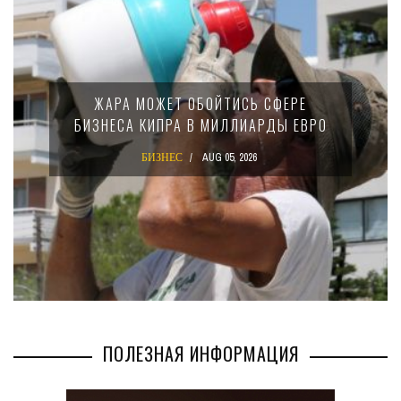
ЖАРА МОЖЕТ ОБОЙТИСЬ СФЕРЕ
БИЗНЕСА КИПРА В МИЛЛИАРДЫ ЕВРО
БИЗНЕС
AUG 05, 2026
ПОЛЕЗНАЯ ИНФОРМАЦИЯ