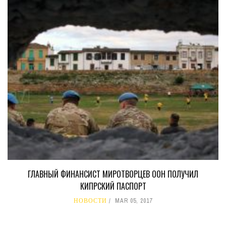
ГЛАВНЫЙ ФИНАНСИСТ МИРОТВОРЦЕВ ООН ПОЛУЧИЛ
КИПРСКИЙ ПАСПОРТ
НОВОСТИ
MAR 05, 2017