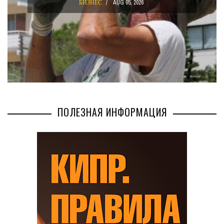
БИЗНЕС
AUG 05, 2026
ПОЛЕЗНАЯ ИНФОРМАЦИЯ