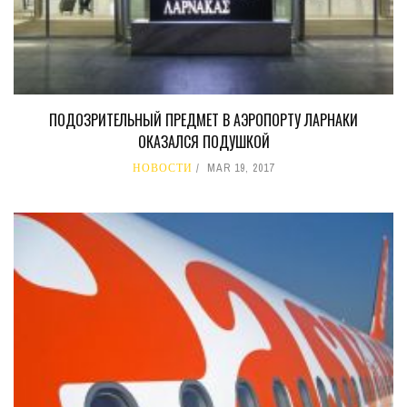
ПОДОЗРИТЕЛЬНЫЙ ПРЕДМЕТ В АЭРОПОРТУ ЛАРНАКИ
ОКАЗАЛСЯ ПОДУШКОЙ
НОВОСТИ
MAR 19, 2017