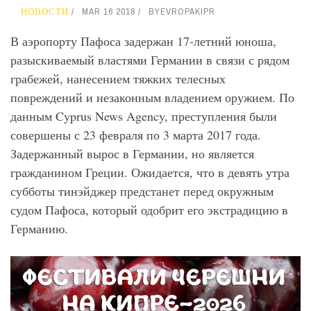
НОВОСТИ
MAR 16 2018
BY
EVROPAKIPR
В аэропорту Пафоса задержан 17-летний юноша,
разыскиваемый властями Германии в связи с рядом
грабежей, нанесением тяжких телесных
повреждений и незаконным владением оружием. По
данным Cyprus News Agency, преступления были
совершены с 23 февраля по 3 марта 2017 года.
Задержанный вырос в Германии, но является
гражданином Греции. Ожидается, что в девять утра
субботы тинэйджер предстанет перед окружным
судом Пафоса, который одобрит его экстрадицию в
Германию.