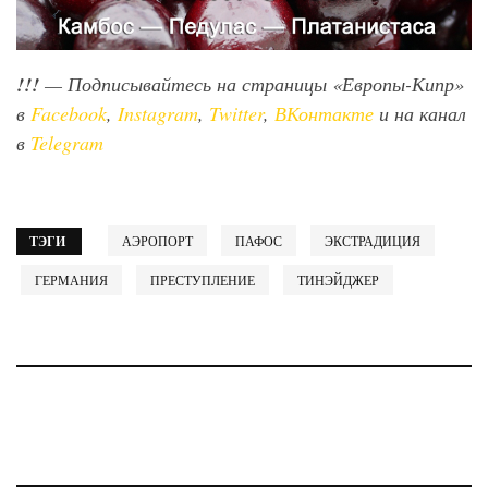
!!!
— Подписывайтесь на страницы «Европы-Кипр»
в
Facebook
,
Instagram
,
Twitter
,
ВКонтакте
и на канал
в
Telegram
ТЭГИ
АЭРОПОРТ
ПАФОС
ЭКСТРАДИЦИЯ
ГЕРМАНИЯ
ПРЕСТУПЛЕНИЕ
ТИНЭЙДЖЕР