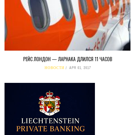
РЕЙС ЛОНДОН — ЛАРНАКА ДЛИЛСЯ 11 ЧАСОВ
НОВОСТИ
APR 01, 2017