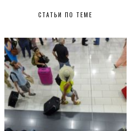
СТАТЬИ ПО ТЕМЕ