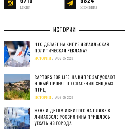
5710
5824
LIKES
MEMBERS
ИСТОРИИ
ЧТО ДЕЛАЕТ НА КИПРЕ ИЗРАИЛЬСКАЯ
ПОЛИТИЧЕСКАЯ РЕКЛАМА?
ИСТОРИИ
AUG 05, 2026
RAPTORS FOR LIFE: НА КИПРЕ ЗАПУСКАЮТ
НОВЫЙ ПРОЕКТ ПО СПАСЕНИЮ ХИЩНЫХ
ПТИЦ
ИСТОРИИ
AUG 05, 2026
ЖЕНЕ И ДЕТЯМ ИЗБИТОГО НА ПЛЯЖЕ В
ЛИМАССОЛЕ РОССИЯНИНА ПРИШЛОСЬ
УЕХАТЬ ИЗ ГОРОДА