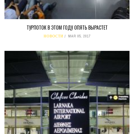
ТУРПОТОК В ЭТОМ ГОДУ ОПЯТЬ ВЫРАСТЕТ
НОВОСТИ
MAR 05, 2017