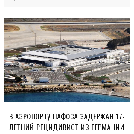
В АЭРОПОРТУ ПАФОСА ЗАДЕРЖАН 17-
ЛЕТНИЙ РЕЦИДИВИСТ ИЗ ГЕРМАНИИ